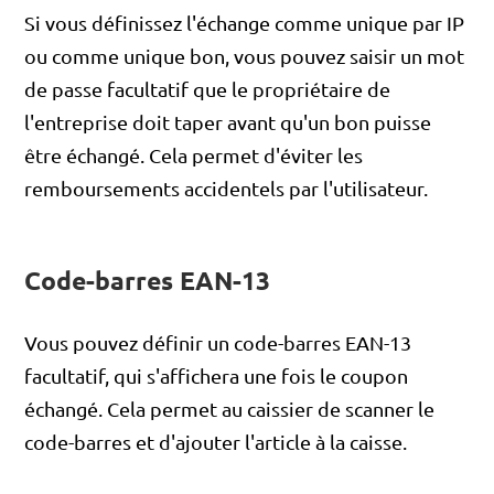
Si vous définissez l'échange comme unique par IP
ou comme unique bon, vous pouvez saisir un mot
de passe facultatif que le propriétaire de
l'entreprise doit taper avant qu'un bon puisse
être échangé. Cela permet d'éviter les
remboursements accidentels par l'utilisateur.
Code-barres EAN-13
Vous pouvez définir un code-barres EAN-13
facultatif, qui s'affichera une fois le coupon
échangé. Cela permet au caissier de scanner le
code-barres et d'ajouter l'article à la caisse.