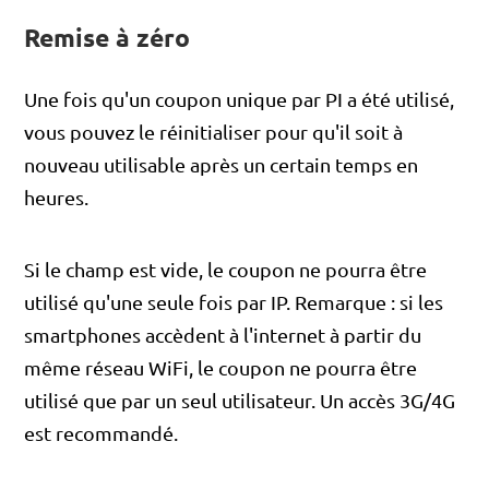
Remise à zéro
Une fois qu'un coupon unique par PI a été utilisé,
vous pouvez le réinitialiser pour qu'il soit à
nouveau utilisable après un certain temps en
heures.
Si le champ est vide, le coupon ne pourra être
utilisé qu'une seule fois par IP. Remarque : si les
smartphones accèdent à l'internet à partir du
même réseau WiFi, le coupon ne pourra être
utilisé que par un seul utilisateur. Un accès 3G/4G
est recommandé.