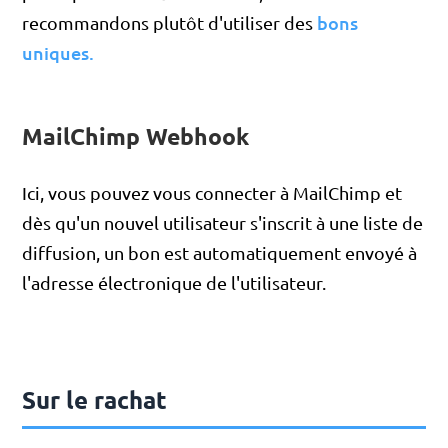
bons
recommandons plutôt d'utiliser des
uniques
.
MailChimp Webhook
Ici, vous pouvez vous connecter à MailChimp et
dès qu'un nouvel utilisateur s'inscrit à une liste de
diffusion, un bon est automatiquement envoyé à
l'adresse électronique de l'utilisateur.
Sur le rachat