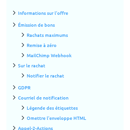
Informations sur l'offre
Émission de bons
Rachats maximums
Remise à zéro
MailChimp Webhook
Sur le rachat
Notifier le rachat
GDPR
Courriel de notification
Légende des étiquettes
Omettre l'enveloppe HTML
Appel-2-Actions