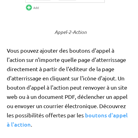
Appel-2-Action
Vous pouvez ajouter des boutons d'appel à
l'action sur n'importe quelle page d'atterrissage
directement à partir de l'éditeur de la page
d'atterrissage en cliquant sur l'icône d'ajout. Un
bouton d'appel à l'action peut renvoyer à un site
web ou à un document PDF, déclencher un appel
ou envoyer un courrier électronique. Découvrez
boutons d'appel
les possibilités offertes par les
à l'action
.