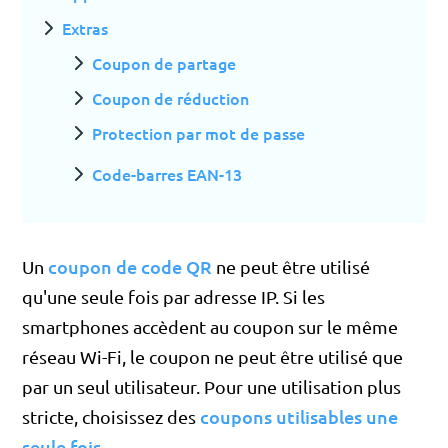
Extras
Coupon de partage
Coupon de réduction
Protection par mot de passe
Code-barres EAN-13
coupon de code QR
Un
ne peut être utilisé
qu'une seule fois par adresse IP. Si les
smartphones accèdent au coupon sur le même
réseau Wi-Fi, le coupon ne peut être utilisé que
par un seul utilisateur. Pour une utilisation plus
coupons utilisables une
stricte, choisissez des
seule fois
.