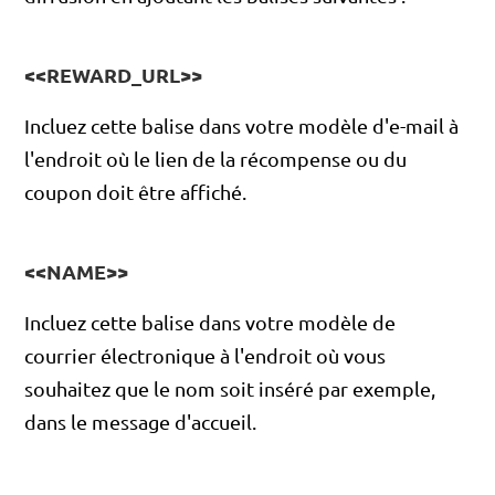
<<REWARD_URL>>
Incluez cette balise dans votre modèle d'e-mail à
l'endroit où le lien de la récompense ou du
coupon doit être affiché.
<<NAME>>
Incluez cette balise dans votre modèle de
courrier électronique à l'endroit où vous
souhaitez que le nom soit inséré par exemple,
dans le message d'accueil.