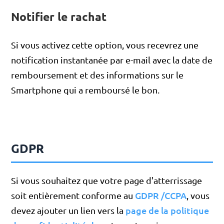
Notifier le rachat
Si vous activez cette option, vous recevrez une
notification instantanée par e-mail avec la date de
remboursement et des informations sur le
Smartphone qui a remboursé le bon.
GDPR
Si vous souhaitez que votre page d'atterrissage
GDPR /CCPA
soit entièrement conforme au
, vous
page de la politique
devez ajouter un lien vers la