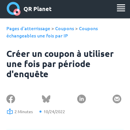
QR Planet
Pages d'atterrissage
Coupons
Coupons
>
>
échangeables une fois par IP
Créer un coupon à utiliser
une fois par période
d'enquête
2 Minutes
10/24/2022