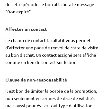
de cette période, le bon affichera le message
"Bon expiré".
Affecter un contact
Le champ de contact facultatif vous permet
d'affecter une page de renvoi de carte de visite
au bon d'achat. Un contact assigné sera affiché
comme un lien de contact sur le bon.
Clause de non-responsabilité
Il est bon de limiter la portée de la promotion,
non seulement en termes de date de validité,
mais aussi pour éviter tout type d'utilisation