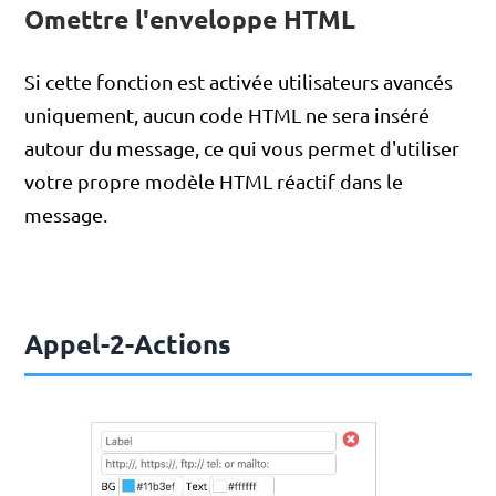
Omettre l'enveloppe HTML
Si cette fonction est activée utilisateurs avancés
uniquement, aucun code HTML ne sera inséré
autour du message, ce qui vous permet d'utiliser
votre propre modèle HTML réactif dans le
message.
Appel-2-Actions