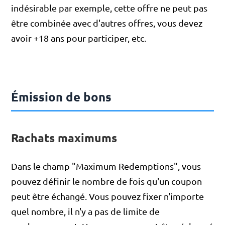
indésirable par exemple, cette offre ne peut pas
être combinée avec d'autres offres, vous devez
avoir +18 ans pour participer, etc.
Émission de bons
Rachats maximums
Dans le champ "Maximum Redemptions", vous
pouvez définir le nombre de fois qu'un coupon
peut être échangé. Vous pouvez fixer n'importe
quel nombre, il n'y a pas de limite de