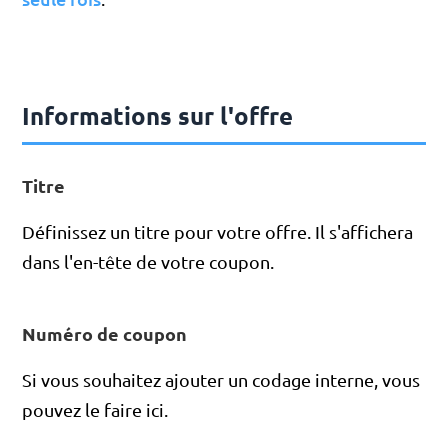
Informations sur l'offre
Titre
Définissez un titre pour votre offre. Il s'affichera
dans l'en-tête de votre coupon.
Numéro de coupon
Si vous souhaitez ajouter un codage interne, vous
pouvez le faire ici.