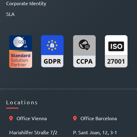
Corporate Identity
SLA
Locations
Office Vienna
Office Barcelona
Mariahilfer Straße 7/2
P. Sant Joan, 12, 3-1