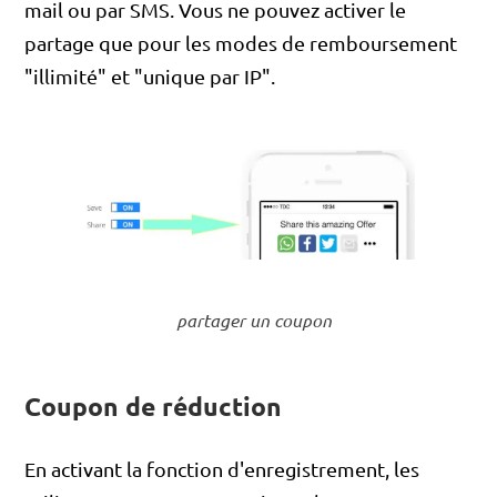
mail ou par SMS. Vous ne pouvez activer le
partage que pour les modes de remboursement
"illimité" et "unique par IP".
partager un coupon
Coupon de réduction
En activant la fonction d'enregistrement, les