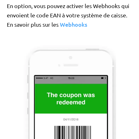
En option, vous pouvez activer les Webhooks qui
envoient le code EAN à votre système de caisse.
Webhooks
En savoir plus sur les