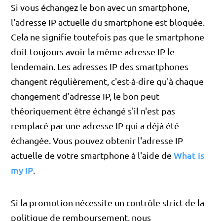
Si vous échangez le bon avec un smartphone,
l'adresse IP actuelle du smartphone est bloquée.
Cela ne signifie toutefois pas que le smartphone
doit toujours avoir la même adresse IP le
lendemain. Les adresses IP des smartphones
changent régulièrement, c'est-à-dire qu'à chaque
changement d'adresse IP, le bon peut
théoriquement être échangé s'il n'est pas
remplacé par une adresse IP qui a déjà été
échangée. Vous pouvez obtenir l'adresse IP
What is
actuelle de votre smartphone à l'aide de
my IP
.
Si la promotion nécessite un contrôle strict de la
politique de remboursement, nous