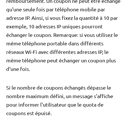
remboursement. Un coupon ne peut être échangé
qu'une seule fois par téléphone mobile par
adresse IP. Ainsi, si vous fixez la quantité à 10 par
exemple, 10 adresses IP uniques pourront
échanger le coupon. Remarque: si vous utilisez le
même téléphone portable dans différents
réseaux Wi-Fi avec différentes adresses IP, le
même téléphone peut échanger un coupon plus
d'une fois.
Si le nombre de coupons échangés dépasse le
nombre maximum défini, un message s'affiche
pour informer l'utilisateur que le quota de
coupons est épuisé.