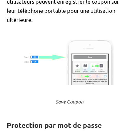
utilisateurs peuvent enregistrer le coupon sur
leur téléphone portable pour une utilisation
ultérieure.
Save Coupon
Protection par mot de passe