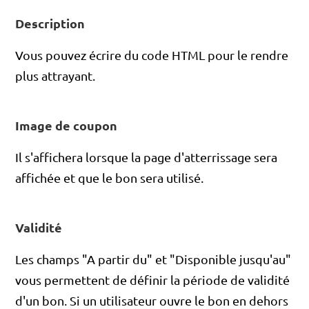
Description
Vous pouvez écrire du code HTML pour le rendre
plus attrayant.
Image de coupon
Il s'affichera lorsque la page d'atterrissage sera
affichée et que le bon sera utilisé.
Validité
Les champs "A partir du" et "Disponible jusqu'au"
vous permettent de définir la période de validité
d'un bon. Si un utilisateur ouvre le bon en dehors