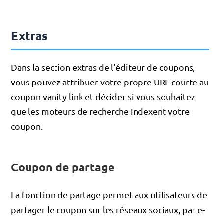
Extras
Dans la section extras de l'éditeur de coupons,
vous pouvez attribuer votre propre URL courte au
coupon vanity link et décider si vous souhaitez
que les moteurs de recherche indexent votre
coupon.
Coupon de partage
La fonction de partage permet aux utilisateurs de
partager le coupon sur les réseaux sociaux, par e-