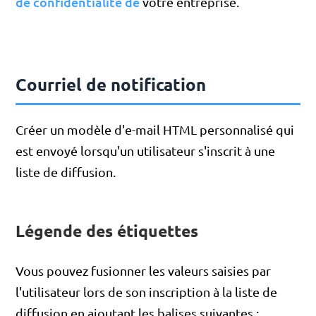
de confidentialité de
votre entreprise.
Courriel de notification
Créer un modèle d'e-mail HTML personnalisé qui
est envoyé lorsqu'un utilisateur s'inscrit à une
liste de diffusion.
Légende des étiquettes
Vous pouvez fusionner les valeurs saisies par
l'utilisateur lors de son inscription à la liste de
diffusion en ajoutant les balises suivantes :