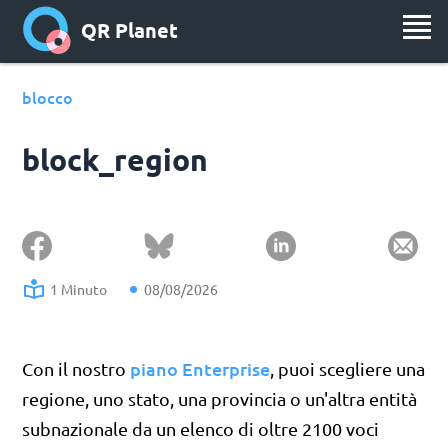
QR Planet
blocco
block_region
1 Minuto
08/08/2026
piano Enterprise
Con il nostro
, puoi scegliere una
regione, uno stato, una provincia o un'altra entità
subnazionale da un elenco di oltre 2100 voci