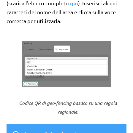
qui
(scarica l'elenco completo
). Inserisci alcuni
caratteri del nome dell'area e clicca sulla voce
corretta per utilizzarla.
Codice QR di geo-fencing basato su una regola
regionale.