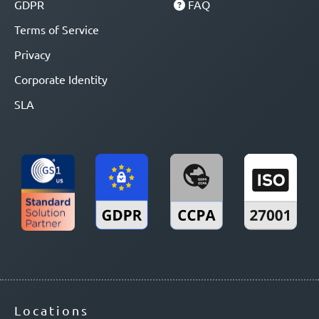
GDPR
FAQ
Terms of Service
Privacy
Corporate Identity
SLA
Locations