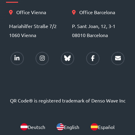
Office Vienna
Office Barcelona
Mariahilfer Straße 7/2
P. Sant Joan, 12, 3-1
1060 Vienna
08010 Barcelona
QR Code® is registered trademark of Denso Wave Inc
Deutsch
English
Español