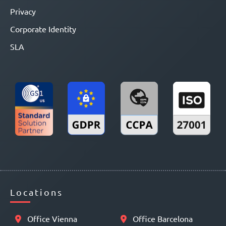
Privacy
Corporate Identity
SLA
Locations
Office Vienna
Office Barcelona