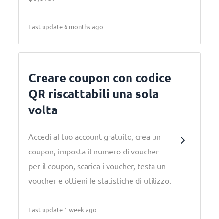
Last update 6 months ago
Creare coupon con codice
QR riscattabili una sola
volta
Accedi al tuo account gratuito, crea un
coupon, imposta il numero di voucher
per il coupon, scarica i voucher, testa un
voucher e ottieni le statistiche di utilizzo.
Last update 1 week ago