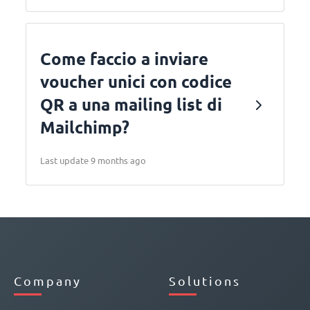
Come faccio a inviare
voucher unici con codice
QR a una mailing list di
Mailchimp?
Last update 9 months ago
Company
Solutions