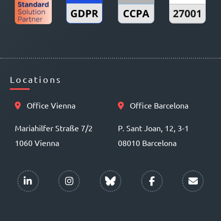
Locations
Office Vienna
Office Barcelona
Mariahilfer Straße 7/2
P. Sant Joan, 12, 3-1
1060 Vienna
08010 Barcelona