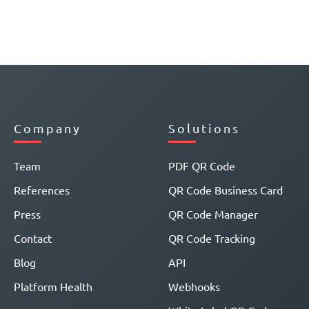
Company
Solutions
Team
PDF QR Code
References
QR Code Business Card
Press
QR Code Manager
Contact
QR Code Tracking
Blog
API
Platform Health
Webhooks