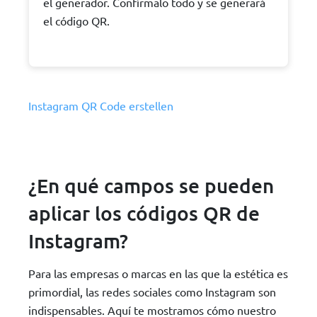
el generador. Confírmalo todo y se generará
el código QR.
Instagram QR Code erstellen
¿En qué campos se pueden
aplicar los códigos QR de
Instagram?
Para las empresas o marcas en las que la estética es
primordial, las redes sociales como Instagram son
indispensables. Aquí te mostramos cómo nuestro