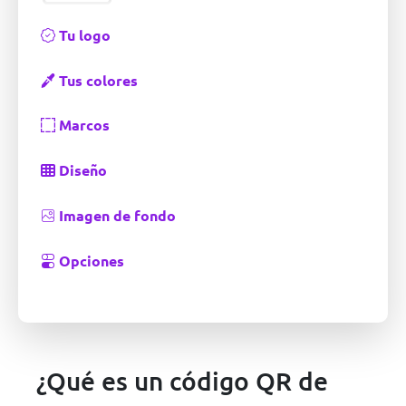
Tu logo
Tus colores
Marcos
Diseño
Imagen de fondo
Opciones
¿Qué es un código QR de