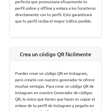
perfecta que promociona eficazmente tu
perfil online y offline y enlaza a los forasteros
directamente con tu perfil. Esto garantizará
que tu perfil reciba el mayor tráfico posible.
Crea un código QR fácilmente
Puedes crear un código QR en Instagram,
pero crearlo con nuestro generador te ofrece
muchas ventajas. Para crear un código QR de
Instagram en nuestro Generador de códigos
QR, lo único que tienes que hacer es copiar el
enlace de tu perfil de Instagram y pegarlo en