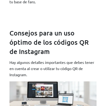
tu base de fans.
Consejos para un uso
óptimo de los códigos QR
de Instagram
Hay algunos detalles importantes que debes tener
en cuenta al crear o utilizar tu código QR de
Instagram.