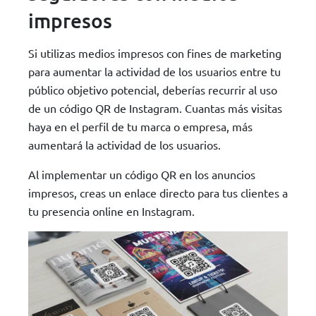
impresos
Si utilizas medios impresos con fines de marketing
para aumentar la actividad de los usuarios entre tu
público objetivo potencial, deberías recurrir al uso
de un código QR de Instagram. Cuantas más visitas
haya en el perfil de tu marca o empresa, más
aumentará la actividad de los usuarios.
Al implementar un código QR en los anuncios
impresos, creas un enlace directo para tus clientes a
tu presencia online en Instagram.