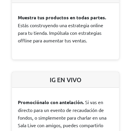
Muestra tus productos en todas partes.
Estás construyendo una estrategia online
para tu tienda. Impúlsala con estrategias
offline para aumentar tus ventas.
IG EN VIVO
Promociónalo con antelación.
Si vas en
directo para un evento de recaudación de
fondos, o simplemente para charlar en una
Sala Live con amigos, puedes compartirlo