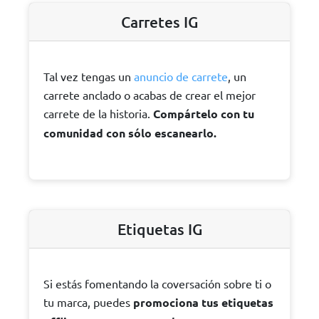
Carretes IG
Tal vez tengas un
anuncio de carrete
, un
carrete anclado o acabas de crear el mejor
carrete de la historia.
Compártelo con tu
comunidad con sólo escanearlo.
Etiquetas IG
Si estás fomentando la coversación sobre ti o
tu marca, puedes
promociona tus etiquetas