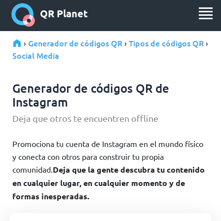
QR Planet
Generador de códigos QR
Tipos de códigos QR
›
›
›
Social Media
Generador de códigos QR de
Instagram
Deja que otros te encuentren offline
Promociona tu cuenta de Instagram en el mundo físico
y conecta con otros para construir tu propia
comunidad.
Deja que la gente descubra tu contenido
en cualquier lugar, en cualquier momento y de
formas inesperadas.