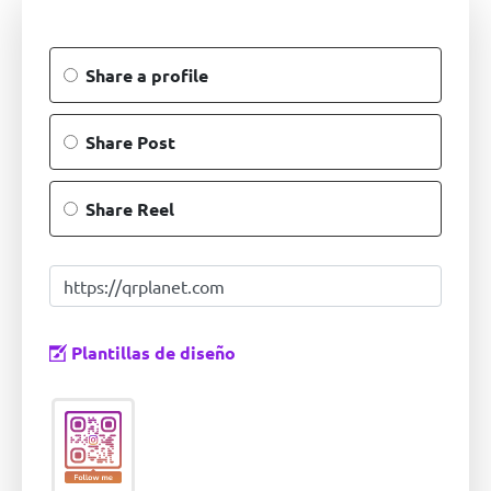
Share a profile
Share Post
Share Reel
Plantillas de diseño