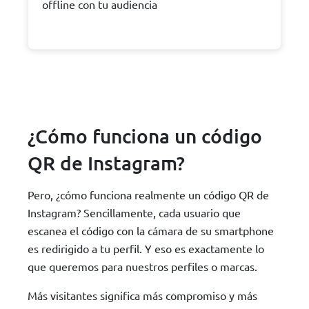
offline con tu audiencia
¿Cómo funciona un código
QR de Instagram?
Pero, ¿cómo funciona realmente un código QR de
Instagram? Sencillamente, cada usuario que
escanea el código con la cámara de su smartphone
es redirigido a tu perfil. Y eso es exactamente lo
que queremos para nuestros perfiles o marcas.
Más visitantes significa más compromiso y más