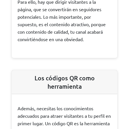
Para ello, hay que dirigir visitantes a la
página, que se convertirán en seguidores
potenciales. Lo más importante, por
supuesto, es el contenido atractivo, porque
con contenido de calidad, tu canal acabará
convirtiéndose en una obviedad.
Los códigos QR como
herramienta
Además, necesitas los conocimientos
adecuados para atraer visitantes a tu perfil en
primer lugar. Un código QR es la herramienta