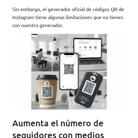
Sin embargo, el generador oficial de códigos QR de
Instagram tiene algunas limitaciones que no tienes
con nuestro generador.
Aumenta el número de
seguidores con medios