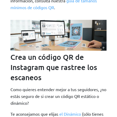
información, consulta nuestra
guía de tamaños
mínimos de códigos QR
.
Crea un código QR de
Instagram que rastree los
escaneos
Como quieres entender mejor a tus seguidores, ¿no
estás seguro de si crear un código QR estático o
dinámico?
Te aconsejamos que elijas
el Dinámico
(sólo tienes