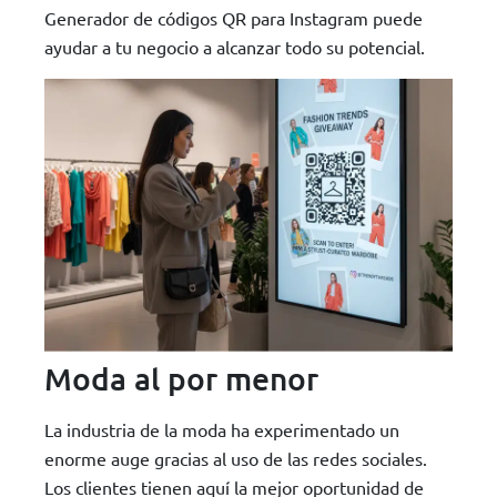
Generador de códigos QR para Instagram puede
ayudar a tu negocio a alcanzar todo su potencial.
Moda al por menor
La industria de la moda ha experimentado un
enorme auge gracias al uso de las redes sociales.
Los clientes tienen aquí la mejor oportunidad de