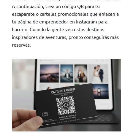
A continuación, crea un código QR para tu
escaparate o carteles promocionales que enlacen a
tu página de emprendedor en Instagram para
hacerlo. Cuando la gente vea estos destinos
inspiradores de aventuras, pronto conseguirás más
reservas.