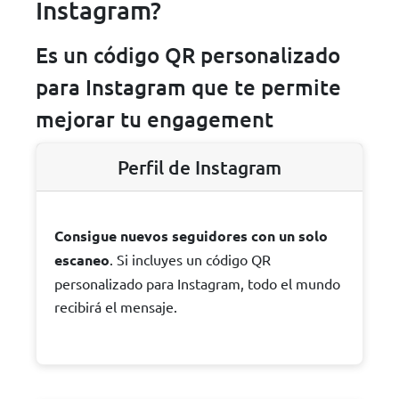
Instagram?
Es un código QR personalizado
para Instagram que te permite
mejorar tu engagement
Perfil de Instagram
Consigue nuevos seguidores con un solo
escaneo
. Si incluyes un código QR
personalizado para Instagram, todo el mundo
recibirá el mensaje.