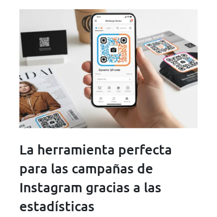
La herramienta perfecta
para las campañas de
Instagram gracias a las
estadísticas