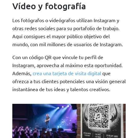
Vídeo y fotografía
Los fotógrafos o videógrafos utilizan Instagram y
otras redes sociales para su portafolio de trabajo.
Aquí consigues el mayor público objetivo del
mundo, con mil millones de usuarios de Instagram.
Con un código QR que vincule tu perfil de
Instagram, aprovecha al máximo esta oportunidad.
Además,
crea una tarjeta de visita digital
que
ofrezca a tus clientes potenciales una visión general
instantánea de tus ideas y talentos creativos.