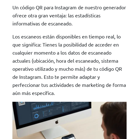
Un código QR para Instagram de nuestro generador
ofrece otra gran ventaja: las estadísticas
informativas de escaneado.
Los escaneos están disponibles en tiempo real, lo
que significa: Tienes la posibilidad de acceder en
cualquier momento a los datos de escaneado
actuales (ubicación, hora del escaneado, sistema
operativo utilizado y mucho más) de tu código QR
de Instagram. Esto te permite adaptar y
perfeccionar tus actividades de marketing de forma
aún más específica.