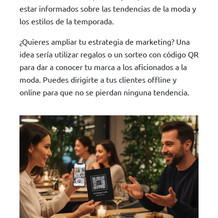
estar informados sobre las tendencias de la moda y
los estilos de la temporada.
¿Quieres ampliar tu estrategia de marketing? Una
idea sería utilizar regalos o un sorteo con código QR
para dar a conocer tu marca a los aficionados a la
moda. Puedes dirigirte a tus clientes offline y
online para que no se pierdan ninguna tendencia.