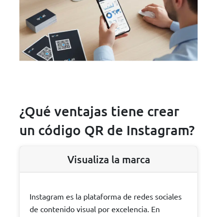
¿Qué ventajas tiene crear
un código QR de Instagram?
Visualiza la marca
Instagram es la plataforma de redes sociales
de contenido visual por excelencia. En