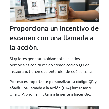
Proporciona un incentivo de
escaneo con una llamada a
la acción.
Si quieres generar rápidamente usuarios
potenciales con tu recién creado código QR de
Instagram, tienen que entender de qué se trata.
Por eso es importante personalizar tu código QR y
añadir una llamada a la acción (CTA) interesante.
Una CTA original incitará a la gente a hacer clic.