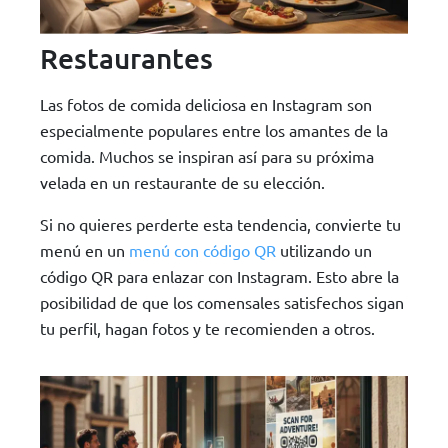
Restaurantes
Las fotos de comida deliciosa en Instagram son
especialmente populares entre los amantes de la
comida. Muchos se inspiran así para su próxima
velada en un restaurante de su elección.
Si no quieres perderte esta tendencia, convierte tu
menú en un
menú con código QR
utilizando un
código QR para enlazar con Instagram. Esto abre la
posibilidad de que los comensales satisfechos sigan
tu perfil, hagan fotos y te recomienden a otros.