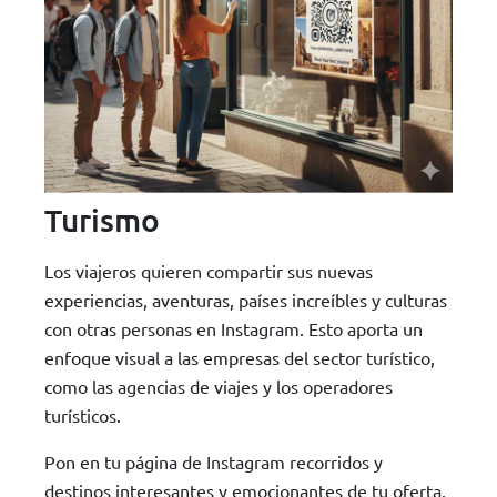
Turismo
Los viajeros quieren compartir sus nuevas
experiencias, aventuras, países increíbles y culturas
con otras personas en Instagram. Esto aporta un
enfoque visual a las empresas del sector turístico,
como las agencias de viajes y los operadores
turísticos.
Pon en tu página de Instagram recorridos y
destinos interesantes y emocionantes de tu oferta.