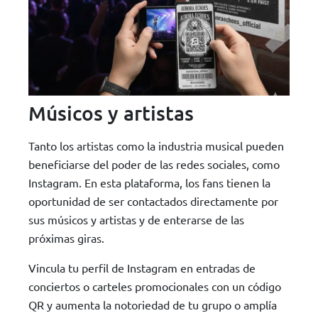
Músicos y artistas
Tanto los artistas como la industria musical pueden
beneficiarse del poder de las redes sociales, como
Instagram. En esta plataforma, los fans tienen la
oportunidad de ser contactados directamente por
sus músicos y artistas y de enterarse de las
próximas giras.
Vincula tu perfil de Instagram en entradas de
conciertos o carteles promocionales con un código
QR y aumenta la notoriedad de tu grupo o amplía