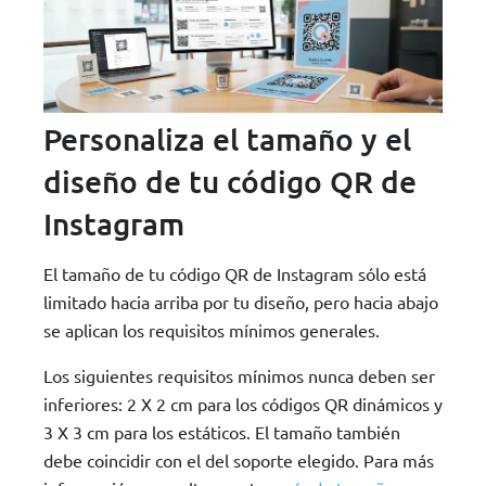
Personaliza el tamaño y el
diseño de tu código QR de
Instagram
El tamaño de tu código QR de Instagram sólo está
limitado hacia arriba por tu diseño, pero hacia abajo
se aplican los requisitos mínimos generales.
Los siguientes requisitos mínimos nunca deben ser
inferiores: 2 X 2 cm para los códigos QR dinámicos y
3 X 3 cm para los estáticos. El tamaño también
debe coincidir con el del soporte elegido. Para más