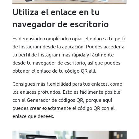
Utiliza el enlace en tu
navegador de escritorio
Es demasiado complicado copiar el enlace a tu perfil
de Instagram desde la aplicación. Puedes acceder a
tu perfil de Instagram más rápida y fácilmente
desde tu navegador de escritorio, así que puedes
obtener el enlace de tu código QR allí.
Consigues más flexibilidad para tus enlaces, como
los enlaces profundos. Esto es fácilmente posible
con el Generador de códigos QR, porque aquí
puedes crear exactamente el código QR con el
enlace que desees.