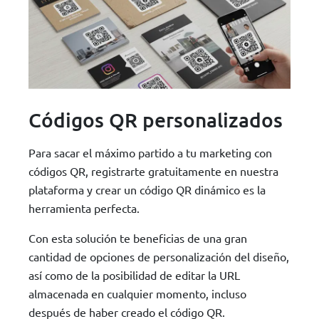
Códigos QR personalizados
Para sacar el máximo partido a tu marketing con
códigos QR, registrarte gratuitamente en nuestra
plataforma y crear un código QR dinámico es la
herramienta perfecta.
Con esta solución te beneficias de una gran
cantidad de opciones de personalización del diseño,
así como de la posibilidad de editar la URL
almacenada en cualquier momento, incluso
después de haber creado el código QR.