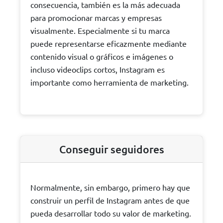
consecuencia, también es la más adecuada
para promocionar marcas y empresas
visualmente. Especialmente si tu marca
puede representarse eficazmente mediante
contenido visual o gráficos e imágenes o
incluso videoclips cortos, Instagram es
importante como herramienta de marketing.
Conseguir seguidores
Normalmente, sin embargo, primero hay que
construir un perfil de Instagram antes de que
pueda desarrollar todo su valor de marketing.