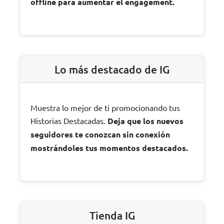
offline para aumentar el engagement.
Lo más destacado de IG
Muestra lo mejor de ti promocionando tus
Historias Destacadas.
Deja que los nuevos
seguidores te conozcan sin conexión
mostrándoles tus momentos destacados.
Tienda IG