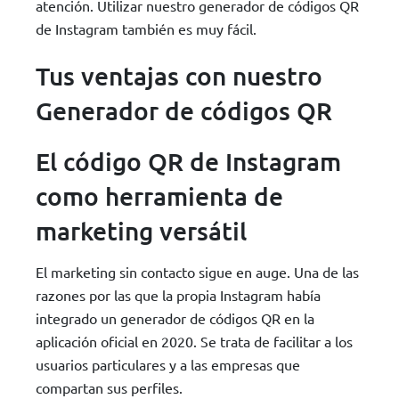
atención. Utilizar nuestro generador de códigos QR
de Instagram también es muy fácil.
Tus ventajas con nuestro
Generador de códigos QR
El código QR de Instagram
como herramienta de
marketing versátil
El marketing sin contacto sigue en auge. Una de las
razones por las que la propia Instagram había
integrado un generador de códigos QR en la
aplicación oficial en 2020. Se trata de facilitar a los
usuarios particulares y a las empresas que
compartan sus perfiles.