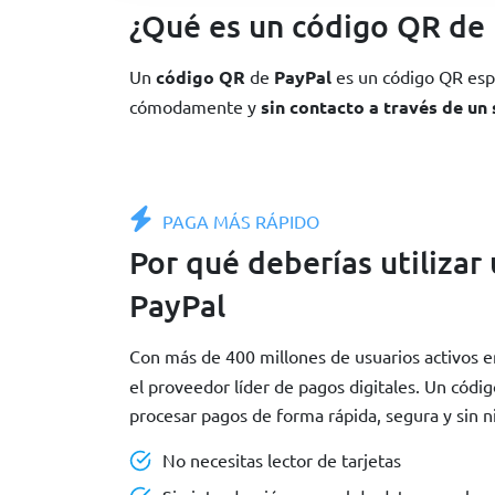
¿Qué es un código QR de
Un
código QR
de
PayPal
es un código QR esp
cómodamente y
sin contacto a través de u
PAGA MÁS RÁPIDO
Por qué deberías utilizar
PayPal
Con más de 400 millones de usuarios activos 
el proveedor líder de pagos digitales. Un códi
procesar pagos de forma rápida, segura y sin n
No necesitas lector de tarjetas