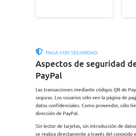
PAGA CON SEGURIDAD
Aspectos de seguridad d
PayPal
Las transacciones mediante códigos QR de PayP
seguras. Los usuarios sólo ven la página de pag
datos confidenciales. Como proveedor, sólo tie
dirección de PayPal.
Sin lector de tarjetas, sin introducción de dato
se realiza directamente a través del conocido 