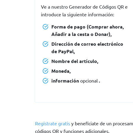
Ve a nuestro Generador de Códigos QR e
introduce la siguiente información:
Forma de pago (Comprar ahora,
Añadir a la cesta o Donar),
Dirección de correo electrónico
de PayPal,
Nombre del artículo,
Moneda,
información
opcional
.
Regístrate gratis
y benefíciate de un procesami
códigos QR y funciones adicionales.