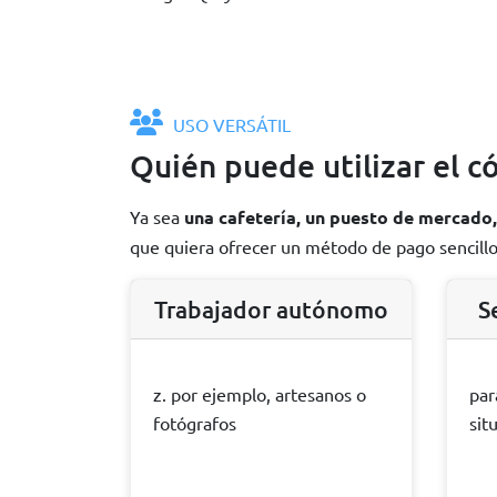
USO VERSÁTIL
Quién puede utilizar el 
Ya sea
una cafetería, un puesto de mercado,
que quiera ofrecer un método de pago sencillo
Trabajador autónomo
S
z. por ejemplo, artesanos o
par
fotógrafos
sit