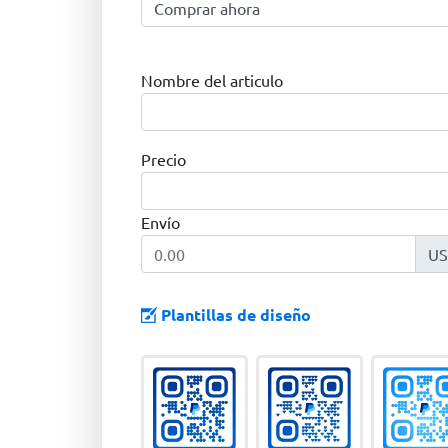
Nombre del articulo
Precio
Envío
U
Plantillas de diseño