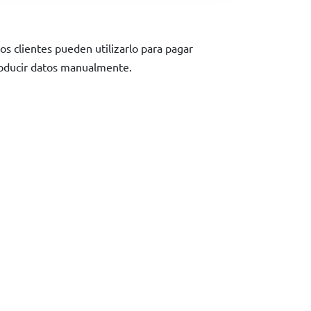
Los clientes pueden utilizarlo para pagar
ntroducir datos manualmente.