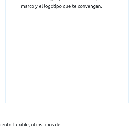
marco y el logotipo que te convengan.
ento flexible, otros tipos de