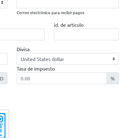
Correo electrónico para recibir pagos
id. de articulo
Divisa
Tasa de impuesto
SD
%