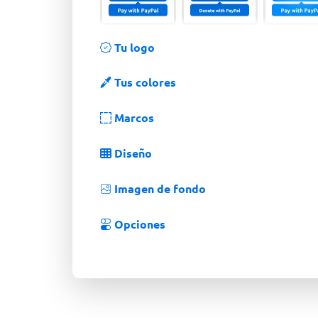
Tu logo
Tus colores
Marcos
Diseño
Imagen de fondo
Opciones