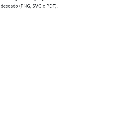
deseado (PNG, SVG o PDF).