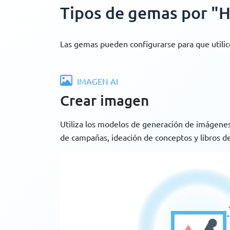
Tipos de gemas por "H
Las gemas pueden configurarse para que utili
IMAGEN AI
Crear imagen
Utiliza los modelos de generación de imágenes
de campañas, ideación de conceptos y libros de