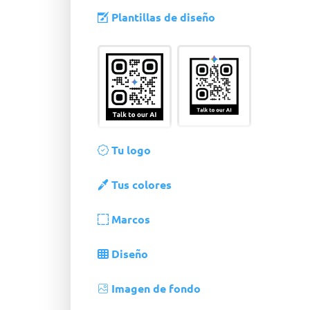
Plantillas de diseño
Tu logo
Tus colores
Marcos
Diseño
Imagen de fondo