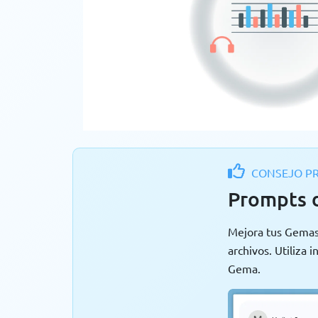
CONSEJO PR
Prompts 
Mejora tus Gemas
archivos. Utiliza 
Gema.