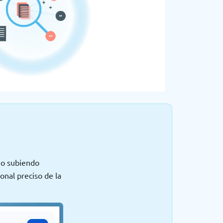
 o subiendo
onal preciso de la