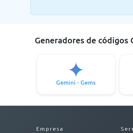
Generadores de códigos 
Gemini - Gems
Empresa
Ser