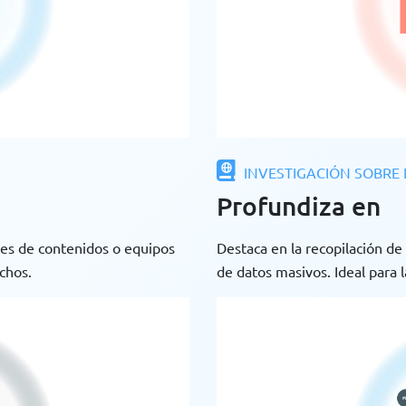
INVESTIGACIÓN SOBRE 
Profundiza en
res de contenidos o equipos
Destaca en la recopilación de 
chos.
de datos masivos. Ideal para 