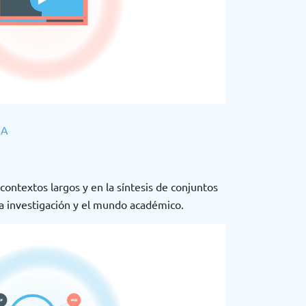
IA
contextos largos y en la síntesis de conjuntos
la investigación y el mundo académico.