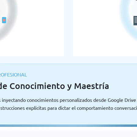
OFESIONAL
de Conocimiento y Maestría
 inyectando conocimientos personalizados desde Google Drive
instrucciones explícitas para dictar el comportamiento conversaci