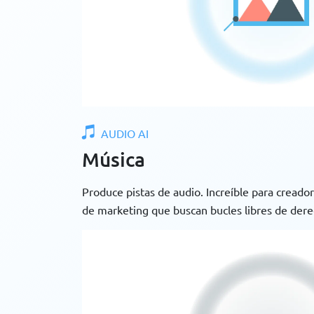
AUDIO AI
Música
Produce pistas de audio. Increíble para creado
de marketing que buscan bucles libres de dere