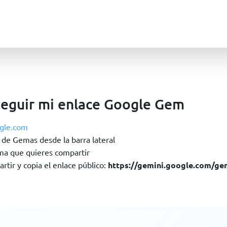
eguir mi enlace Google Gem
gle.com
 de Gemas desde la barra lateral
ma que quieres compartir
rtir y copia el enlace público:
https://gemini.google.com/g