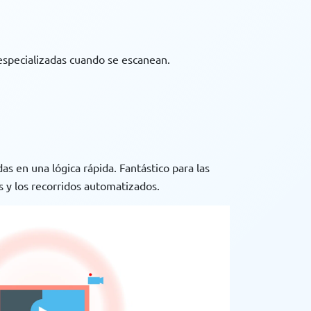
especializadas cuando se escanean.
as en una lógica rápida. Fantástico para las
y los recorridos automatizados.