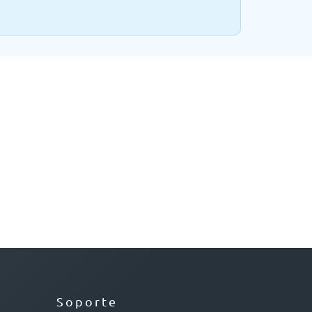
Soporte