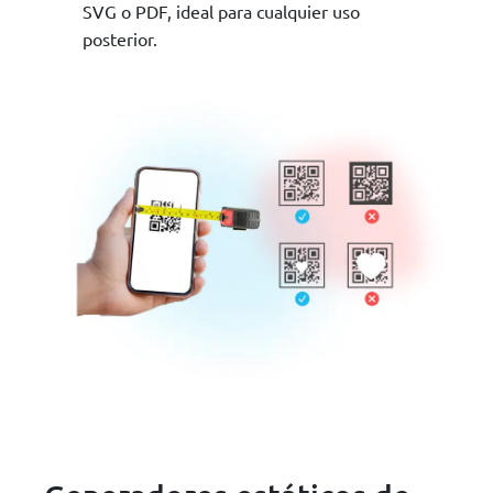
SVG o PDF, ideal para cualquier uso
posterior.