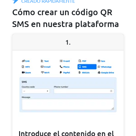
CREADO RÁPIDAMENTE
Cómo crear un código QR
SMS en nuestra plataforma
1.
Introduce el contenido en el