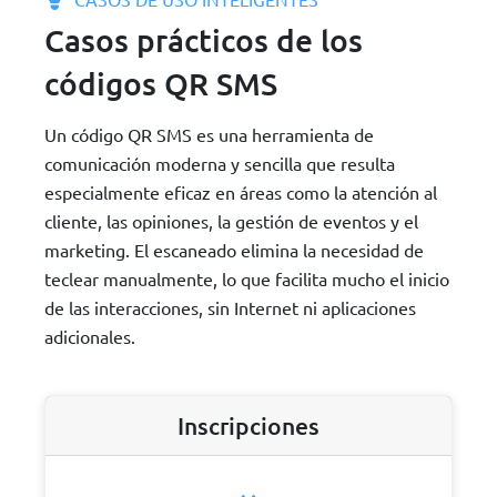
Casos prácticos de los
códigos QR SMS
Un código QR SMS es una herramienta de
comunicación moderna y sencilla que resulta
especialmente eficaz en áreas como la atención al
cliente, las opiniones, la gestión de eventos y el
marketing. El escaneado elimina la necesidad de
teclear manualmente, lo que facilita mucho el inicio
de las interacciones, sin Internet ni aplicaciones
adicionales.
Inscripciones