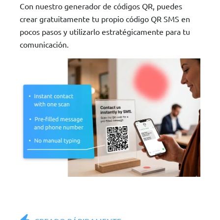
Con nuestro generador de códigos QR, puedes
crear gratuitamente tu propio código QR SMS en
pocos pasos y utilizarlo estratégicamente para tu
comunicación.