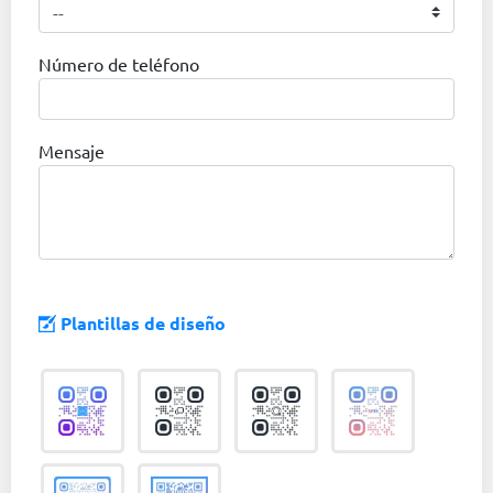
Número de teléfono
Mensaje
Plantillas de diseño