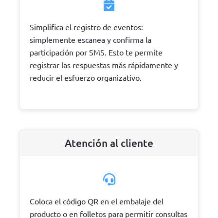
Simplifica el registro de eventos:
simplemente escanea y confirma la
participación por SMS. Esto te permite
registrar las respuestas más rápidamente y
reducir el esfuerzo organizativo.
Atención al cliente
Coloca el código QR en el embalaje del
producto o en folletos para permitir consultas