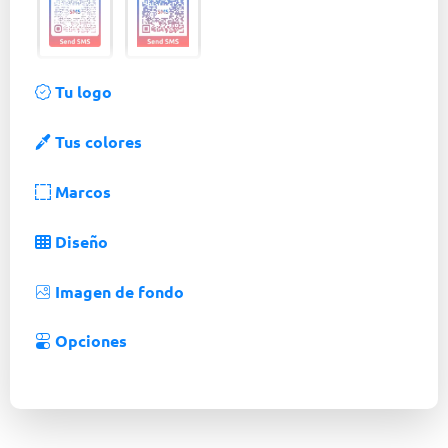
Tu logo
Tus colores
Marcos
Diseño
Imagen de fondo
Opciones