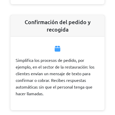
Confirmación del pedido y
recogida
Simplifica los procesos de pedido, por
ejemplo, en el sector de la restauración: los
clientes envían un mensaje de texto para
confirmar o cobrar. Recibes respuestas
automáticas sin que el personal tenga que
hacer llamadas.