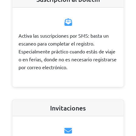
Activa las suscripciones por SMS: basta un
escaneo para completar el registro.
Especialmente práctico cuando estás de viaje
o en ferias, donde no es necesario registrarse
por correo electrónico.
Invitaciones