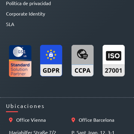
Política de privacidad
Corporate Identity
SLA
Ubicaciones
Office Vienna
Office Barcelona
Mariahilfer Straße 7/2
P. Sant Joan, 12, 3-1