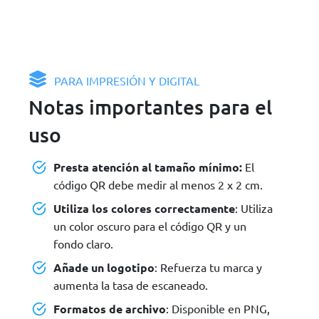
PARA IMPRESIÓN Y DIGITAL
Notas importantes para el
uso
Presta atención al tamaño mínimo:
El
código QR debe medir al menos 2 x 2 cm.
Utiliza los colores correctamente
: Utiliza
un color oscuro para el código QR y un
fondo claro.
Añade un logotipo
: Refuerza tu marca y
aumenta la tasa de escaneado.
Formatos de archivo
: Disponible en PNG,