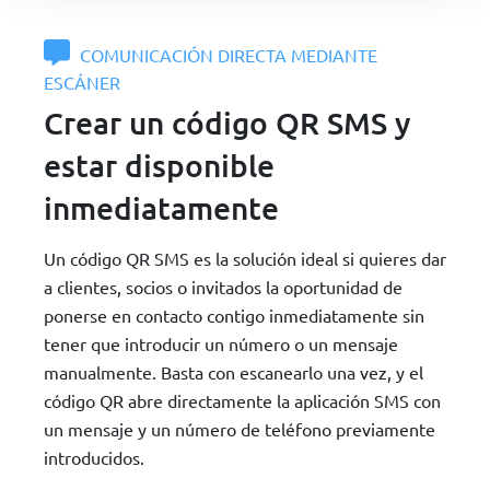
COMUNICACIÓN DIRECTA MEDIANTE
ESCÁNER
Crear un código QR SMS y
estar disponible
inmediatamente
Un código QR SMS es la solución ideal si quieres dar
a clientes, socios o invitados la oportunidad de
ponerse en contacto contigo inmediatamente sin
tener que introducir un número o un mensaje
manualmente. Basta con escanearlo una vez, y el
código QR abre directamente la aplicación SMS con
un mensaje y un número de teléfono previamente
introducidos.