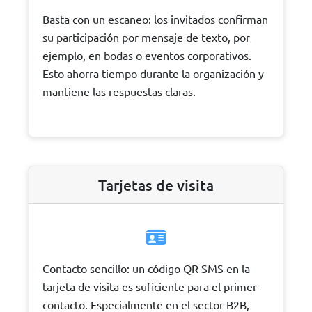
Basta con un escaneo: los invitados confirman
su participación por mensaje de texto, por
ejemplo, en bodas o eventos corporativos.
Esto ahorra tiempo durante la organización y
mantiene las respuestas claras.
Tarjetas de visita
Contacto sencillo: un código QR SMS en la
tarjeta de visita es suficiente para el primer
contacto. Especialmente en el sector B2B,