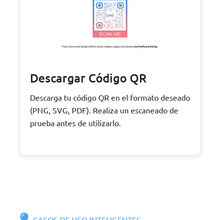
Descargar Código QR
Descarga tu código QR en el formato deseado
(PNG, SVG, PDF). Realiza un escaneado de
prueba antes de utilizarlo.
CASOS DE USO INTELIGENTES