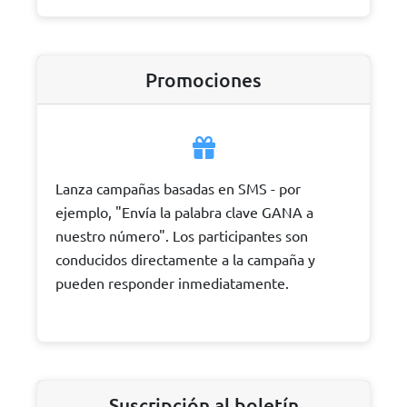
Promociones
Lanza campañas basadas en SMS - por
ejemplo, "Envía la palabra clave GANA a
nuestro número". Los participantes son
conducidos directamente a la campaña y
pueden responder inmediatamente.
Suscripción al boletín