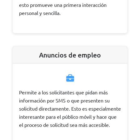
esto promueve una primera interacción
personal y sencilla.
Anuncios de empleo
Permite a los solicitantes que pidan más
información por SMS o que presenten su
solicitud directamente. Esto es especialmente
interesante para el público móvil y hace que
el proceso de solicitud sea más accesible.