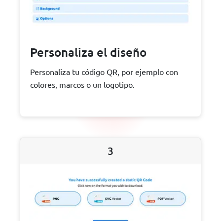
Personaliza el diseño
Personaliza tu código QR, por ejemplo con
colores, marcos o un logotipo.
3