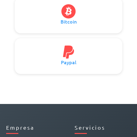
Bitcoin
Paypal
Empresa
Servicios