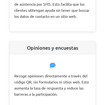
de asistencia por SMS. Esto facilita que los
clientes obtengan ayuda sin tener que buscar
los datos de contacto en un sitio web.
Opiniones y encuestas
Recoge opiniones directamente a través del
código QR, sin formularios ni sitios web. Esto
aumenta la tasa de respuesta y reduce las
barreras a la participación.