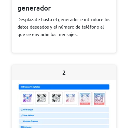
generador
Desplázate hasta el generador e introduce los
datos deseados y el número de teléfono al
que se enviarán los mensajes.
2