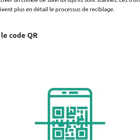
ivent plus en détail le processus de reciblage.
 le code QR