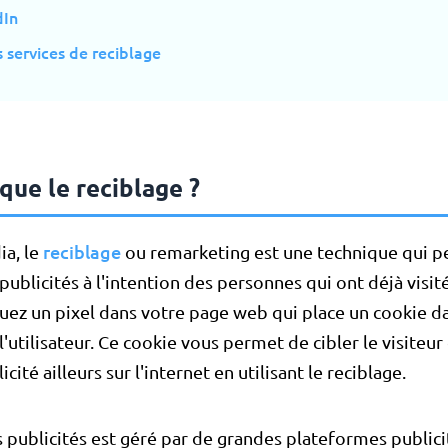
dIn
 services de reciblage
que le reciblage ?
reciblage
ia, le
ou remarketing est une technique qui 
publicités à l'intention des personnes qui ont déjà visit
uez un pixel dans votre page web qui place un cookie da
l'utilisateur. Ce cookie vous permet de cibler le visiteur
icité ailleurs sur l'internet en utilisant le reciblage.
s publicités est géré par de grandes plateformes publici