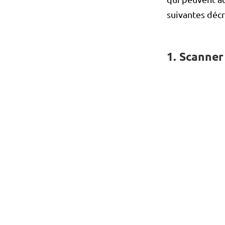
suivantes décr
1. Scanner