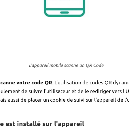
L'appareil mobile scanne un QR Code
 scanne votre code QR
. L'utilisation de codes QR dyna
lement de suivre l'utilisateur et de le rediriger vers l'
is aussi de placer un cookie de suivi sur l'appareil de l'u
e est installé sur l'appareil