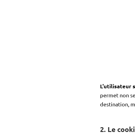
L'utilisateur
permet non seu
destination, ma
2. Le cooki