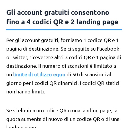
Gli account gratuiti consentono
fino a 4 codici QR e 2 landing page
Per gli account gratuiti, forniamo 1 codice QR e 1
pagina di destinazione. Se ci seguite su Facebook
o Twitter, riceverete altri 3 codici QR e 1 pagina di
destinazione. Il numero di scansioni è limitato a
limite di utilizzo equo
un
di 50 di scansioni al
giorno per i codici QR dinamici. I codici QR statici
non hanno limiti.
Se si elimina un codice QR o una landing page, la
quota aumenta di nuovo di un codice QR o di una
landing page.