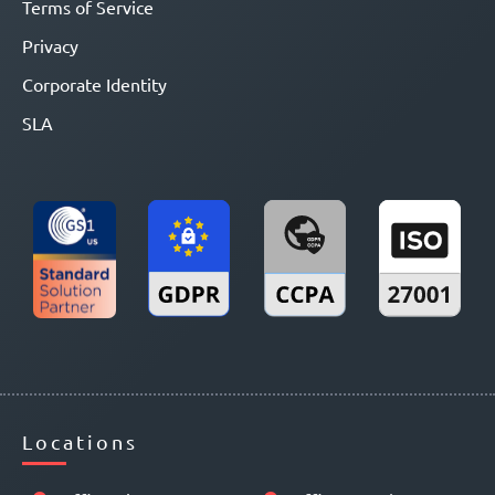
Terms of Service
Privacy
Corporate Identity
SLA
Locations