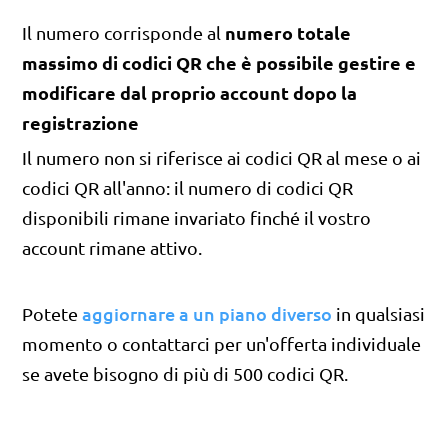
numero totale
Il numero corrisponde al
massimo di codici QR che è possibile gestire e
modificare dal proprio account dopo la
registrazione
Il numero non si riferisce ai codici QR al mese o ai
codici QR all'anno: il numero di codici QR
disponibili rimane invariato finché il vostro
account rimane attivo.
aggiornare a un piano diverso
Potete
in qualsiasi
momento o contattarci per un'offerta individuale
se avete bisogno di più di 500 codici QR.