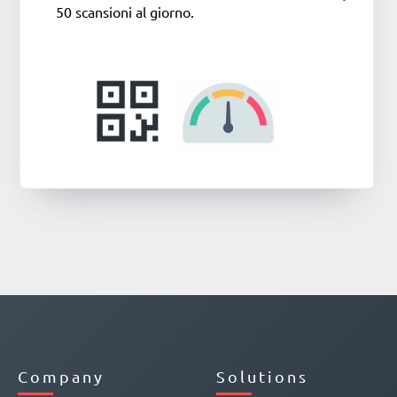
50 scansioni al giorno.
Company
Solutions