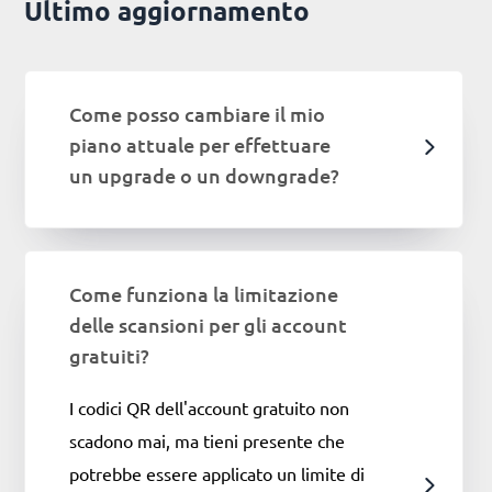
Ultimo aggiornamento
Come posso cambiare il mio
piano attuale per effettuare
un upgrade o un downgrade?
Come funziona la limitazione
delle scansioni per gli account
gratuiti?
I codici QR dell'account gratuito non
scadono mai, ma tieni presente che
potrebbe essere applicato un limite di