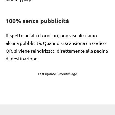
100% senza pubblicità
Rispetto ad altri fornitori, non visualizziamo
alcuna pubblicità. Quando si scansiona un codice
QR, si viene reindirizzati direttamente alla pagina
di destinazione.
Last update 3 months ago