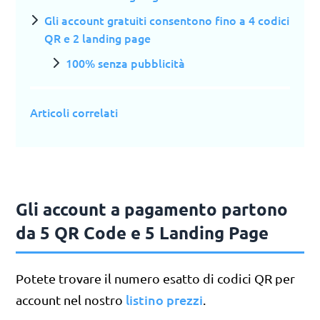
Gli account gratuiti consentono fino a 4 codici
QR e 2 landing page
100% senza pubblicità
Articoli correlati
Gli account a pagamento partono
da 5 QR Code e 5 Landing Page
Potete trovare il numero esatto di codici QR per
listino prezzi
account nel nostro
.