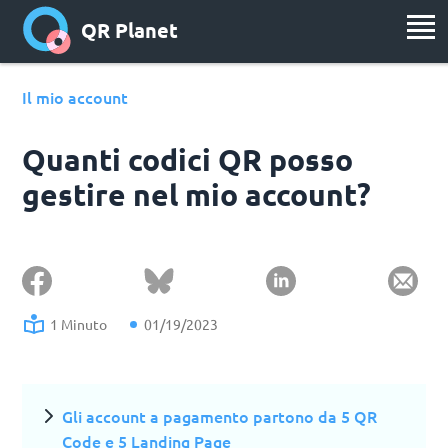
QR Planet
Il mio account
Quanti codici QR posso
gestire nel mio account?
1 Minuto
01/19/2023
Gli account a pagamento partono da 5 QR
Code e 5 Landing Page