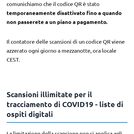
comunichiamo che il codice QR è stato
temporaneamente disattivato fino a quando
non passerete a un piano a pagamento.
Il contatore delle scansioni di un codice QR viene
azzerato ogni giorno a mezzanotte, ora locale
CEST.
Scansioni illimitate per il
tracciamento di COVID19 - liste di
ospiti digitali
La limitazione della scansione non si applica agli