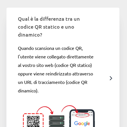
Qual è la differenza tra un
codice QR statico e uno
dinamico?
Quando scansiona un codice QR,
l'utente viene collegato direttamente
al vostro sito web (codice QR statico)
oppure viene reindirizzato attraverso
un URL di tracciamento (codice QR
dinamico).