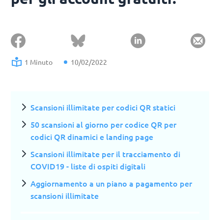
1 Minuto
10/02/2022
Scansioni illimitate per codici QR statici
50 scansioni al giorno per codice QR per
codici QR dinamici e landing page
Scansioni illimitate per il tracciamento di
COVID19 - liste di ospiti digitali
Aggiornamento a un piano a pagamento per
scansioni illimitate