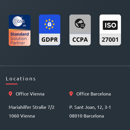
Locations
Office Vienna
Office Barcelona
Mariahilfer Straße 7/2
P. Sant Joan, 12, 3-1
1060 Vienna
08010 Barcelona