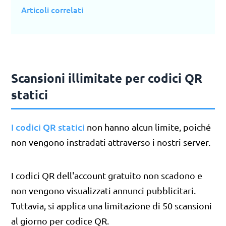
Articoli correlati
Scansioni illimitate per codici QR
statici
I codici QR statici
non hanno alcun limite, poiché
non vengono instradati attraverso i nostri server.
I codici QR dell'account gratuito non scadono e
non vengono visualizzati annunci pubblicitari.
Tuttavia, si applica una limitazione di 50 scansioni
al giorno per codice QR.