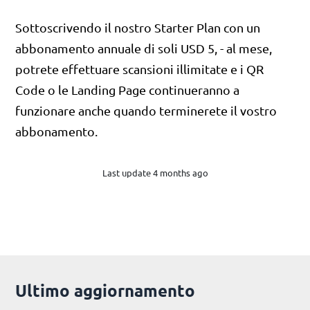
Sottoscrivendo il nostro Starter Plan con un
abbonamento annuale di soli USD 5, - al mese,
potrete effettuare scansioni illimitate e i QR
Code o le Landing Page continueranno a
funzionare anche quando terminerete il vostro
abbonamento.
Last update 4 months ago
Ultimo aggiornamento