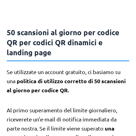
50 scansioni al giorno per codice
QR per codici QR dinamici e
landing page
Se utilizzate un account gratuito, ci basiamo su
politica di utilizzo corretto di 50 scansioni
una
al giorno per codice QR.
Al primo superamento del limite giornaliero,
riceverete un'e-mail di notifica immediata da
una
parte nostra. Se il limite viene superato