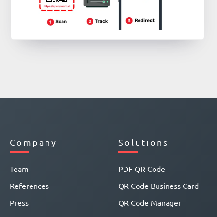
Company
Solutions
Team
PDF QR Code
References
QR Code Business Card
Press
QR Code Manager