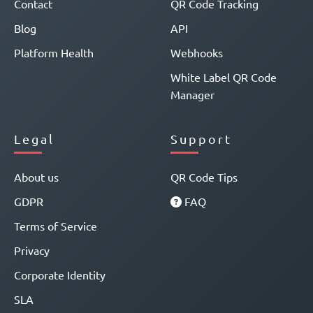
Contact
QR Code Tracking
Blog
API
Platform Health
Webhooks
White Label QR Code
Manager
Legal
Support
About us
QR Code Tips
GDPR
FAQ
Terms of Service
Privacy
Corporate Identity
SLA