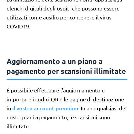
elenchi digitali degli ospiti che possono essere
utilizzati come ausilio per contenere il virus
COVID19.
Aggiornamento a un piano a
pagamento per scansioni illimitate
È possibile effettuare l'aggiornamento e
importare i codici QR e le pagine di destinazione
il vostro account premium
in
. In uno qualsiasi dei
nostri piani a pagamento, le scansioni sono
illimitate.