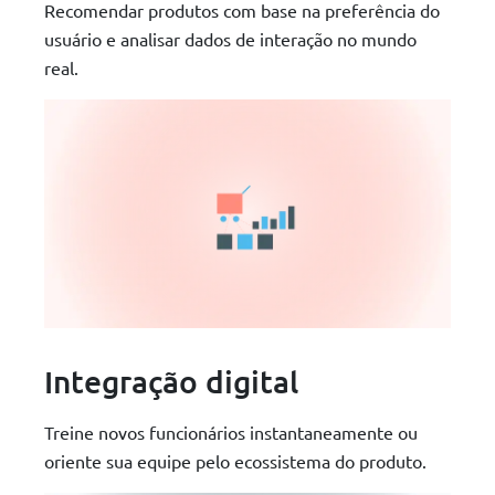
Recomendar produtos com base na preferência do
usuário e analisar dados de interação no mundo
real.
Integração digital
Treine novos funcionários instantaneamente ou
oriente sua equipe pelo ecossistema do produto.