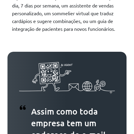
dia, 7 dias por semana, um assistente de vendas
personalizado, um sommelier virtual que traduz
cardápios e sugere combinações, ou um guia de
integração de pacientes para novos funcionários.
Assim como toda
empresa tem um