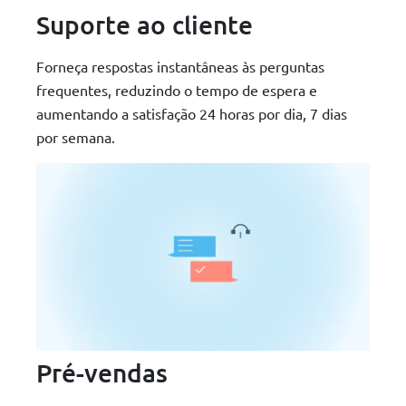
Suporte ao cliente
Forneça respostas instantâneas às perguntas
frequentes, reduzindo o tempo de espera e
aumentando a satisfação 24 horas por dia, 7 dias
por semana.
Pré-vendas