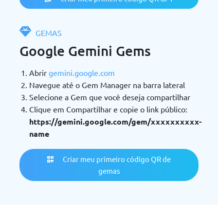
GEMAS
Google Gemini Gems
Abrir
gemini.google.com
Navegue até o Gem Manager na barra lateral
Selecione a Gem que você deseja compartilhar
Clique em Compartilhar e copie o link público:
https://gemini.google.com/gem/xxxxxxxxxx-
name
Criar meu primeiro código QR de
gemas