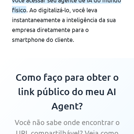
físico
. Ao digitalizá-lo, você leva
instantaneamente a inteligência da sua
empresa diretamente para o
smartphone do cliente.
Como faço para obter o
link público do meu AI
Agent?
Você não sabe onde encontrar o
URL compartilhável? Veja como