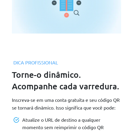
DICA PROFISSIONAL
Torne-o dinâmico.
Acompanhe cada varredura.
Inscreva-se em uma conta gratuita e seu código QR
se tornará dinâmico. Isso significa que você pode:
Atualize o URL de destino a qualquer
momento sem reimprimir o código QR