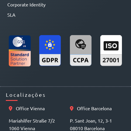
Corporate Identity
SLA
Localizações
Office Vienna
Office Barcelona
Mariahilfer Straße 7/2
P. Sant Joan, 12, 3-1
1060 Vienna
08010 Barcelona