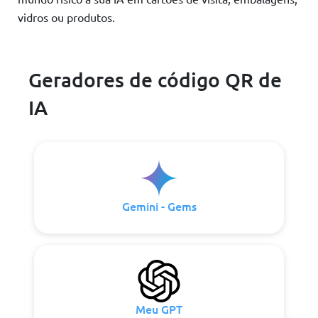
vidros ou produtos.
Geradores de código QR de
IA
Gemini - Gems
Meu GPT