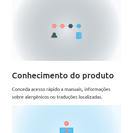
Conhecimento do produto
Conceda acesso rápido a manuais, informações
sobre alergênicos ou traduções localizadas.