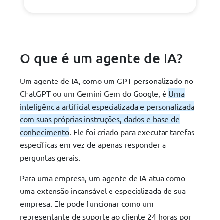
O que é um agente de IA?
Um agente de IA, como um GPT personalizado no
ChatGPT ou um Gemini Gem do Google, é
Uma
inteligência artificial especializada e personalizada
com suas próprias instruções, dados e base de
conhecimento
. Ele foi criado para executar tarefas
específicas em vez de apenas responder a
perguntas gerais.
Para uma empresa, um agente de IA atua como
uma extensão incansável e especializada de sua
empresa. Ele pode funcionar como um
representante de suporte ao cliente 24 horas por