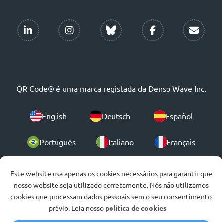
QR Code® é uma marca registada da Denso Wave Inc.
English
Deutsch
Español
Português
Italiano
Français
Polski
Este website usa apenas os cookies necessários para garantir que
nosso website seja utilizado corretamente. Nós não utilizamos
cookies que processam dados pessoais sem o seu consentimento
© 2007-2026
prévio. Leia nosso
política de cookies