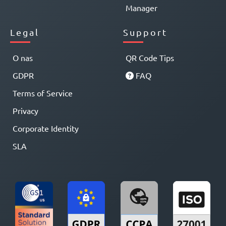
Manager
Legal
Support
O nas
QR Code Tips
GDPR
FAQ
Terms of Service
Privacy
Corporate Identity
SLA