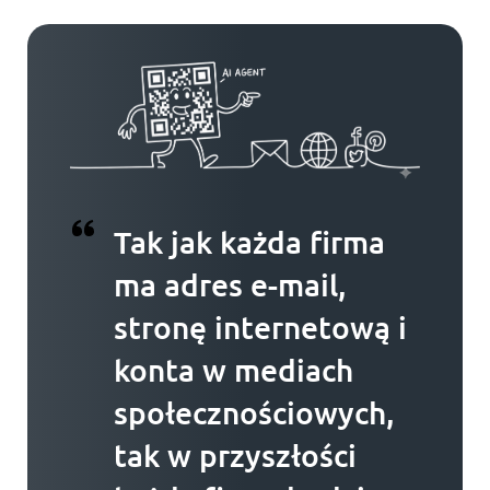
Tak jak każda firma
ma adres e-mail,
stronę internetową i
konta w mediach
społecznościowych,
tak w przyszłości