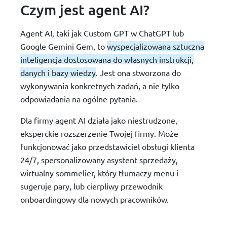
Czym jest agent AI?
Agent AI, taki jak Custom GPT w ChatGPT lub
Google Gemini Gem, to
wyspecjalizowana sztuczna
inteligencja dostosowana do własnych instrukcji,
danych i bazy wiedzy
. Jest ona stworzona do
wykonywania konkretnych zadań, a nie tylko
odpowiadania na ogólne pytania.
Dla firmy agent AI działa jako niestrudzone,
eksperckie rozszerzenie Twojej firmy. Może
funkcjonować jako przedstawiciel obsługi klienta
24/7, spersonalizowany asystent sprzedaży,
wirtualny sommelier, który tłumaczy menu i
sugeruje pary, lub cierpliwy przewodnik
onboardingowy dla nowych pracowników.