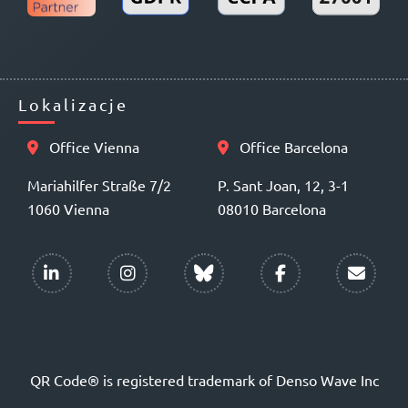
Lokalizacje
Office Vienna
Office Barcelona
Mariahilfer Straße 7/2
P. Sant Joan, 12, 3-1
1060 Vienna
08010 Barcelona
QR Code® is registered trademark of Denso Wave Inc