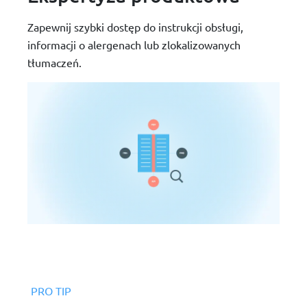
Zapewnij szybki dostęp do instrukcji obsługi,
informacji o alergenach lub zlokalizowanych
tłumaczeń.
PRO TIP