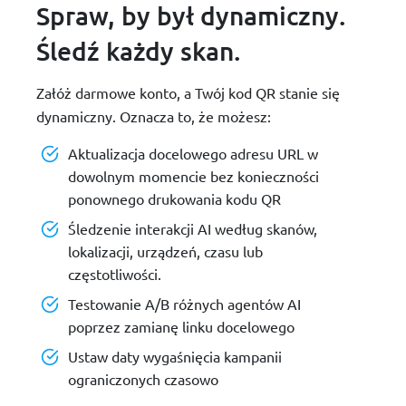
Spraw, by był dynamiczny.
Śledź każdy skan.
Załóż darmowe konto, a Twój kod QR stanie się
dynamiczny. Oznacza to, że możesz:
Aktualizacja docelowego adresu URL w
dowolnym momencie bez konieczności
ponownego drukowania kodu QR
Śledzenie interakcji AI według skanów,
lokalizacji, urządzeń, czasu lub
częstotliwości.
Testowanie A/B różnych agentów AI
poprzez zamianę linku docelowego
Ustaw daty wygaśnięcia kampanii
ograniczonych czasowo