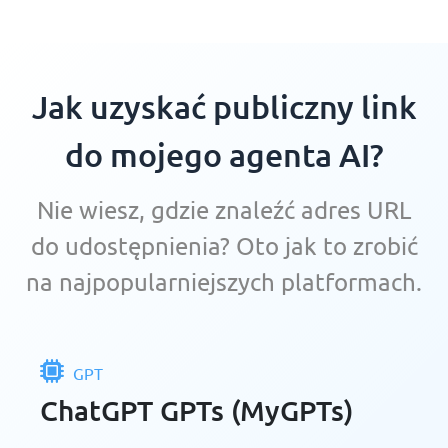
Jak uzyskać publiczny link
do mojego agenta AI?
Nie wiesz, gdzie znaleźć adres URL
do udostępnienia? Oto jak to zrobić
na najpopularniejszych platformach.
GPT
ChatGPT GPTs (MyGPTs)