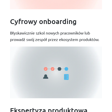
Cyfrowy onboarding
Błyskawicznie szkol nowych pracowników lub
prowadź swój zespół przez ekosystem produktów.
Ekspertyza produktowa