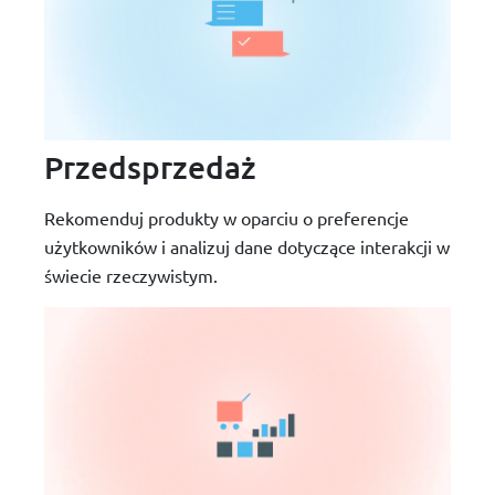
Przedsprzedaż
Rekomenduj produkty w oparciu o preferencje
użytkowników i analizuj dane dotyczące interakcji w
świecie rzeczywistym.