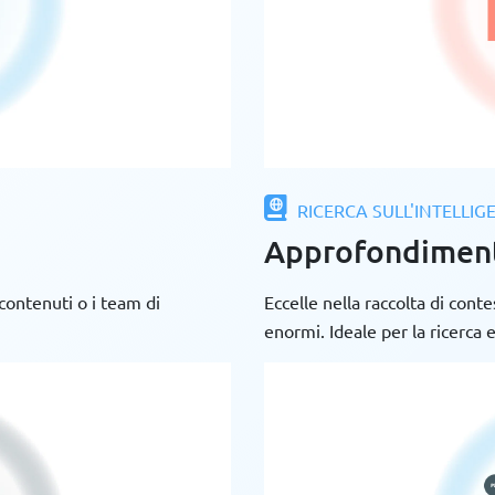
RICERCA SULL'INTELLIG
Approfondimen
 contenuti o i team di
Eccelle nella raccolta di contes
enormi. Ideale per la ricerca