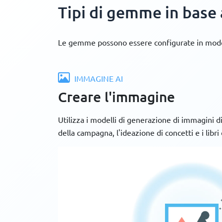
Tipi di gemme in base
Le gemme possono essere configurate in modo d
IMMAGINE AI
Creare l'immagine
Utilizza i modelli di generazione di immagini d
della campagna, l'ideazione di concetti e i libri d