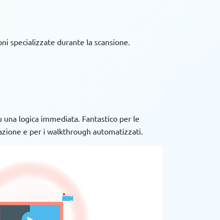
i specializzate durante la scansione.
 una logica immediata. Fantastico per le
ione e per i walkthrough automatizzati.