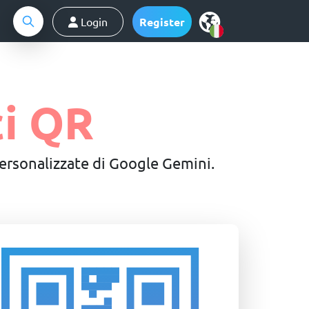
Login
Register
i QR
ersonalizzate di Google Gemini.