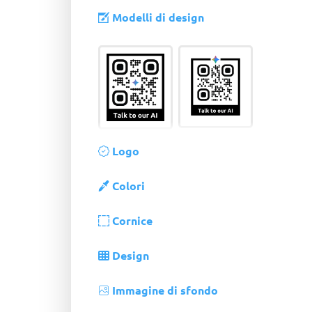
Modelli di design
Logo
Colori
Cornice
Design
Immagine di sfondo