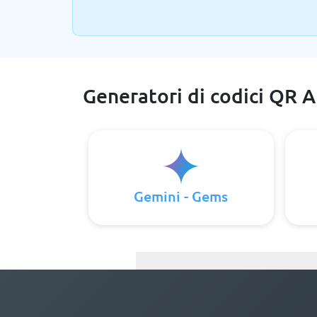
Generatori di codici QR A
Gemini - Gems