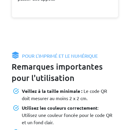
POUR L'IMPRIMÉ ET LE NUMÉRIQUE
Remarques importantes
pour l'utilisation
Veillez à la taille minimale :
Le code QR
doit mesurer au moins 2 x 2 cm.
Utilisez les couleurs correctement
:
Utilisez une couleur foncée pour le code QR
et un fond clair.