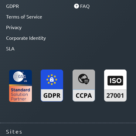
GDPR
FAQ
Terms of Service
Privacy
Corporate Identity
SLA
Sites