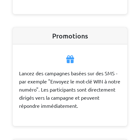
Promotions
Lancez des campagnes basées sur des SMS -
par exemple "Envoyez le mot-clé WIN à notre
numéro". Les participants sont directement
dirigés vers la campagne et peuvent
répondre immédiatement.