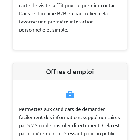
carte de visite suffit pour le premier contact.
Dans le domaine B2B en particulier, cela
favorise une première interaction
personnelle et simple.
Offres d'emploi
Permettez aux candidats de demander
facilement des informations supplémentaires
par SMS ou de postuler directement. Cela est
particulièrement intéressant pour un public