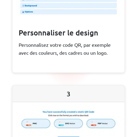
Personnaliser le design
Personnalisez votre code QR, par exemple
avec des couleurs, des cadres ou un logo.
3