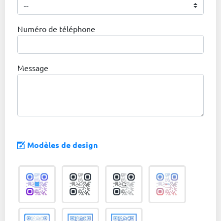
Numéro de téléphone
Message
Modèles de design