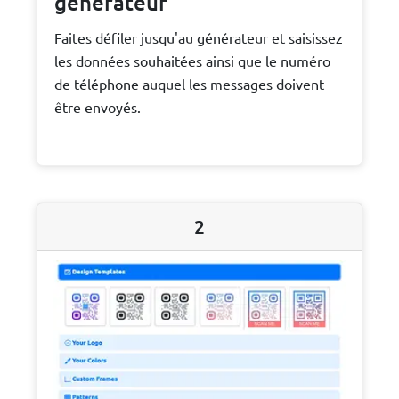
générateur
Faites défiler jusqu'au générateur et saisissez
les données souhaitées ainsi que le numéro
de téléphone auquel les messages doivent
être envoyés.
2