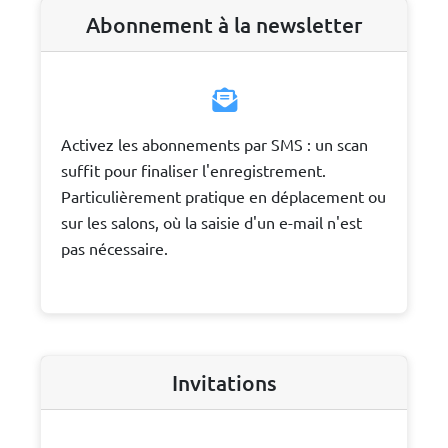
Abonnement à la newsletter
Activez les abonnements par SMS : un scan
suffit pour finaliser l'enregistrement.
Particulièrement pratique en déplacement ou
sur les salons, où la saisie d'un e-mail n'est
pas nécessaire.
Invitations