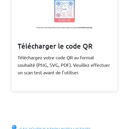
Télécharger le code QR
Téléchargez votre code QR au format
souhaité (PNG, SVG, PDF). Veuillez effectuer
un scan test avant de l'utiliser.
CAS D'UTILISATION INTELLIGENTS