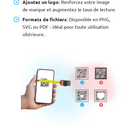
Ajoutez un logo
: Renforcez votre image
de marque et augmentez le taux de lecture.
Formats de fichiers
: Disponible en PNG,
SVG ou PDF - idéal pour toute utilisation
ultérieure.