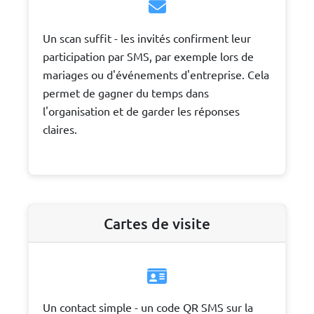
Un scan suffit - les invités confirment leur
participation par SMS, par exemple lors de
mariages ou d'événements d'entreprise. Cela
permet de gagner du temps dans
l'organisation et de garder les réponses
claires.
Cartes de visite
Un contact simple - un code QR SMS sur la