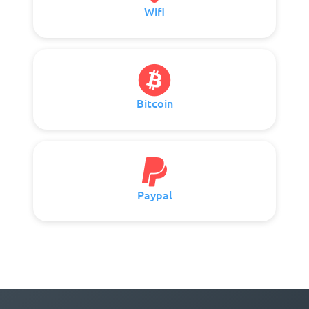
Wifi
Bitcoin
Paypal