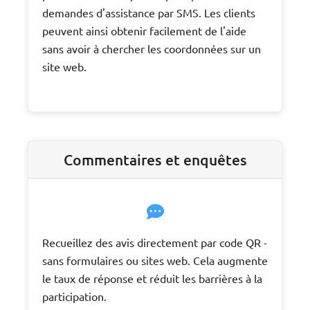
demandes d'assistance par SMS. Les clients
peuvent ainsi obtenir facilement de l'aide
sans avoir à chercher les coordonnées sur un
site web.
Commentaires et enquêtes
Recueillez des avis directement par code QR -
sans formulaires ou sites web. Cela augmente
le taux de réponse et réduit les barrières à la
participation.