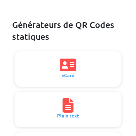
Générateurs de QR Codes
statiques
vCard
Plain text