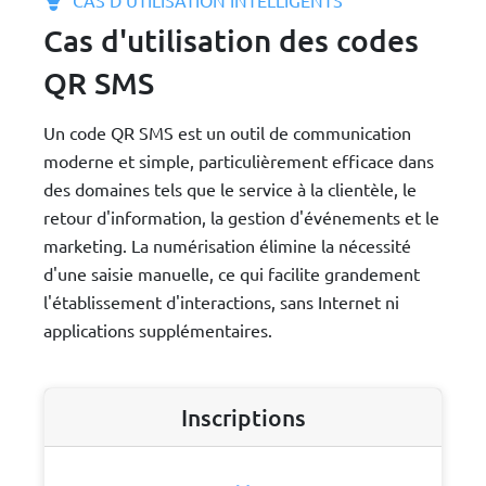
Cas d'utilisation des codes
QR SMS
Un code QR SMS est un outil de communication
moderne et simple, particulièrement efficace dans
des domaines tels que le service à la clientèle, le
retour d'information, la gestion d'événements et le
marketing. La numérisation élimine la nécessité
d'une saisie manuelle, ce qui facilite grandement
l'établissement d'interactions, sans Internet ni
applications supplémentaires.
Inscriptions