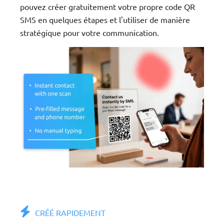
pouvez créer gratuitement votre propre code QR
SMS en quelques étapes et l'utiliser de manière
stratégique pour votre communication.
CRÉÉ RAPIDEMENT