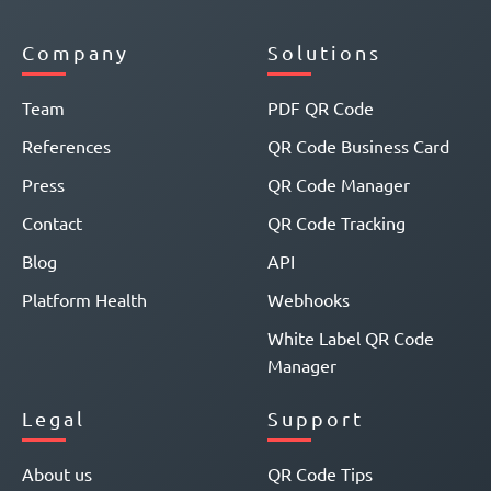
Company
Solutions
Team
PDF QR Code
References
QR Code Business Card
Press
QR Code Manager
Contact
QR Code Tracking
Blog
API
Platform Health
Webhooks
White Label QR Code
Manager
Legal
Support
About us
QR Code Tips