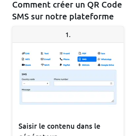
Comment créer un QR Code
SMS sur notre plateforme
1.
Saisir le contenu dans le