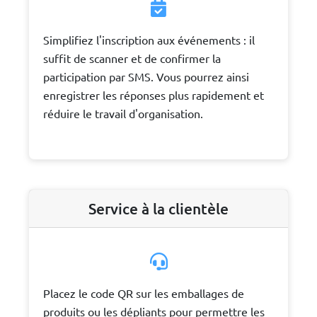
Simplifiez l'inscription aux événements : il
suffit de scanner et de confirmer la
participation par SMS. Vous pourrez ainsi
enregistrer les réponses plus rapidement et
réduire le travail d'organisation.
Service à la clientèle
Placez le code QR sur les emballages de
produits ou les dépliants pour permettre les