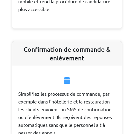
mobile et rend la procédure de candidature
plus accessible.
Confirmation de commande &
enlèvement
Simplifiez les processus de commande, par
exemple dans l'hôtellerie et la restauration -
les clients envoient un SMS de confirmation
ou d'enlèvement. Ils reçoivent des réponses
automatiques sans que le personnel ait à
passer des appels.