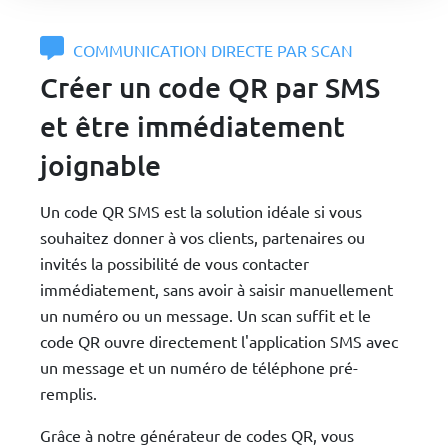
COMMUNICATION DIRECTE PAR SCAN
Créer un code QR par SMS
et être immédiatement
joignable
Un code QR SMS est la solution idéale si vous
souhaitez donner à vos clients, partenaires ou
invités la possibilité de vous contacter
immédiatement, sans avoir à saisir manuellement
un numéro ou un message. Un scan suffit et le
code QR ouvre directement l'application SMS avec
un message et un numéro de téléphone pré-
remplis.
Grâce à notre générateur de codes QR, vous