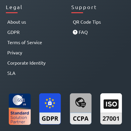
Legal
Support
About us
QR Code Tips
GDPR
FAQ
Terms of Service
Privacy
Corporate Identity
SLA