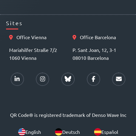
Sites
Office Vienna
Office Barcelona
Mariahilfer Straße 7/2
P. Sant Joan, 12, 3-1
1060 Vienna
08010 Barcelona
QR Code® is registered trademark of Denso Wave Inc
English
Deutsch
Español