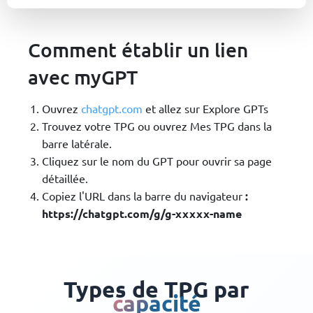
Comment établir un lien
avec myGPT
Ouvrez
chatgpt.com
et allez sur Explore GPTs
Trouvez votre TPG ou ouvrez Mes TPG dans la
barre latérale.
Cliquez sur le nom du GPT pour ouvrir sa page
détaillée.
Copiez l'URL dans la barre du navigateur
:
https://chatgpt.com/g/g-xxxxx-name
Types de TPG par
capacité