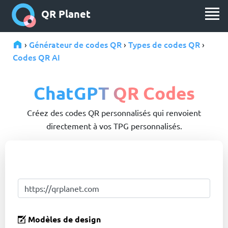
QR Planet
Générateur de codes QR
Types de codes QR
›
›
›
Codes QR AI
ChatGPT QR Codes
Créez des codes QR personnalisés qui renvoient
directement à vos TPG personnalisés.
Modèles de design