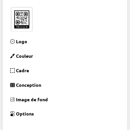
Logo
Couleur
Cadre
Conception
Image de fond
Options