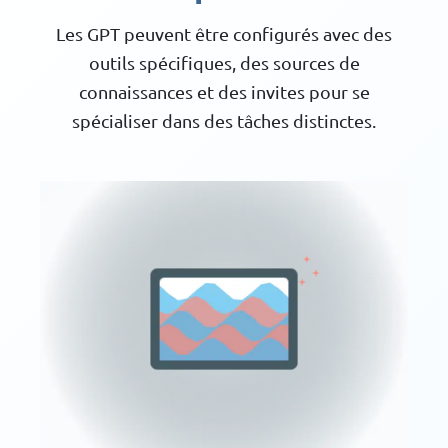
Les GPT peuvent être configurés avec des
outils spécifiques, des sources de
connaissances et des invites pour se
spécialiser dans des tâches distinctes.