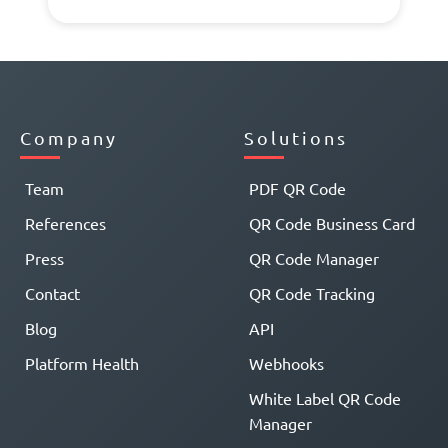
Company
Solutions
Team
PDF QR Code
References
QR Code Business Card
Press
QR Code Manager
Contact
QR Code Tracking
Blog
API
Platform Health
Webhooks
White Label QR Code
Manager