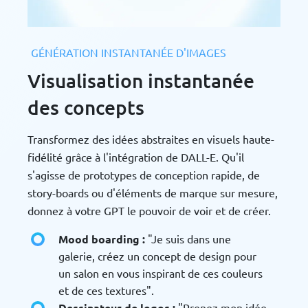
GÉNÉRATION INSTANTANÉE D'IMAGES
Visualisation instantanée
des concepts
Transformez des idées abstraites en visuels haute-
fidélité grâce à l'intégration de DALL-E. Qu'il
s'agisse de prototypes de conception rapide, de
story-boards ou d'éléments de marque sur mesure,
donnez à votre GPT le pouvoir de voir et de créer.
Mood boarding :
"Je suis dans une
galerie, créez un concept de design pour
un salon en vous inspirant de ces couleurs
et de ces textures".
Dessinateur de logos :
"Prenez mon idée