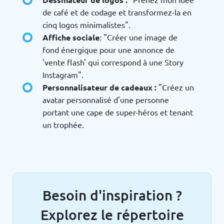
de café et de codage et transformez-la en
cinq logos minimalistes".
Affiche sociale
: "Créer une image de
fond énergique pour une annonce de
'vente flash' qui correspond à une Story
Instagram".
Personnalisateur de cadeaux :
"Créez un
avatar personnalisé d'une personne
portant une cape de super-héros et tenant
un trophée.
Besoin d'inspiration ?
Explorez le répertoire