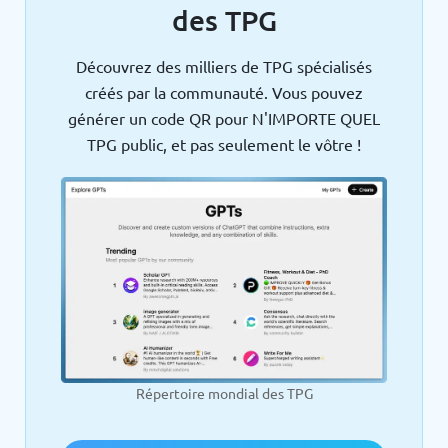
des TPG
Découvrez des milliers de TPG spécialisés
créés par la communauté. Vous pouvez
générer un code QR pour N'IMPORTE QUEL
TPG public, et pas seulement le vôtre !
Répertoire mondial des TPG