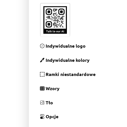
Indywidualne logo
Indywidualne kolory
Ramki niestandardowe
Wzory
Tło
Opcje