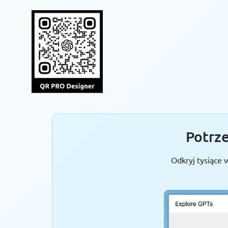
Potrze
Odkryj tysiące