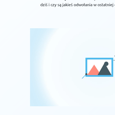
dziś i czy są jakieś odwołania w ostatniej 