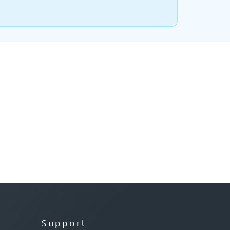
Support