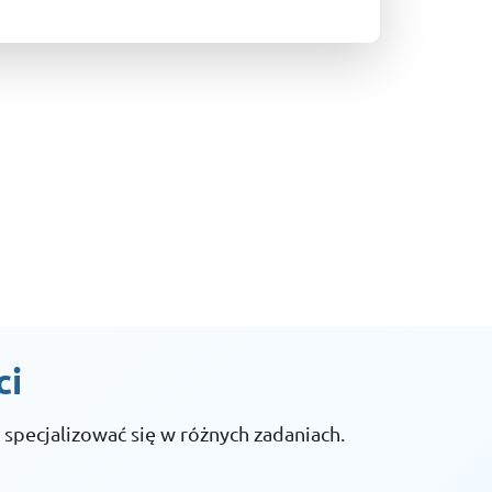
ci
specjalizować się w różnych zadaniach.