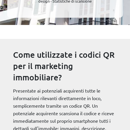
design - Statistiche di scansione
Come utilizzate i codici QR
per il marketing
immobiliare?
Presentate ai potenziali acquirenti tutte le
informazioni rilevanti direttamente in loco,
semplicemente tramite un codice QR. Un
potenziale acquirente scansiona il codice e riceve
immediatamente sul proprio smartphone tutti i
dettagli sull'immobile: immagini, descrizione,