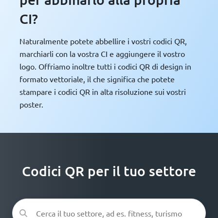
CI?
Naturalmente potete abbellire i vostri codici QR,
marchiarli con la vostra CI e aggiungere il vostro
logo. Offriamo inoltre tutti i codici QR di design in
formato vettoriale, il che significa che potete
stampare i codici QR in alta risoluzione sui vostri
poster.
Codici QR per il tuo settore