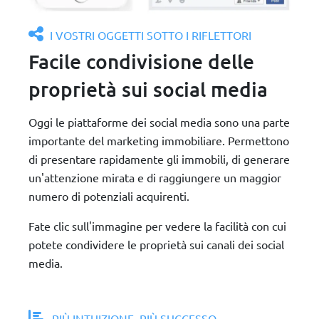
I VOSTRI OGGETTI SOTTO I RIFLETTORI
Facile condivisione delle
proprietà sui social media
Oggi le piattaforme dei social media sono una parte
importante del marketing immobiliare. Permettono
di presentare rapidamente gli immobili, di generare
un'attenzione mirata e di raggiungere un maggior
numero di potenziali acquirenti.
Fate clic sull'immagine per vedere la facilità con cui
potete condividere le proprietà sui canali dei social
media.
PIÙ INTUIZIONE, PIÙ SUCCESSO