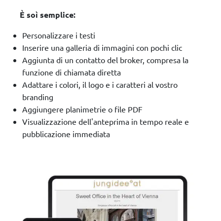
È soì semplice:
Personalizzare i testi
Inserire una galleria di immagini con pochi clic
Aggiunta di un contatto del broker, compresa la
funzione di chiamata diretta
Adattare i colori, il logo e i caratteri al vostro
branding
Aggiungere planimetrie o file PDF
Visualizzazione dell'anteprima in tempo reale e
pubblicazione immediata