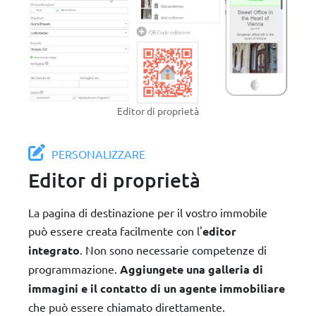
Editor di proprietà
PERSONALIZZARE
Editor di proprietà
La pagina di destinazione per il vostro immobile
può essere creata facilmente con l'
editor
integrato
. Non sono necessarie competenze di
programmazione.
Aggiungete una galleria di
immagini e il contatto di un agente immobiliare
che può essere chiamato direttamente.