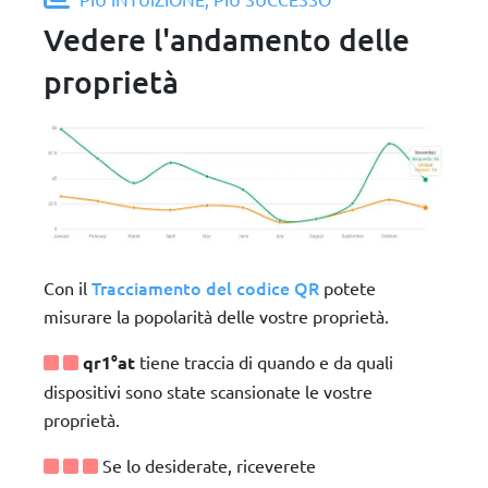
Vedere l'andamento delle
proprietà
Tracciamento del codice QR
Con il
potete
misurare la popolarità delle vostre proprietà.
qr1°at
tiene traccia di quando e da quali
dispositivi sono state scansionate le vostre
proprietà.
Se lo desiderate, riceverete