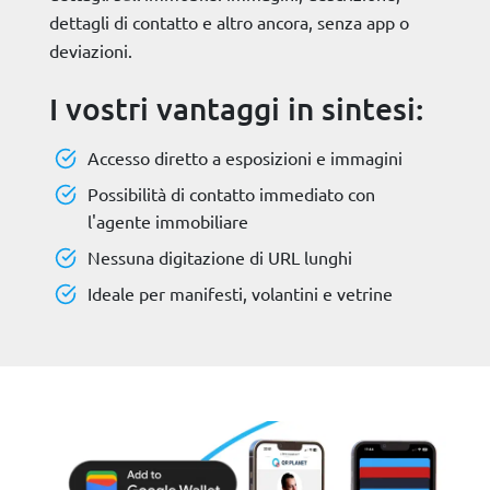
dettagli di contatto e altro ancora, senza app o
deviazioni.
I vostri vantaggi in sintesi:
Accesso diretto a esposizioni e immagini
Possibilità di contatto immediato con
l'agente immobiliare
Nessuna digitazione di URL lunghi
Ideale per manifesti, volantini e vetrine