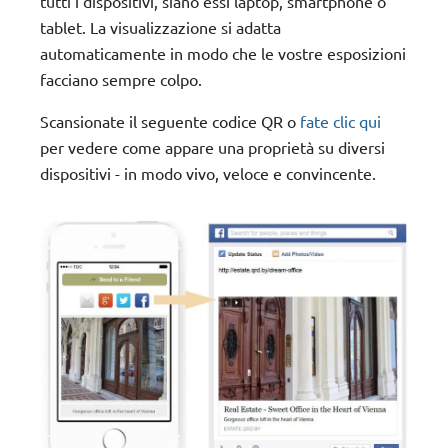
tutti i dispositivi, siano essi laptop, smartphone o
tablet. La visualizzazione si adatta
automaticamente in modo che le vostre esposizioni
facciano sempre colpo.
Scansionate il seguente codice QR o
fate clic qui
per vedere come appare una proprietà su diversi
dispositivi - in modo vivo, veloce e convincente.