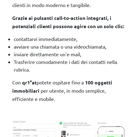
clienti in modo moderno e tangibile.
Grazie ai pulsanti call-to-action integrati, i
potenziali clienti possono agire con un solo clic:
contattarvi immediatamente,
avviare una chiamata o una videochiamata,
inviare direttamente un'e-mail,
Trasferire comodamente i dati dei contatti nella
rubrica.
Con
qr1°at
potete ospitare fino a
100 oggetti
immobiliari
per utente, in modo semplice,
efficiente e mobile.