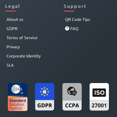
Legal
Support
About us
QR Code Tips
GDPR
FAQ
Terms of Service
Privacy
Corporate Identity
SLA