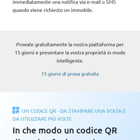
immediatamente una notifica via e-mail o SMS
quando viene richiesto un immobile.
Provate gratuitamente la nostra piattaforma per
15 giorni e presentare la vostra proprietà in modo
intelligente.
15 giorni di prova gratuita
UN CODICE QR - DA STAMPARE UNA VOLTA E
DA UTILIZZARE PIÙ VOLTE
In che modo un codice QR