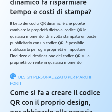
dinamico fa risparmiare
tempo e costi di stampa?
Il bello dei codici QR dinamici è che potete
cambiare la proprietà dietro al codice QR in
qualsiasi momento. Una volta stampato un poster
pubblicitario con un codice QR, è possibile
riutilizzarlo per ogni proprietà e impostare
l'indirizzo di destinazione del codice QR sulla
proprietà corrente in qualsiasi momento.
DESIGN PERSONALIZZATO PER MARCHI
FORTI
Come si fa a creare il codice
QR con il proprio design,
per abbinarlo alla propria