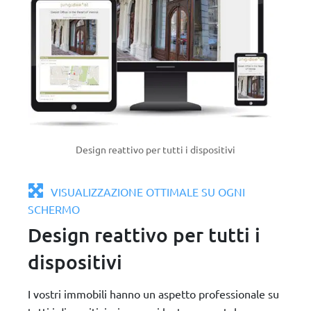
Design reattivo per tutti i dispositivi
VISUALIZZAZIONE OTTIMALE SU OGNI
SCHERMO
Design reattivo per tutti i
dispositivi
I vostri immobili hanno un aspetto professionale su