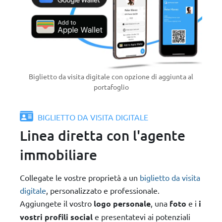
Biglietto da visita digitale con opzione di aggiunta al
portafoglio
BIGLIETTO DA VISITA DIGITALE
Linea diretta con l'agente
immobiliare
Collegate le vostre proprietà a un
biglietto da visita
digitale
, personalizzato e professionale.
Aggiungete il vostro
logo personale
, una
foto
e i
i
vostri profili social
e presentatevi ai potenziali