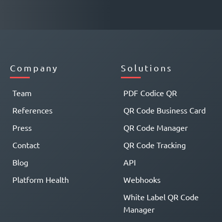
Company
Solutions
Team
PDF Codice QR
References
QR Code Business Card
Press
QR Code Manager
Contact
QR Code Tracking
Blog
API
Platform Health
Webhooks
White Label QR Code
Manager