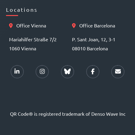
Locations
Office Vienna
Office Barcelona
Mariahilfer Straße 7/2
P. Sant Joan, 12, 3-1
1060 Vienna
08010 Barcelona
QR Code® is registered trademark of Denso Wave Inc