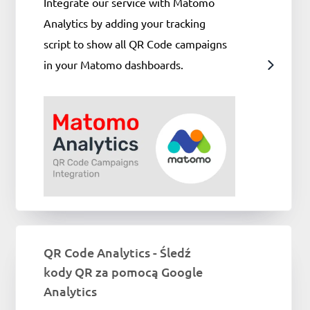
Integrate our service with Matomo
Analytics by adding your tracking
script to show all QR Code campaigns
in your Matomo dashboards.
QR Code Analytics - Śledź
kody QR za pomocą Google
Analytics