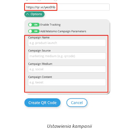
Ustawienia kampanii