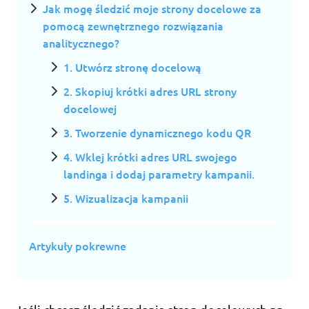
Jak mogę śledzić moje strony docelowe za
pomocą zewnętrznego rozwiązania
analitycznego?
1. Utwórz stronę docelową
2. Skopiuj krótki adres URL strony
docelowej
3. Tworzenie dynamicznego kodu QR
4. Wklej krótki adres URL swojego
landinga i dodaj parametry kampanii.
5. Wizualizacja kampanii
Artykuły pokrewne