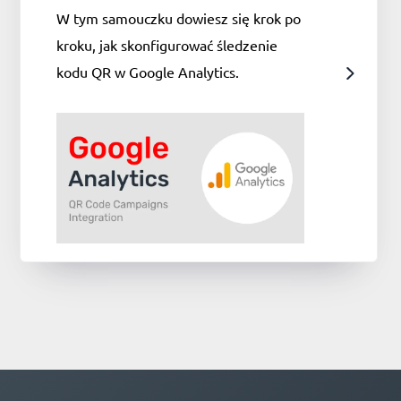
W tym samouczku dowiesz się krok po
kroku, jak skonfigurować śledzenie
kodu QR w Google Analytics.