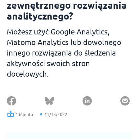
zewnętrznego rozwiązania
analitycznego?
Możesz użyć Google Analytics,
Matomo Analytics lub dowolnego
innego rozwiązania do śledzenia
aktywności swoich stron
docelowych.
1 Minuta
11/13/2022