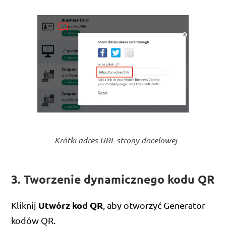
Krótki adres URL strony docelowej
3. Tworzenie dynamicznego kodu QR
Utwórz kod QR
Kliknij
, aby otworzyć Generator
kodów QR.