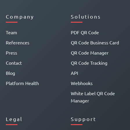
Company
Solutions
Team
PDF QR Code
References
QR Code Business Card
Press
QR Code Manager
Contact
QR Code Tracking
Blog
API
Platform Health
Webhooks
White Label QR Code
Manager
Legal
Support