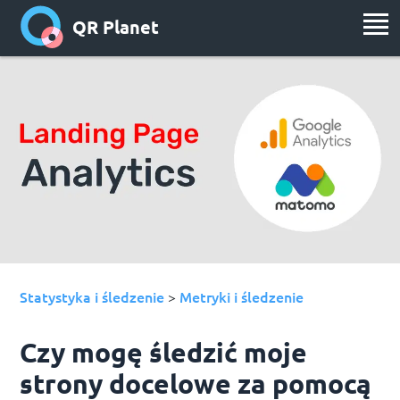
QR Planet
Statystyka i śledzenie
Metryki i śledzenie
>
Czy mogę śledzić moje
strony docelowe za pomocą