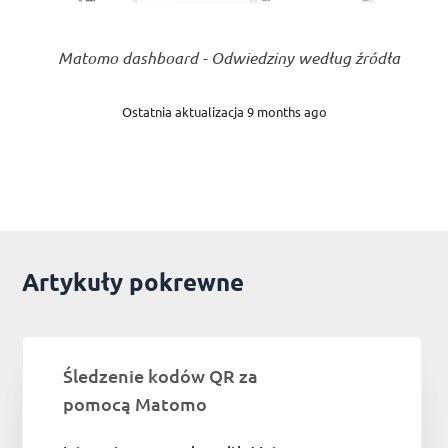
Matomo dashboard - Odwiedziny według źródła
Ostatnia aktualizacja 9 months ago
Artykuły pokrewne
Śledzenie kodów QR za
pomocą Matomo