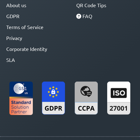
About us
QR Code Tips
GDPR
FAQ
Terms of Service
Privacy
Corporate Identity
SLA