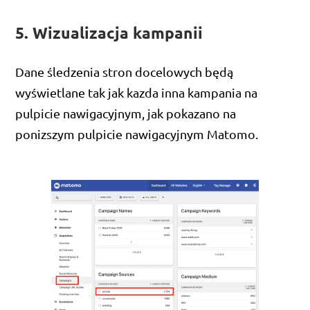
5. Wizualizacja kampanii
Dane śledzenia stron docelowych będą
wyświetlane tak jak kazda inna kampania na
pulpicie nawigacyjnym, jak pokazano na
ponizszym pulpicie nawigacyjnym Matomo.