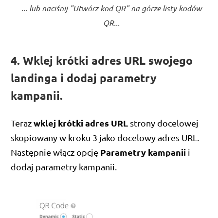
... lub naciśnij "Utwórz kod QR" na górze listy kodów
QR...
4. Wklej krótki adres URL swojego
landinga i dodaj parametry
kampanii.
wklej krótki adres URL
Teraz
strony docelowej
skopiowany w kroku 3 jako docelowy adres URL.
Parametry kampanii
Następnie włącz opcję
i
dodaj parametry kampanii.