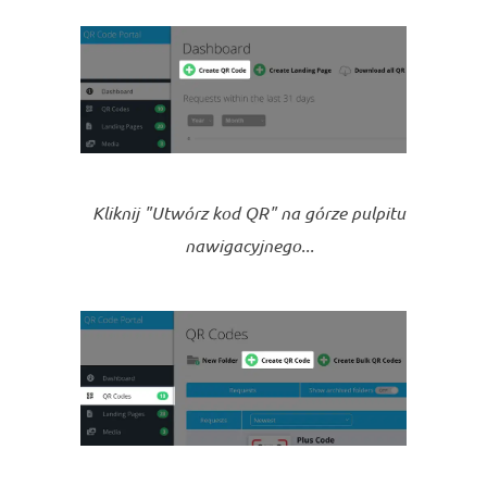
Kliknij "Utwórz kod QR" na górze pulpitu
nawigacyjnego...