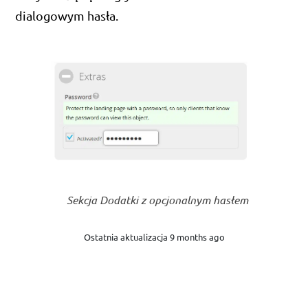
dialogowym hasła.
Sekcja Dodatki z opcjonalnym hasłem
Ostatnia aktualizacja 9 months ago