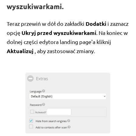
wyszukiwarkami.
Dodatki
Teraz przewiń w dół do zakładki
i zaznacz
Ukryj przed wyszukiwarkami
opcję
. Na koniec w
dolnej części edytora landing page'a kliknij
Aktualizuj
, aby zastosować zmiany.