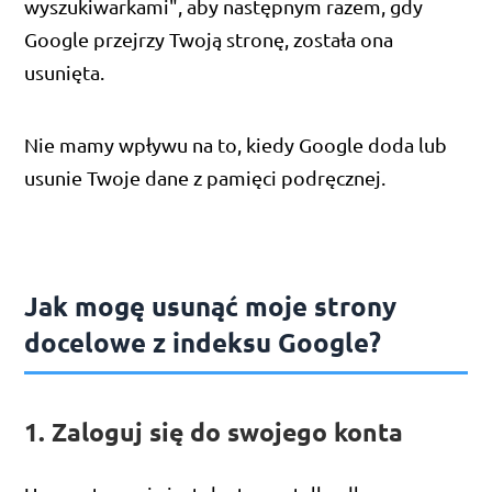
wyszukiwarkami", aby następnym razem, gdy
Google przejrzy Twoją stronę, została ona
usunięta.
Nie mamy wpływu na to, kiedy Google doda lub
usunie Twoje dane z pamięci podręcznej.
Jak mogę usunąć moje strony
docelowe z indeksu Google?
1. Zaloguj się do swojego konta