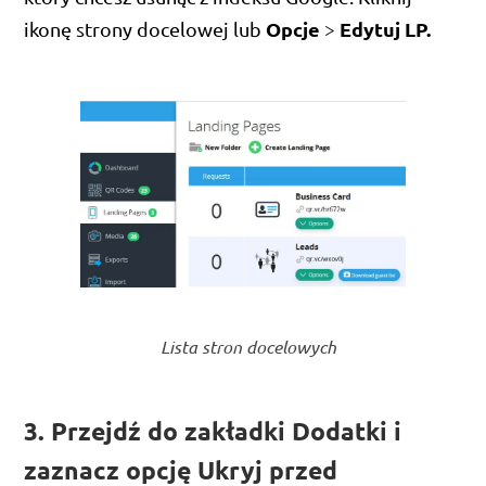
Opcje
Edytuj LP.
ikonę strony docelowej lub
>
Lista stron docelowych
3. Przejdź do zakładki Dodatki i
zaznacz opcję Ukryj przed