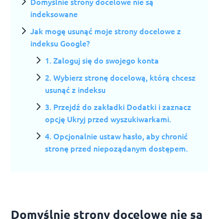
Domyślnie strony docelowe nie są
indeksowane
Jak mogę usunąć moje strony docelowe z
indeksu Google?
1. Zaloguj się do swojego konta
2. Wybierz stronę docelową, którą chcesz
usunąć z indeksu
3. Przejdź do zakładki Dodatki i zaznacz
opcję Ukryj przed wyszukiwarkami.
4. Opcjonalnie ustaw hasło, aby chronić
stronę przed niepoządanym dostępem.
Domyślnie strony docelowe nie są