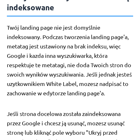
indeksowane
Twój landing page nie jest domyślnie
indeksowany. Podczas tworzenia landing page'a,
metatag jest ustawiony na brak indeksu, więc
Google i kazda inna wyszukiwarka, która
respektuje te metatagi, nie doda Twoich stron do
swoich wyników wyszukiwania. Jeśli jednak jesteś
uzytkownikiem White Label, mozesz nadpisać to
zachowanie w edytorze landing page'a.
Jeśli strona docelowa została zaindeksowana
przez Google i chcesz ją usunąć, mozesz usunąć
stronę lub kliknąć pole wyboru "Ukryj przed