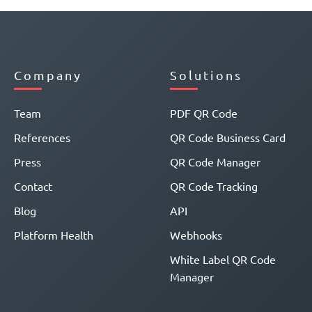
Company
Solutions
Team
PDF QR Code
References
QR Code Business Card
Press
QR Code Manager
Contact
QR Code Tracking
Blog
API
Platform Health
Webhooks
White Label QR Code
Manager