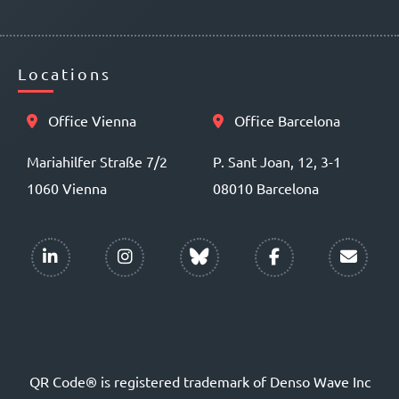
Locations
Office Vienna
Office Barcelona
Mariahilfer Straße 7/2
P. Sant Joan, 12, 3-1
1060 Vienna
08010 Barcelona
QR Code® is registered trademark of Denso Wave Inc