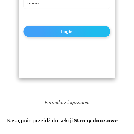
Login
.
Formularz logowania
Strony docelowe
Następnie przejdź do sekcji
.