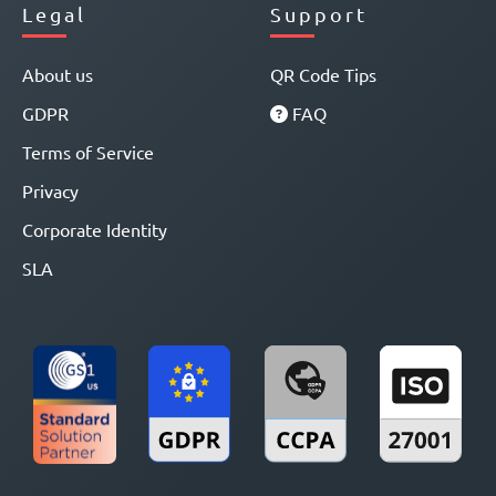
Legal
Support
About us
QR Code Tips
GDPR
FAQ
Terms of Service
Privacy
Corporate Identity
SLA