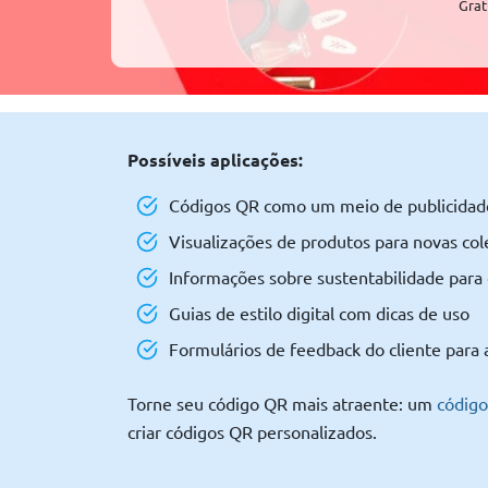
Grat
Possíveis aplicações:
Códigos QR como um meio de publicidade
Visualizações de produtos para novas cole
Informações sobre sustentabilidade para
Guias de estilo digital com dicas de uso
Formulários de feedback do cliente para
Torne seu código QR mais atraente: um
códig
criar códigos QR personalizados.