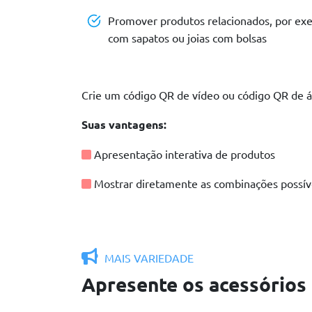
Promover produtos relacionados, por ex
com sapatos ou joias com bolsas
Crie um código QR de vídeo ou código QR de á
Suas vantagens:
Apresentação interativa de produtos
Mostrar diretamente as combinações possív
MAIS VARIEDADE
Apresente os acessórios 