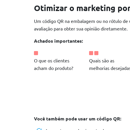
Otimizar o marketing por
Um código QR na embalagem ou no rótulo de um
avaliação para obter sua opinião diretamente.
Achados importantes:
O que os clientes
Quais são as
acham do produto?
melhorias desejada
Você também pode usar um código QR: