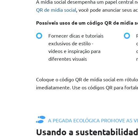
A mídia social desempenha um papel central 
QR de mídia social
, você pode anunciar seus a
Possíveis usos de um código QR de mídia so
Fornecer dicas e tutoriais
exclusivos de estilo -
vídeos e inspiração para
diferentes visuais
Coloque o código QR de mídia social em rótulo
imediatamente. Use os códigos QR para fortal
A PEGADA ECOLÓGICA PROMOVE AS 
Usando a sustentabilida