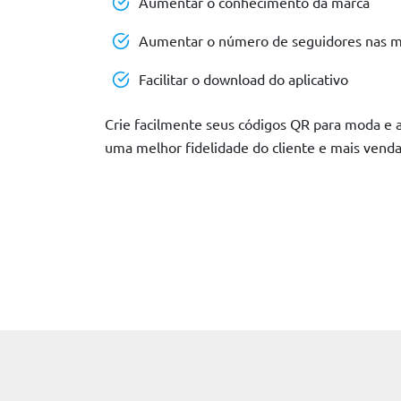
Aumentar o conhecimento da marca
Aumentar o número de seguidores nas mí
Facilitar o download do aplicativo
Crie facilmente seus códigos QR para moda e a
uma melhor fidelidade do cliente e mais venda