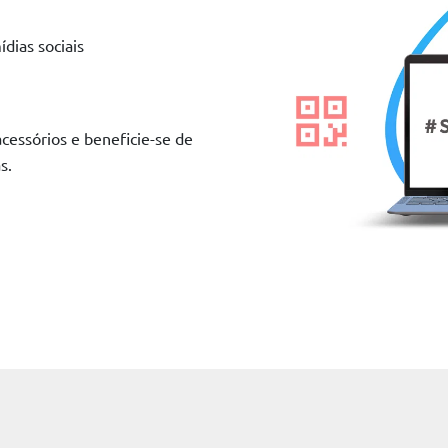
dias sociais
cessórios e beneficie-se de
s.