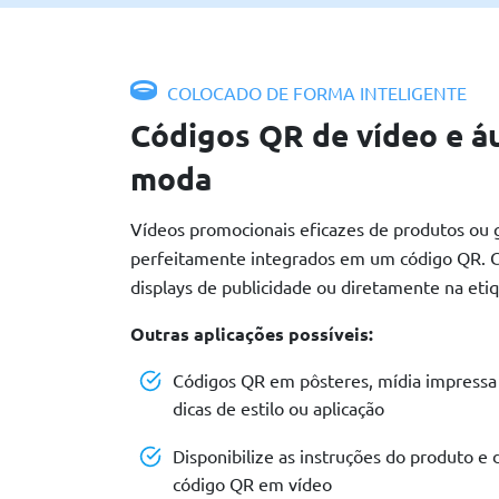
COLOCADO DE FORMA INTELIGENTE
Códigos QR de vídeo e áu
moda
Vídeos promocionais eficazes de produtos ou 
perfeitamente integrados em um código QR.
displays de publicidade ou diretamente na eti
Outras aplicações possíveis:
Códigos QR em pôsteres, mídia impressa 
dicas de estilo ou aplicação
Disponibilize as instruções do produto e
código QR em vídeo