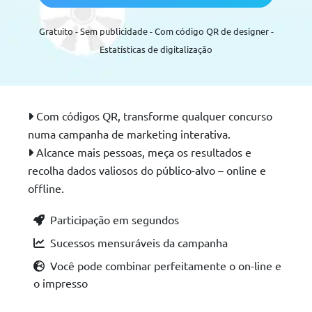
Gratuito - Sem publicidade - Com código QR de designer -
Estatísticas de digitalização
Com códigos QR, transforme qualquer concurso
numa campanha de marketing interativa.
Alcance mais pessoas, meça os resultados e
recolha dados valiosos do público-alvo – online e
offline.
Participação em segundos
Sucessos mensuráveis da campanha
Você pode combinar perfeitamente o on-line e
o impresso