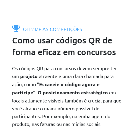
OTIMIZE AS COMPETIÇÕES
Como usar códigos QR de
forma eficaz em concursos
Os códigos QR para concursos devem sempre ter
um
projeto
atraente e uma clara chamada para
ação, como
"Escaneie o código agora e
participe"
.
O posicionamento estratégico
em
locais altamente visíveis também é crucial para que
você alcance o maior número possível de
participantes. Por exemplo, na embalagem do
produto, nas faturas ou nas mídias sociais.