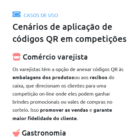
CASOS DE USO
Cenários de aplicação de
códigos QR em competições
Comércio varejista
Os varejistas têm a opção de anexar códigos QR às
embalagens dos produtos
ou aos
recibos
do
caixa, que direcionam os clientes para uma
competição on-line onde eles podem ganhar
brindes promocionais ou vales de compras no
sorteio. Isso
promover as vendas
e
garante
maior fidelidade do cliente
.
Gastronomia