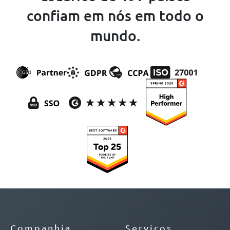
confiam em nós em todo o
mundo.
Companhia
Serviços