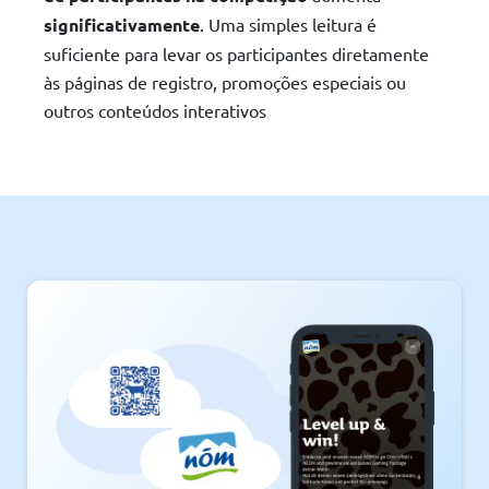
significativamente
. Uma simples leitura é
suficiente para levar os participantes diretamente
às páginas de registro, promoções especiais ou
outros conteúdos interativos