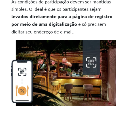
As condições de participação devem ser mantidas
simples. O ideal é que os participantes sejam
levados diretamente para a página de registro
por meio de uma digitalização
e só precisem
digitar seu endereço de e-mail.