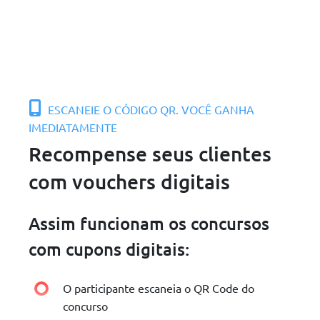
ESCANEIE O CÓDIGO QR. VOCÊ GANHA
IMEDIATAMENTE
Recompense seus clientes
com vouchers digitais
Assim funcionam os concursos
com cupons digitais:
O participante escaneia o QR Code do
concurso