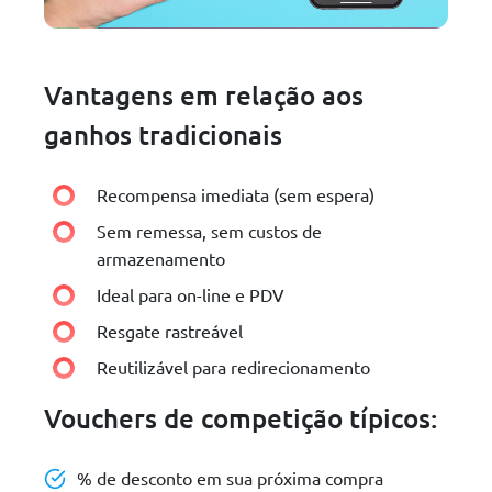
Vantagens em relação aos
ganhos tradicionais
Recompensa imediata (sem espera)
Sem remessa, sem custos de
armazenamento
Ideal para on-line e PDV
Resgate rastreável
Reutilizável para redirecionamento
Vouchers de competição típicos:
% de desconto em sua próxima compra