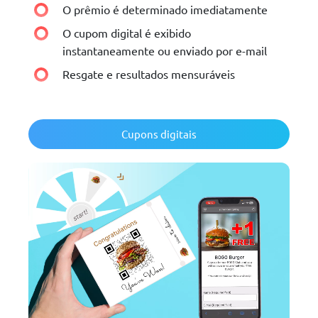
O prêmio é determinado imediatamente
O cupom digital é exibido
instantaneamente ou enviado por e-mail
Resgate e resultados mensuráveis
Cupons digitais