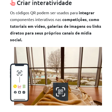
Criar interatividade
Os códigos QR podem ser usados para
integrar
componentes interativos nas
competições
,
como
tutoriais em vídeo, galerias de imagens ou links
diretos para seus próprios canais de mídia
social.