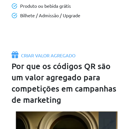
Produto ou bebida grátis
Bilhete / Admissão / Upgrade
CRIAR VALOR AGREGADO
Por que os códigos QR são
um valor agregado para
competições em campanhas
de marketing