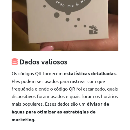
Dados valiosos
Os códigos QR fornecem
estatísticas detalhadas
.
Eles podem ser usados para rastrear com que
frequência e onde o código QR foi escaneado, quais
dispositivos foram usados e quais foram os horários
mais populares. Esses dados são um
divisor de
águas para otimizar as estratégias de
marketing.