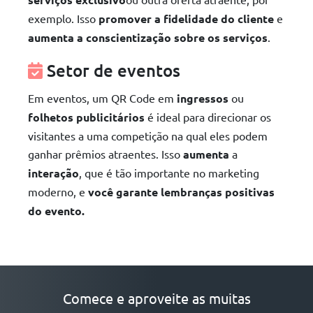
exemplo. Isso
promover a fidelidade do cliente
e
aumenta a conscientização sobre os serviços
.
Setor de eventos
Em eventos, um QR Code em
ingressos
ou
folhetos publicitários
é ideal para direcionar os
visitantes a uma competição na qual eles podem
ganhar prêmios atraentes. Isso
aumenta
a
interação
, que é tão importante no marketing
moderno, e
você garante lembranças positivas
do evento.
Comece e aproveite as muitas