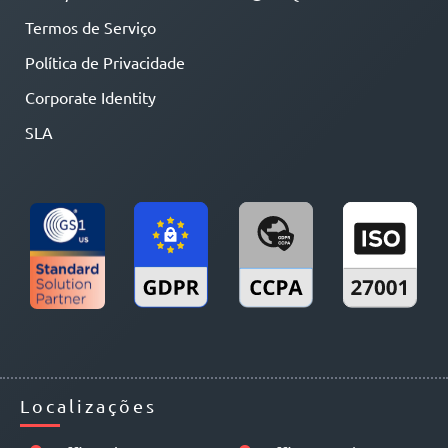
Termos de Serviço
Política de Privacidade
Corporate Identity
SLA
Localizações