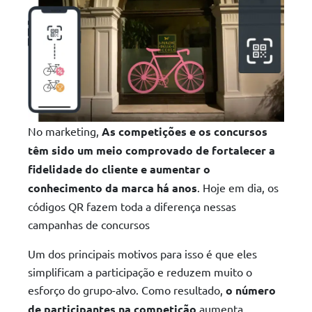
No marketing,
As competições e os concursos
têm sido um meio comprovado de fortalecer a
fidelidade do cliente e aumentar o
conhecimento da marca há anos
. Hoje em dia, os
códigos QR fazem toda a diferença nessas
campanhas de concursos
Um dos principais motivos para isso é que eles
simplificam a participação e reduzem muito o
esforço do grupo-alvo. Como resultado,
o número
de participantes na competição
aumenta