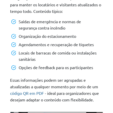
para manter os locatários e visitantes atualizados o
tempo todo. Conteúdo típico:
Saídas de emergência e normas de
segurança contra incêndio
Organização do estacionamento
Agendamentos e recuperação de tíquetes
Locais de barracas de comida ou instalações
sanitárias
Opções de feedback para os participantes
Essas informações podem ser agrupadas e
atualizadas a qualquer momento por meio de um
código QR em PDF
- ideal para organizadores que
desejam adaptar o conteúdo com flexibilidade.