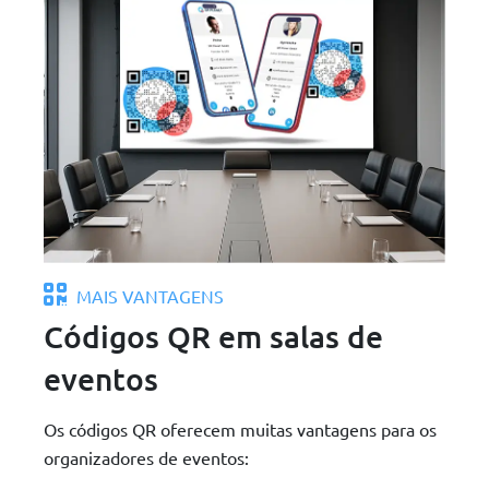
MAIS VANTAGENS
Códigos QR em salas de
eventos
Os códigos QR oferecem muitas vantagens para os
organizadores de eventos: