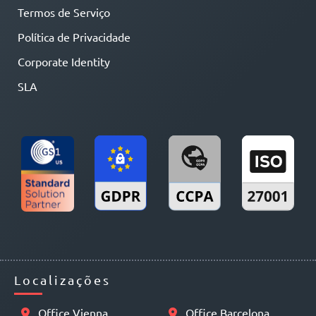
Termos de Serviço
Política de Privacidade
Corporate Identity
SLA
Localizações
Office Vienna
Office Barcelona