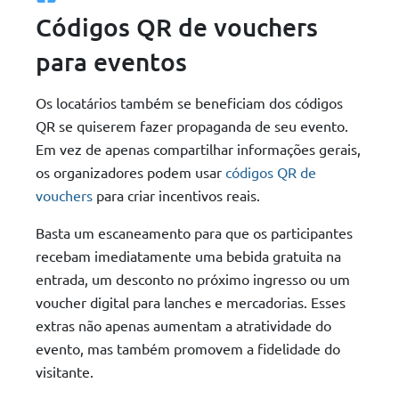
Códigos QR de vouchers
para eventos
Os locatários também se beneficiam dos códigos
QR se quiserem fazer propaganda de seu evento.
Em vez de apenas compartilhar informações gerais,
os organizadores podem usar
códigos QR de
vouchers
para criar incentivos reais.
Basta um escaneamento para que os participantes
recebam imediatamente uma bebida gratuita na
entrada, um desconto no próximo ingresso ou um
voucher digital para lanches e mercadorias. Esses
extras não apenas aumentam a atratividade do
evento, mas também promovem a fidelidade do
visitante.