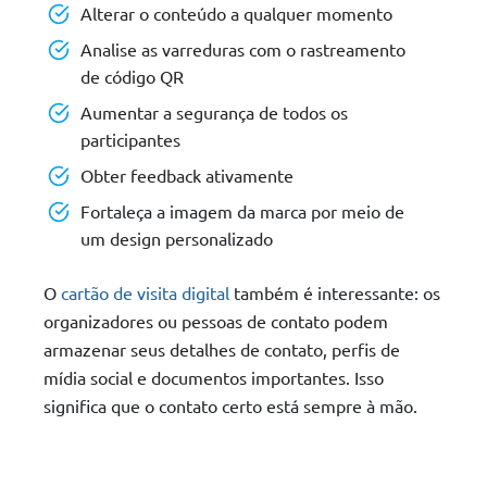
Alterar o conteúdo a qualquer momento
Analise as varreduras com o rastreamento
de código QR
Aumentar a segurança de todos os
participantes
Obter feedback ativamente
Fortaleça a imagem da marca por meio de
um design personalizado
O
cartão de visita digital
também é interessante: os
organizadores ou pessoas de contato podem
armazenar seus detalhes de contato, perfis de
mídia social e documentos importantes. Isso
significa que o contato certo está sempre à mão.