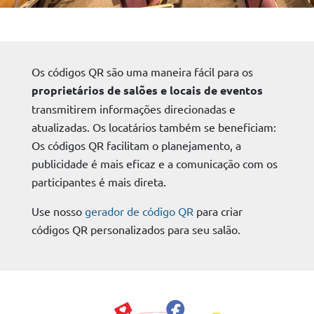
Os códigos QR são uma maneira fácil para os
proprietários de salões e locais de eventos
transmitirem informações direcionadas e
atualizadas. Os locatários também se beneficiam:
Os códigos QR facilitam o planejamento, a
publicidade é mais eficaz e a comunicação com os
participantes é mais direta.
Use nosso
gerador de código QR
para criar
códigos QR personalizados para seu salão.