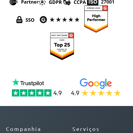
Companhia
Serviços