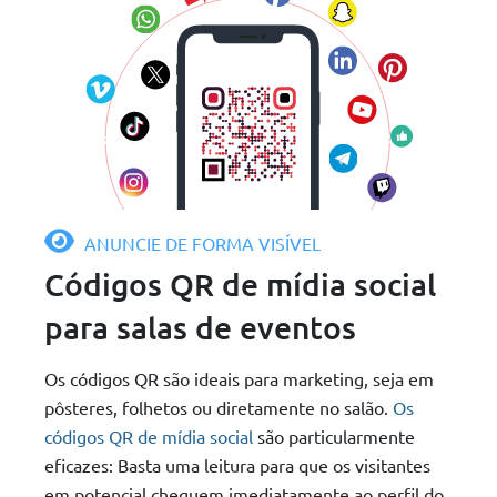
ANUNCIE DE FORMA VISÍVEL
Códigos QR de mídia social
para salas de eventos
Os códigos QR são ideais para marketing, seja em
pôsteres, folhetos ou diretamente no salão.
Os
códigos QR de mídia social
são particularmente
eficazes: Basta uma leitura para que os visitantes
em potencial cheguem imediatamente ao perfil do