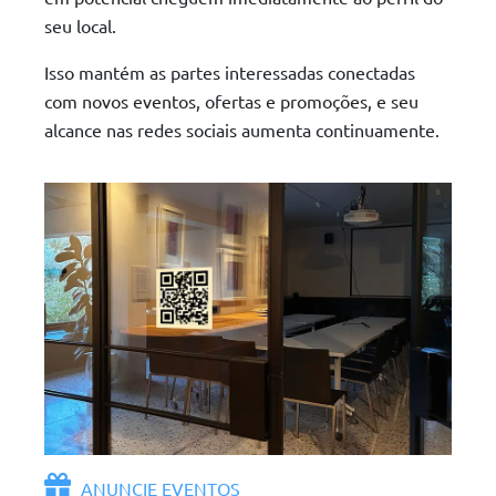
seu local.
Isso mantém as partes interessadas conectadas
com novos eventos, ofertas e promoções, e seu
alcance nas redes sociais aumenta continuamente.
ANUNCIE EVENTOS