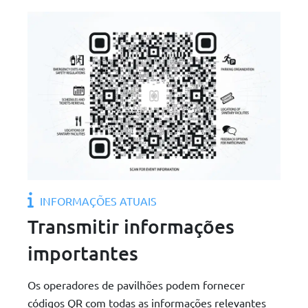
INFORMAÇÕES ATUAIS
Transmitir informações
importantes
Os operadores de pavilhões podem fornecer
códigos QR com todas as informações relevantes