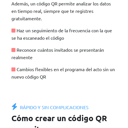
Además, un código QR permite analizar los datos
en tiempo real, siempre que te registres
gratuitamente.
Haz un seguimiento de la frecuencia con la que
se ha escaneado el código
Reconoce cuántos invitados se presentarán
realmente
Cambios flexibles en el programa del acto sin un
nuevo código QR
RÁPIDO Y SIN COMPLICACIONES
Cómo crear un código QR