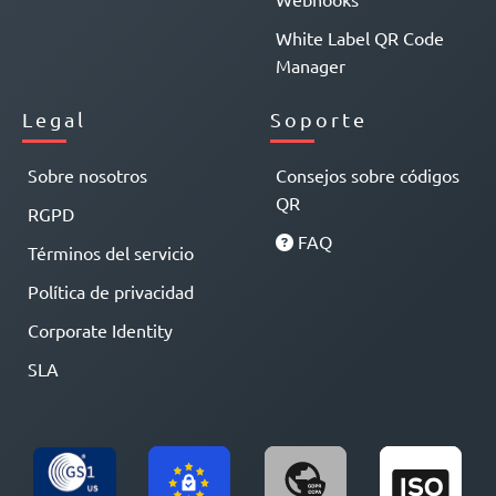
White Label QR Code
Manager
Legal
Soporte
Sobre nosotros
Consejos sobre códigos
QR
RGPD
FAQ
Términos del servicio
Política de privacidad
Corporate Identity
SLA