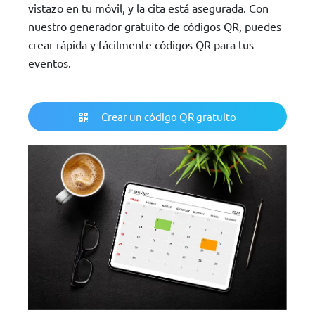
vistazo en tu móvil, y la cita está asegurada. Con
nuestro generador gratuito de códigos QR, puedes
crear rápida y fácilmente códigos QR para tus
eventos.
Crear un código QR gratuito