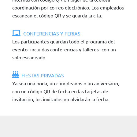
coordinación por correo electrónico. Los empleados
escanean el código QR y se guarda la cita.
CONFERENCIAS Y FERIAS
Los participantes guardan todo el programa del
evento -incluidas conferencias y talleres- con un
solo escaneado.
FIESTAS PRIVADAS
Ya sea una boda, un cumpleaños o un aniversario,
con un código QR de fecha en las tarjetas de
invitación, los invitados no olvidarán la fecha.