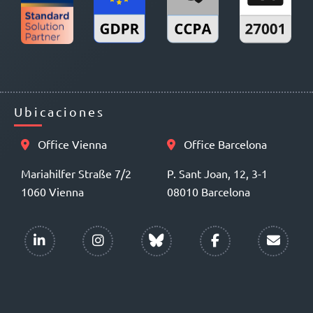
Ubicaciones
Office Vienna
Office Barcelona
Mariahilfer Straße 7/2
P. Sant Joan, 12, 3-1
1060 Vienna
08010 Barcelona