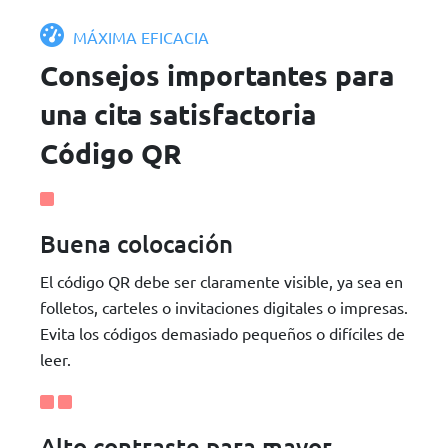
MÁXIMA EFICACIA
Consejos importantes para
una cita satisfactoria
Código QR
Buena colocación
El código QR debe ser claramente visible, ya sea en
folletos, carteles o invitaciones digitales o impresas.
Evita los códigos demasiado pequeños o difíciles de
leer.
Alto contraste para mayor