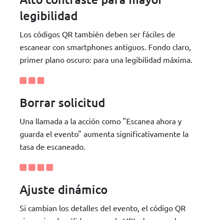
legibilidad
Los códigos QR también deben ser fáciles de
escanear con smartphones antiguos. Fondo claro,
primer plano oscuro: para una legibilidad máxima.
Borrar solicitud
Una llamada a la acción como "Escanea ahora y
guarda el evento" aumenta significativamente la
tasa de escaneado.
Ajuste dinámico
Si cambian los detalles del evento, el código QR