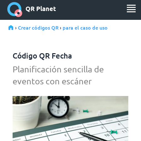
QR Planet
Crear códigos QR
para el caso de uso
›
›
Código QR Fecha
Planificación sencilla de
eventos con escáner