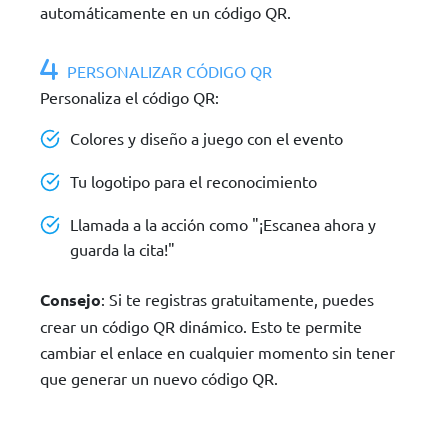
automáticamente en un código QR.
PERSONALIZAR CÓDIGO QR
Personaliza el código QR:
Colores y diseño a juego con el evento
Tu logotipo para el reconocimiento
Llamada a la acción como "¡Escanea ahora y
guarda la cita!"
Consejo
: Si te registras gratuitamente, puedes
crear un código QR dinámico. Esto te permite
cambiar el enlace en cualquier momento sin tener
que generar un nuevo código QR.