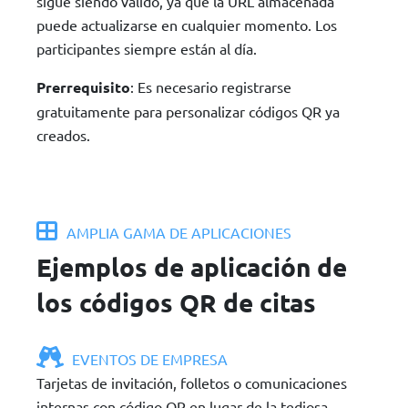
sigue siendo válido, ya que la URL almacenada
puede actualizarse en cualquier momento. Los
participantes siempre están al día.
Prerrequisito
: Es necesario registrarse
gratuitamente para personalizar códigos QR ya
creados.
AMPLIA GAMA DE APLICACIONES
Ejemplos de aplicación de
los códigos QR de citas
EVENTOS DE EMPRESA
Tarjetas de invitación, folletos o comunicaciones
internas con código QR en lugar de la tediosa