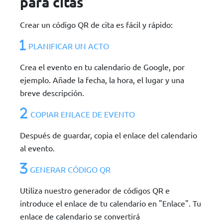
para citas
Crear un código QR de cita es fácil y rápido:
PLANIFICAR UN ACTO
Crea el evento en tu calendario de Google, por
ejemplo. Añade la fecha, la hora, el lugar y una
breve descripción.
COPIAR ENLACE DE EVENTO
Después de guardar, copia el enlace del calendario
al evento.
GENERAR CÓDIGO QR
Utiliza nuestro generador de códigos QR e
introduce el enlace de tu calendario en "Enlace". Tu
enlace de calendario se convertirá