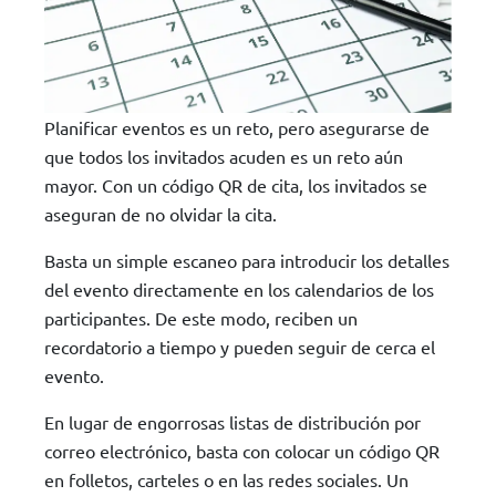
Planificar eventos es un reto, pero asegurarse de
que todos los invitados acuden es un reto aún
mayor. Con un código QR de cita, los invitados se
aseguran de no olvidar la cita.
Basta un simple escaneo para introducir los detalles
del evento directamente en los calendarios de los
participantes. De este modo, reciben un
recordatorio a tiempo y pueden seguir de cerca el
evento.
En lugar de engorrosas listas de distribución por
correo electrónico, basta con colocar un código QR
en folletos, carteles o en las redes sociales. Un