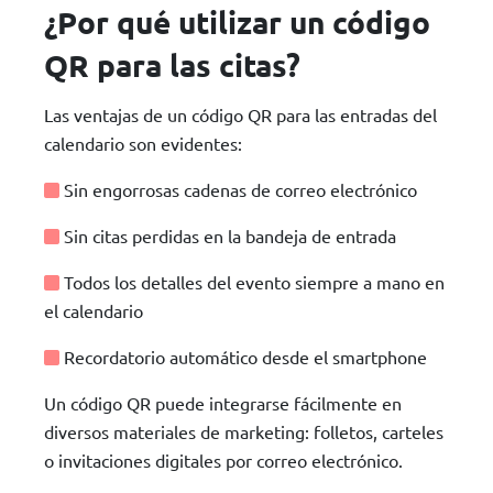
¿Por qué utilizar un código
QR para las citas?
Las ventajas de un código QR para las entradas del
calendario son evidentes:
Sin engorrosas cadenas de correo electrónico
Sin citas perdidas en la bandeja de entrada
Todos los detalles del evento siempre a mano en
el calendario
Recordatorio automático desde el smartphone
Un código QR puede integrarse fácilmente en
diversos materiales de marketing: folletos, carteles
o invitaciones digitales por correo electrónico.