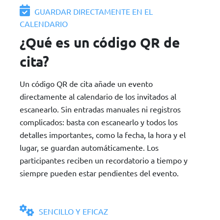
GUARDAR DIRECTAMENTE EN EL
CALENDARIO
¿Qué es un código QR de
cita?
Un código QR de cita añade un evento
directamente al calendario de los invitados al
escanearlo. Sin entradas manuales ni registros
complicados: basta con escanearlo y todos los
detalles importantes, como la fecha, la hora y el
lugar, se guardan automáticamente. Los
participantes reciben un recordatorio a tiempo y
siempre pueden estar pendientes del evento.
SENCILLO Y EFICAZ