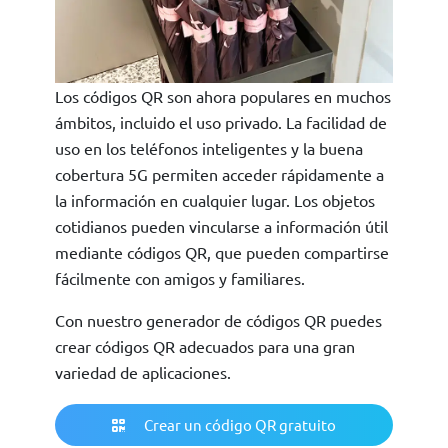
Los códigos QR son ahora populares en muchos
ámbitos, incluido el uso privado. La facilidad de
uso en los teléfonos inteligentes y la buena
cobertura 5G permiten acceder rápidamente a
la información en cualquier lugar. Los objetos
cotidianos pueden vincularse a información útil
mediante códigos QR, que pueden compartirse
fácilmente con amigos y familiares.
Con nuestro generador de códigos QR puedes
crear códigos QR adecuados para una gran
variedad de aplicaciones.
Crear un código QR gratuito