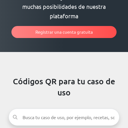
muchas posibilidades de nuestra
plataforma
Registrar una cuenta gratuita
Códigos QR para tu caso de
uso