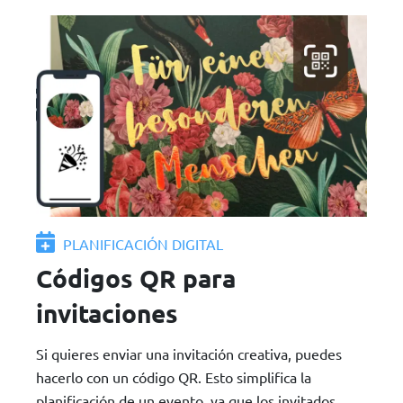
PLANIFICACIÓN DIGITAL
Códigos QR para
invitaciones
Si quieres enviar una invitación creativa, puedes
hacerlo con un código QR. Esto simplifica la
planificación de un evento, ya que los invitados