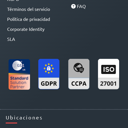
FAQ
Términos del servicio
Política de privacidad
Corporate Identity
SLA
Ubicaciones