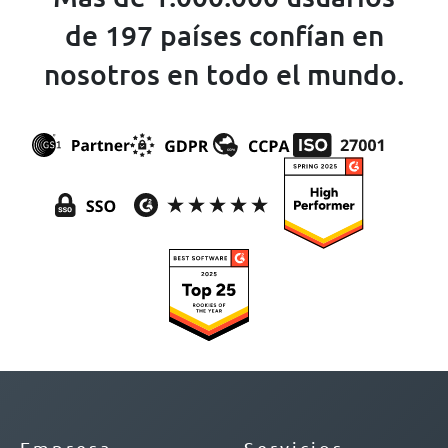
de 197 países confían en
nosotros en todo el mundo.
Empresa
Servicios