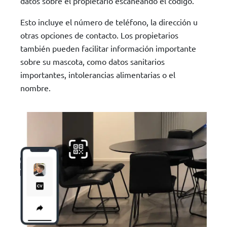
datos sobre el propietario escaneando el código.
Esto incluye el número de teléfono, la dirección u
otras opciones de contacto. Los propietarios
también pueden facilitar información importante
sobre su mascota, como datos sanitarios
importantes, intolerancias alimentarias o el
nombre.