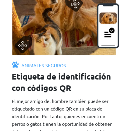
ANIMALES SEGUROS
Etiqueta de identificación
con códigos QR
El mejor amigo del hombre también puede ser
etiquetado con un código QR en su placa de
identificación. Por tanto, quienes encuentren
perros o gatos tienen la oportunidad de obtener