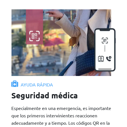
AYUDA RÁPIDA
Seguridad médica
Especialmente en una emergencia, es importante
que los primeros intervinientes reaccionen
adecuadamente y a tiempo. Los códigos QR en la