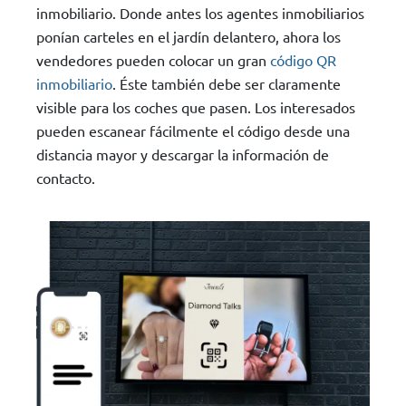
inmobiliario. Donde antes los agentes inmobiliarios
ponían carteles en el jardín delantero, ahora los
vendedores pueden colocar un gran
código QR
inmobiliario
. Éste también debe ser claramente
visible para los coches que pasen. Los interesados
pueden escanear fácilmente el código desde una
distancia mayor y descargar la información de
contacto.