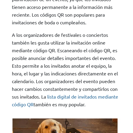
tienen acceso permanente a la información más
reciente. Los códigos QR son populares para
invitaciones de boda o cumpleaños.
A los organizadores de festivales o conciertos
también les gusta utilizar la invitación online
mediante código QR. Escaneando el código QR, es
posible anunciar detalles importantes del evento.
Esto permite a los invitados anotar el equipo, la
hora, el lugar y las indicaciones directamente en el
calendario. Los organizadores del evento pueden
hacer cambios constantemente y compartirlos con
sus invitados. La
lista digital de invitados mediante
código QR
también es muy popular.