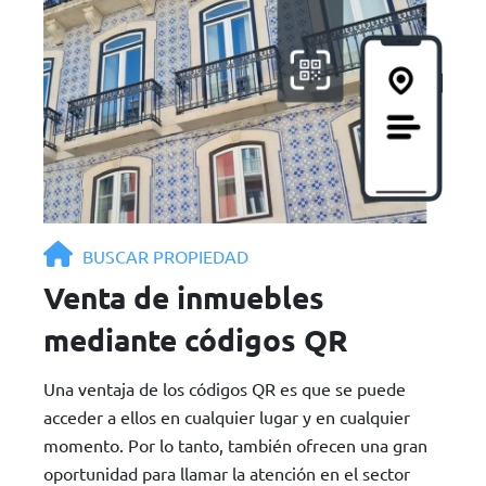
BUSCAR PROPIEDAD
Venta de inmuebles
mediante códigos QR
Una ventaja de los códigos QR es que se puede
acceder a ellos en cualquier lugar y en cualquier
momento. Por lo tanto, también ofrecen una gran
oportunidad para llamar la atención en el sector