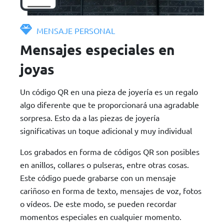
MENSAJE PERSONAL
Mensajes especiales en
joyas
Un código QR en una pieza de joyería es un regalo
algo diferente que te proporcionará una agradable
sorpresa. Esto da a las piezas de joyería
significativas un toque adicional y muy individual
Los grabados en forma de códigos QR son posibles
en anillos, collares o pulseras, entre otras cosas.
Este código puede grabarse con un mensaje
cariñoso en forma de texto, mensajes de voz, fotos
o vídeos. De este modo, se pueden recordar
momentos especiales en cualquier momento.