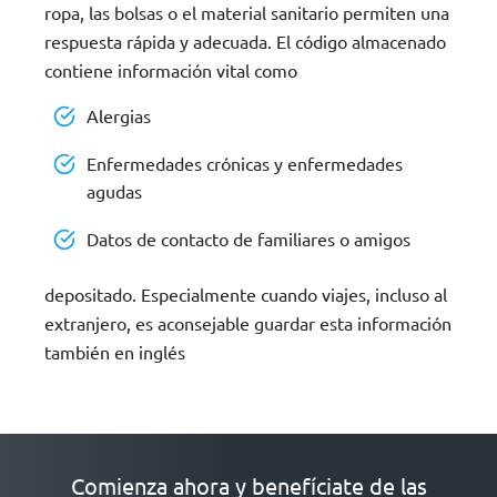
ropa, las bolsas o el material sanitario permiten una
respuesta rápida y adecuada. El código almacenado
contiene información vital como
Alergias
Enfermedades crónicas y enfermedades
agudas
Datos de contacto de familiares o amigos
depositado. Especialmente cuando viajes, incluso al
extranjero, es aconsejable guardar esta información
también en inglés
Comienza ahora y benefíciate de las