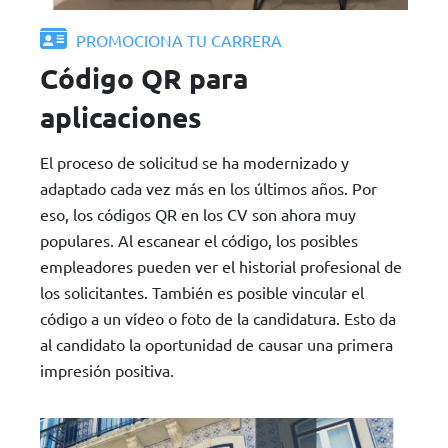
PROMOCIONA TU CARRERA
Código QR para
aplicaciones
El proceso de solicitud se ha modernizado y
adaptado cada vez más en los últimos años. Por
eso, los códigos QR en los CV son ahora muy
populares. Al escanear el código, los posibles
empleadores pueden ver el historial profesional de
los solicitantes. También es posible vincular el
código a un vídeo o foto de la candidatura. Esto da
al candidato la oportunidad de causar una primera
impresión positiva.