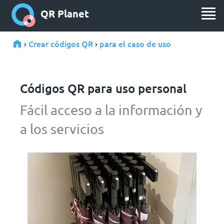
QR Planet
Crear códigos QR
para el caso de uso
›
›
Códigos QR para uso personal
Fácil acceso a la información y
a los servicios