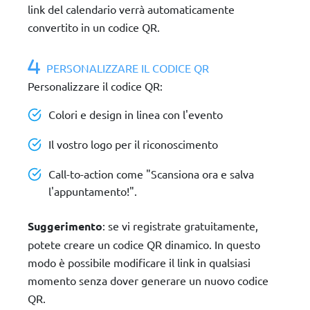
link del calendario verrà automaticamente
convertito in un codice QR.
PERSONALIZZARE IL CODICE QR
Personalizzare il codice QR:
Colori e design in linea con l'evento
Il vostro logo per il riconoscimento
Call-to-action come "Scansiona ora e salva
l'appuntamento!".
Suggerimento
: se vi registrate gratuitamente,
potete creare un codice QR dinamico. In questo
modo è possibile modificare il link in qualsiasi
momento senza dover generare un nuovo codice
QR.