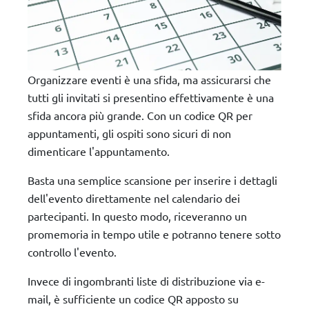
Organizzare eventi è una sfida, ma assicurarsi che
tutti gli invitati si presentino effettivamente è una
sfida ancora più grande. Con un codice QR per
appuntamenti, gli ospiti sono sicuri di non
dimenticare l'appuntamento.
Basta una semplice scansione per inserire i dettagli
dell'evento direttamente nel calendario dei
partecipanti. In questo modo, riceveranno un
promemoria in tempo utile e potranno tenere sotto
controllo l'evento.
Invece di ingombranti liste di distribuzione via e-
mail, è sufficiente un codice QR apposto su