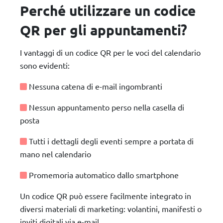
Perché utilizzare un codice
QR per gli appuntamenti?
I vantaggi di un codice QR per le voci del calendario
sono evidenti:
Nessuna catena di e-mail ingombranti
Nessun appuntamento perso nella casella di
posta
Tutti i dettagli degli eventi sempre a portata di
mano nel calendario
Promemoria automatico dallo smartphone
Un codice QR può essere facilmente integrato in
diversi materiali di marketing: volantini, manifesti o
inviti digitali via e-mail.