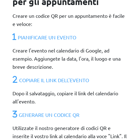
per gli appuntamenti
Creare un codice QR per un appuntamento è facile
e veloce:
PIANIFICARE UN EVENTO
Creare l'evento nel calendario di Google, ad
esempio. Aggiungete la data, l'ora, il luogo e una
breve descrizione.
COPIARE IL LINK DELL'EVENTO
Dopo il salvataggio, copiare il link del calendario
all'evento.
GENERARE UN CODICE QR
Utilizzate il nostro generatore di codici QR e
inserite il vostro link al calendario alla voce "Link". Il