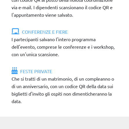
via e-mail. I dipendenti scansionano il codice QR e
l'appuntamento viene salvato.
CONFERENZE E FIERE
I partecipanti salvano l'intero programma
dell'evento, comprese le conferenze e i workshop,
con un'unica scansione.
FESTE PRIVATE
Che si tratti di un matrimonio, di un compleanno o
di un anniversario, con un codice QR della data sui
biglietti d'invito gli ospiti non dimenticheranno la
data.