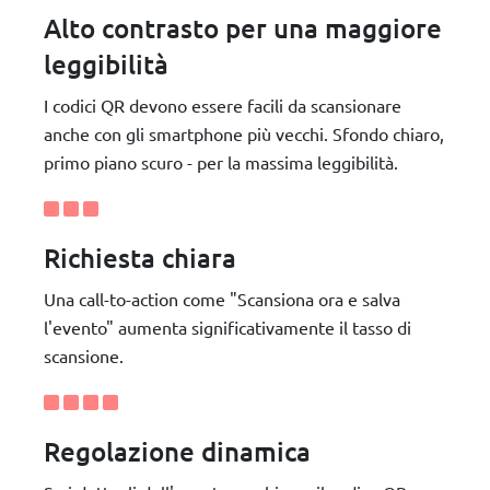
Alto contrasto per una maggiore
leggibilità
I codici QR devono essere facili da scansionare
anche con gli smartphone più vecchi. Sfondo chiaro,
primo piano scuro - per la massima leggibilità.
Richiesta chiara
Una call-to-action come "Scansiona ora e salva
l'evento" aumenta significativamente il tasso di
scansione.
Regolazione dinamica