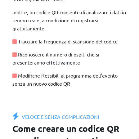
Inoltre, un codice QR consente di analizzare i dati in
tempo reale, a condizione di registrarsi
gratuitamente.
Tracciare la frequenza di scansione del codice
Riconoscere il numero di ospiti che si
presenteranno effettivamente
Modifiche flessibili al programma dell'evento
senza un nuovo codice QR
VELOCE E SENZA COMPLICAZIONI
Come creare un codice QR