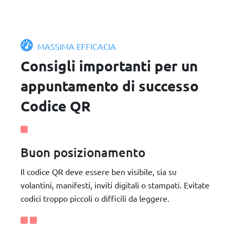
MASSIMA EFFICACIA
Consigli importanti per un
appuntamento di successo
Codice QR
Buon posizionamento
Il codice QR deve essere ben visibile, sia su
volantini, manifesti, inviti digitali o stampati. Evitate
codici troppo piccoli o difficili da leggere.