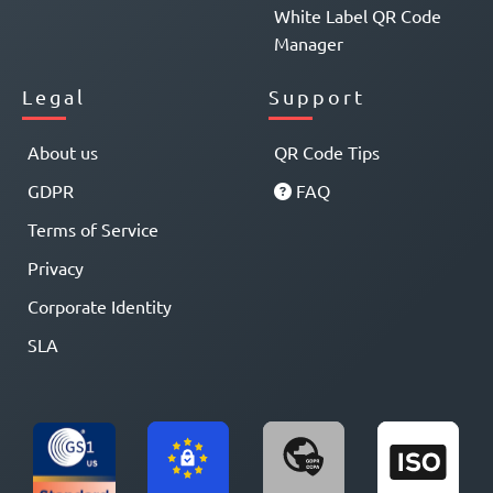
White Label QR Code
Manager
Legal
Support
About us
QR Code Tips
GDPR
FAQ
Terms of Service
Privacy
Corporate Identity
SLA