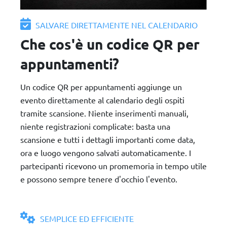
SALVARE DIRETTAMENTE NEL CALENDARIO
Che cos'è un codice QR per
appuntamenti?
Un codice QR per appuntamenti aggiunge un
evento direttamente al calendario degli ospiti
tramite scansione. Niente inserimenti manuali,
niente registrazioni complicate: basta una
scansione e tutti i dettagli importanti come data,
ora e luogo vengono salvati automaticamente. I
partecipanti ricevono un promemoria in tempo utile
e possono sempre tenere d'occhio l'evento.
SEMPLICE ED EFFICIENTE