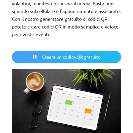
volantini, manifesti o sui social media. Basta uno
sguardo sul cellulare e l'appuntamento è assicurato.
Con il nostro generatore gratuito di codici QR,
potete creare codici QR in modo semplice e veloce
per i vostri eventi.
Creare un codice QR gratuito