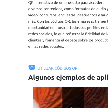
QR interactivo de un producto para acceder a
diversos contenidos, como formatos de audio 
vídeo, concursos, encuestas, descuentos y mu
más. Con los códigos QR, las empresas tienen 
oportunidad de mostrar todos sus perfiles en l
redes sociales, lo que refuerza la fidelidad de l
clientes y fomenta el debate sobre los produc
en las redes sociales.
UTILIZAR CÓDIGOS QR
Algunos ejemplos de apl