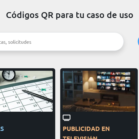
Códigos QR para tu caso de uso
AS
PUBLICIDAD EN
TELEVISIóN