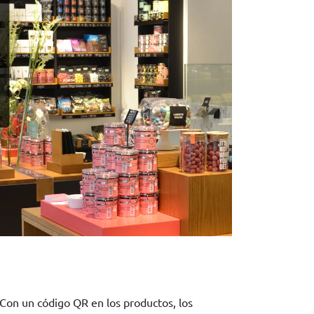
Con un código QR en los productos, los