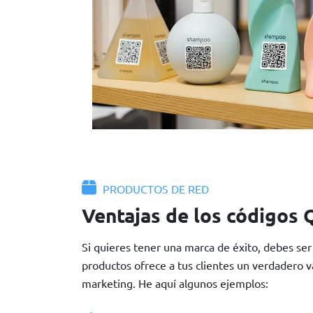
PRODUCTOS DE RED
Ventajas de los códigos 
Si quieres tener una marca de éxito, debes ser 
productos ofrece a tus clientes un verdadero v
marketing. He aquí algunos ejemplos: