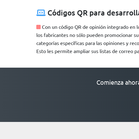
Códigos QR para desarrol
Con un código QR de opinión integrado en lo
los fabricantes no sólo pueden promocionar su
categorías específicas para las opiniones y reco
Esto les permite ampliar sus listas de correo 
Comienza ahora