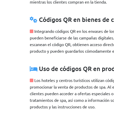
mientras los clientes compran en la tienda.
Códigos QR en bienes de
Integrando códigos QR en los envases de lo
pueden beneficiarse de las campañas digitales.
escanean el código QR, obtienen acceso directo
producto y pueden guardarlos cómodamente e
Uso de códigos QR en prod
Los hoteles y centros turísticos utilizan cód
promocionar la venta de productos de spa. Al e
clientes pueden acceder a ofertas especiales 
tratamientos de spa, así como a información so
productos y las instrucciones de uso.