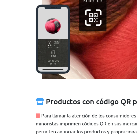
Productos con código QR p
Para llamar la atención de los consumidores 
minoristas imprimen códigos QR en sus mercan
permiten anunciar los productos y proporcion