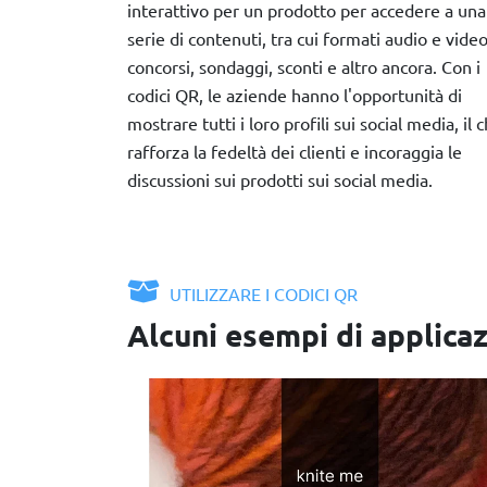
interattivo per un prodotto per accedere a una
serie di contenuti, tra cui formati audio e video
concorsi, sondaggi, sconti e altro ancora. Con i
codici QR, le aziende hanno l'opportunità di
mostrare tutti i loro profili sui social media, il 
rafforza la fedeltà dei clienti e incoraggia le
discussioni sui prodotti sui social media.
UTILIZZARE I CODICI QR
Alcuni esempi di applicaz