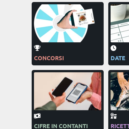
CONCORSI
DATE
CIFRE IN CONTANTI
RICET