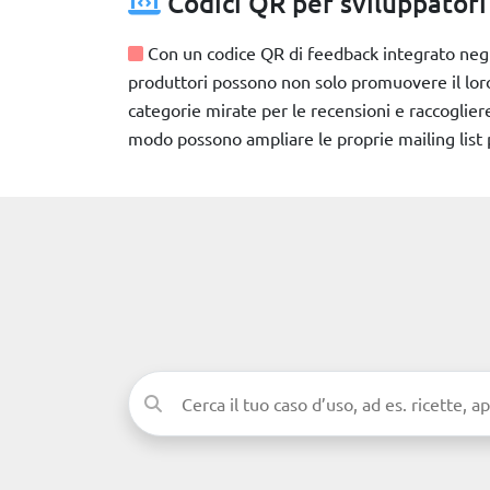
Codici QR per sviluppatori
Con un codice QR di feedback integrato negli 
produttori possono non solo promuovere il lor
categorie mirate per le recensioni e raccogliere 
modo possono ampliare le proprie mailing list