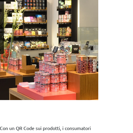
Con un QR Code sui prodotti, i consumatori