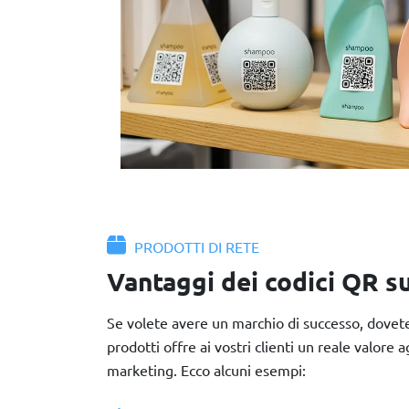
PRODOTTI DI RETE
Vantaggi dei codici QR su
Se volete avere un marchio di successo, dovete 
prodotti offre ai vostri clienti un reale valore
marketing. Ecco alcuni esempi: