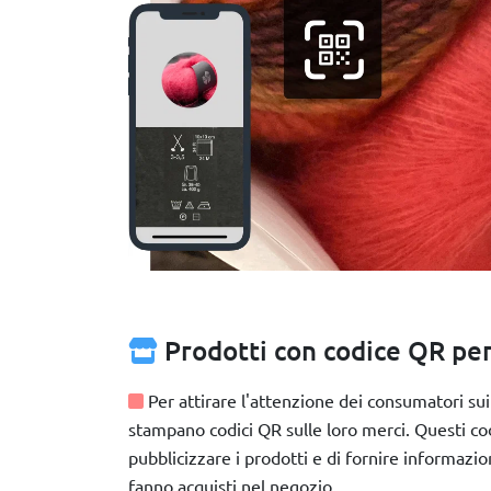
Prodotti con codice QR per
Per attirare l'attenzione dei consumatori sui 
stampano codici QR sulle loro merci. Questi co
pubblicizzare i prodotti e di fornire informazio
fanno acquisti nel negozio.