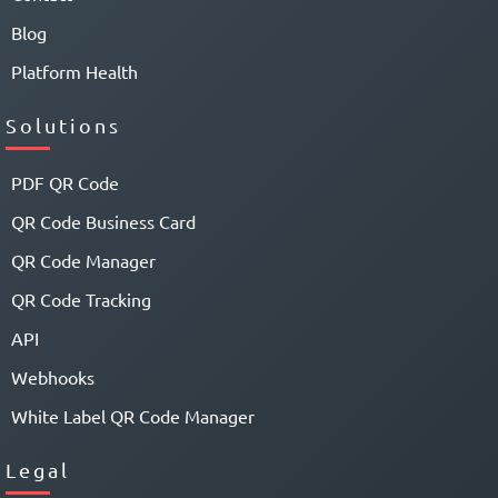
Blog
Platform Health
Solutions
PDF QR Code
QR Code Business Card
QR Code Manager
QR Code Tracking
API
Webhooks
White Label QR Code Manager
Legal