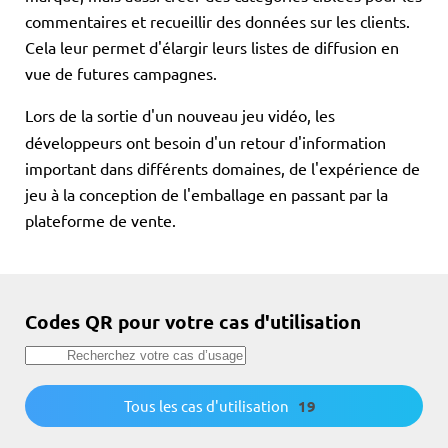
commentaires et recueillir des données sur les clients.
Cela leur permet d'élargir leurs listes de diffusion en
vue de futures campagnes.
Lors de la sortie d'un nouveau jeu vidéo, les
développeurs ont besoin d'un retour d'information
important dans différents domaines, de l'expérience de
jeu à la conception de l'emballage en passant par la
plateforme de vente.
Codes QR pour votre cas d'utilisation
Tous les cas d'utilisation
19