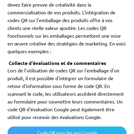
devez faire preuve de créativité dans la
commercialisation de vos produits. L'intégration de
codes QR sur l'emballage des produits offre à vos
clients une réelle valeur ajoutée. Les codes QR
fonctionnels sur les emballages permettent une mise
en œuvre créative des stratégies de marketing. En voici
quelques exemples :
Collecte d'évaluations et de commentaires
Lors de l'utilisation de codes QR sur l'emballage d'un
produit, il est possible d'intégrer un formulaire de
retour d'information sous forme de code QR. En
scannant le code, les utilisateurs accèdent directement
au formulaire pour soumettre leurs commentaires. Un
code QR d'évaluation Google peut également être
utilisé pour recevoir des évaluations Google.
Code QR pour les avis Google