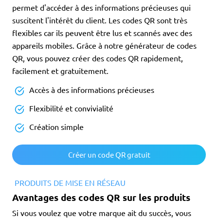
permet d'accéder à des informations précieuses qui
suscitent l'intérêt du client. Les codes QR sont très
flexibles car ils peuvent être lus et scannés avec des
appareils mobiles. Grâce à notre générateur de codes
QR, vous pouvez créer des codes QR rapidement,
facilement et gratuitement.
Accès à des informations précieuses
Flexibilité et convivialité
Création simple
Créer un code QR gratuit
PRODUITS DE MISE EN RÉSEAU
Avantages des codes QR sur les produits
Si vous voulez que votre marque ait du succès, vous