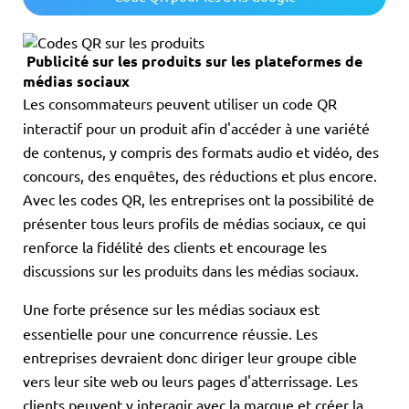
Publicité sur les produits sur les plateformes de
médias sociaux
Les consommateurs peuvent utiliser un code QR
interactif pour un produit afin d'accéder à une variété
de contenus, y compris des formats audio et vidéo, des
concours, des enquêtes, des réductions et plus encore.
Avec les codes QR, les entreprises ont la possibilité de
présenter tous leurs profils de médias sociaux, ce qui
renforce la fidélité des clients et encourage les
discussions sur les produits dans les médias sociaux.
Une forte présence sur les médias sociaux est
essentielle pour une concurrence réussie. Les
entreprises devraient donc diriger leur groupe cible
vers leur site web ou leurs pages d'atterrissage. Les
clients peuvent y interagir avec la marque et créer la