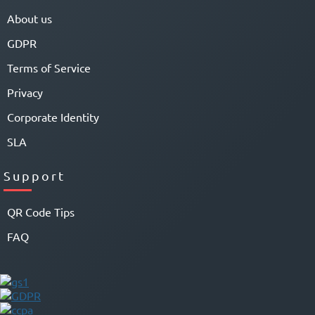
About us
GDPR
Terms of Service
Privacy
Corporate Identity
SLA
Support
QR Code Tips
FAQ