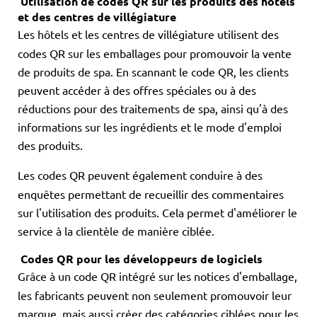
Utilisation de codes QR sur les produits des hôtels
et des centres de villégiature
Les hôtels et les centres de villégiature utilisent des
codes QR sur les emballages pour promouvoir la vente
de produits de spa. En scannant le code QR, les clients
peuvent accéder à des offres spéciales ou à des
réductions pour des traitements de spa, ainsi qu'à des
informations sur les ingrédients et le mode d'emploi
des produits.
Les codes QR peuvent également conduire à des
enquêtes permettant de recueillir des commentaires
sur l'utilisation des produits. Cela permet d'améliorer le
service à la clientèle de manière ciblée.
Codes QR pour les développeurs de logiciels
Grâce à un code QR intégré sur les notices d'emballage,
les fabricants peuvent non seulement promouvoir leur
marque, mais aussi créer des catégories ciblées pour les