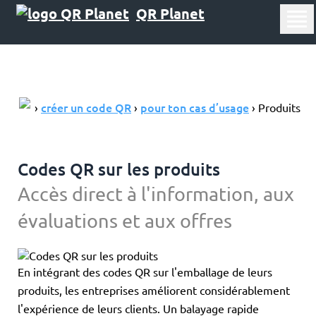
QR Planet
créer un code QR
pour ton cas d’usage
›
›
› Produits
Codes QR sur les produits
Accès direct à l'information, aux
évaluations et aux offres
En intégrant des codes QR sur l'emballage de leurs
produits, les entreprises améliorent considérablement
l'expérience de leurs clients. Un balayage rapide