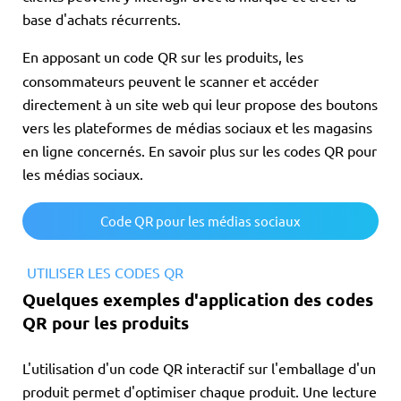
base d'achats récurrents.
En apposant un code QR sur les produits, les
consommateurs peuvent le scanner et accéder
directement à un site web qui leur propose des boutons
vers les plateformes de médias sociaux et les magasins
en ligne concernés. En savoir plus sur les codes QR pour
les médias sociaux.
Code QR pour les médias sociaux
UTILISER LES CODES QR
Quelques exemples d'application des codes
QR pour les produits
L'utilisation d'un code QR interactif sur l'emballage d'un
produit permet d'optimiser chaque produit. Une lecture