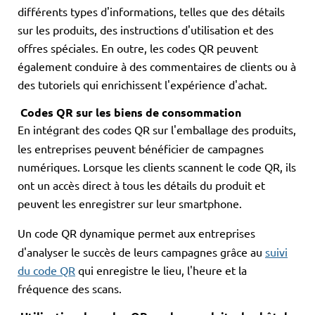
différents types d'informations, telles que des détails
sur les produits, des instructions d'utilisation et des
offres spéciales. En outre, les codes QR peuvent
également conduire à des commentaires de clients ou à
des tutoriels qui enrichissent l'expérience d'achat.
Codes QR sur les biens de consommation
En intégrant des codes QR sur l'emballage des produits,
les entreprises peuvent bénéficier de campagnes
numériques. Lorsque les clients scannent le code QR, ils
ont un accès direct à tous les détails du produit et
peuvent les enregistrer sur leur smartphone.
Un code QR dynamique permet aux entreprises
d'analyser le succès de leurs campagnes grâce au
suivi
du code QR
qui enregistre le lieu, l'heure et la
fréquence des scans.