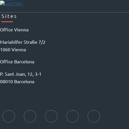
Sites
Office Vienna
Mariahilfer Straße 7/2
1060 Vienna
Office Barcelona
P. Sant Joan, 12, 3-1
08010 Barcelona