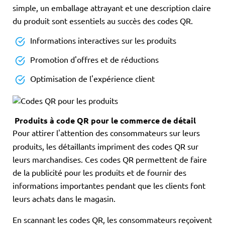
simple, un emballage attrayant et une description claire
du produit sont essentiels au succès des codes QR.
Informations interactives sur les produits
Promotion d'offres et de réductions
Optimisation de l'expérience client
Produits à code QR pour le commerce de détail
Pour attirer l'attention des consommateurs sur leurs
produits, les détaillants impriment des codes QR sur
leurs marchandises. Ces codes QR permettent de faire
de la publicité pour les produits et de fournir des
informations importantes pendant que les clients font
leurs achats dans le magasin.
En scannant les codes QR, les consommateurs reçoivent