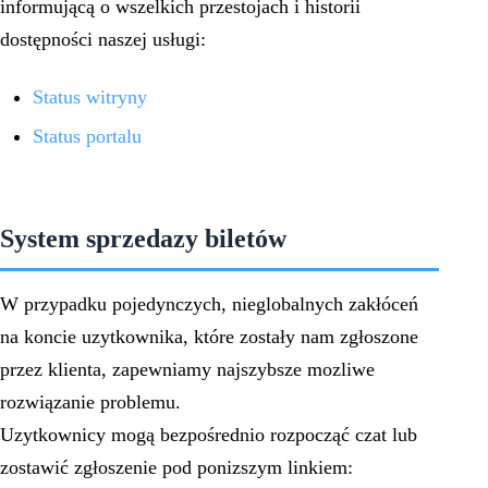
informującą o wszelkich przestojach i historii
dostępności naszej usługi:
Status witryny
Status portalu
System sprzedazy biletów
W przypadku pojedynczych, nieglobalnych zakłóceń
na koncie uzytkownika, które zostały nam zgłoszone
przez klienta, zapewniamy najszybsze mozliwe
rozwiązanie problemu.
Uzytkownicy mogą bezpośrednio rozpocząć czat lub
zostawić zgłoszenie pod ponizszym linkiem: