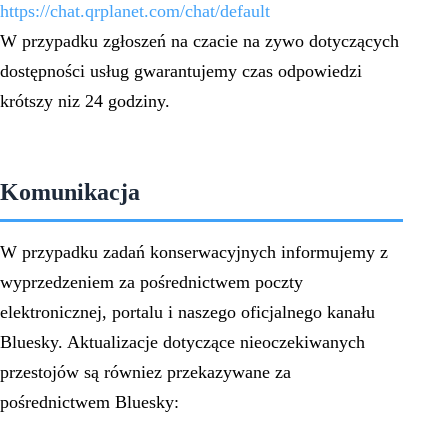
https://chat.qrplanet.com/chat/default
W przypadku zgłoszeń na czacie na zywo dotyczących
dostępności usług gwarantujemy czas odpowiedzi
krótszy niz 24 godziny.
Komunikacja
W przypadku zadań konserwacyjnych informujemy z
wyprzedzeniem za pośrednictwem poczty
elektronicznej, portalu i naszego oficjalnego kanału
Bluesky. Aktualizacje dotyczące nieoczekiwanych
przestojów są równiez przekazywane za
pośrednictwem Bluesky: