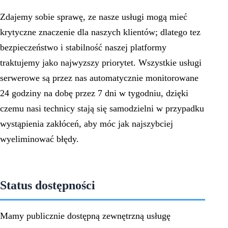
Zdajemy sobie sprawę, ze nasze usługi mogą mieć
krytyczne znaczenie dla naszych klientów; dlatego tez
bezpieczeństwo i stabilność naszej platformy
traktujemy jako najwyzszy priorytet. Wszystkie usługi
serwerowe są przez nas automatycznie monitorowane
24 godziny na dobę przez 7 dni w tygodniu, dzięki
czemu nasi technicy stają się samodzielni w przypadku
wystąpienia zakłóceń, aby móc jak najszybciej
wyeliminować błędy.
Status dostępności
Mamy publicznie dostępną zewnętrzną usługę