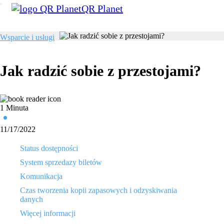
QR Planet
Wsparcie i usługi
Jak radzić sobie z przestojami?
1 Minuta
11/17/2022
Status dostępności
System sprzedazy biletów
Komunikacja
Czas tworzenia kopii zapasowych i odzyskiwania
danych
Więcej informacji