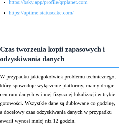
https://bsky.app/profile/qrplanet.com
https://uptime.statuscake.com/
Czas tworzenia kopii zapasowych i
odzyskiwania danych
W przypadku jakiegokolwiek problemu technicznego,
który spowoduje wyłączenie platformy, mamy drugie
centrum danych w innej fizycznej lokalizacji w trybie
gotowości. Wszystkie dane są dublowane co godzinę,
a docelowy czas odzyskiwania danych w przypadku
awarii wynosi mniej niz 12 godzin.