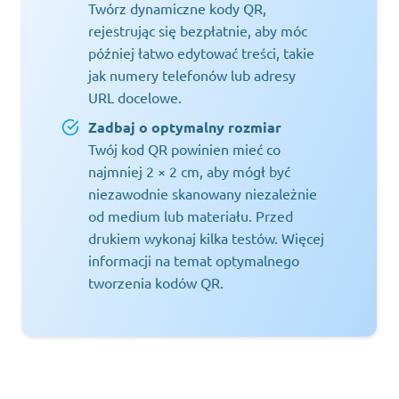
Twórz dynamiczne kody QR,
rejestrując się bezpłatnie, aby móc
później łatwo edytować treści, takie
jak numery telefonów lub adresy
URL docelowe.
Zadbaj o optymalny rozmiar
Twój kod QR powinien mieć co
najmniej 2 × 2 cm, aby mógł być
niezawodnie skanowany niezależnie
od medium lub materiału. Przed
drukiem wykonaj kilka testów. Więcej
informacji na temat optymalnego
tworzenia kodów QR.