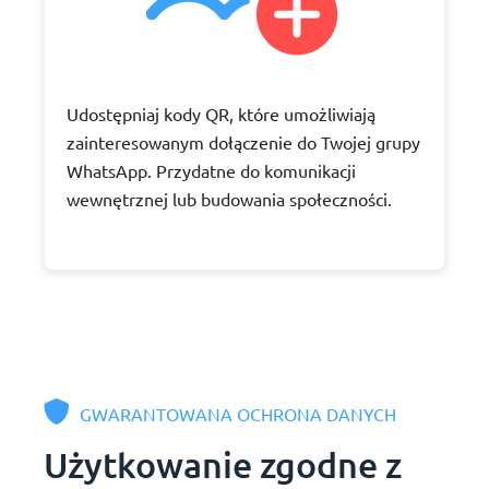
Udostępniaj kody QR, które umożliwiają
zainteresowanym dołączenie do Twojej grupy
WhatsApp. Przydatne do komunikacji
wewnętrznej lub budowania społeczności.
GWARANTOWANA OCHRONA DANYCH
Użytkowanie zgodne z