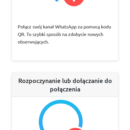
Połącz swój kanał WhatsApp za pomocą kodu
QR. To szybki sposób na zdobycie nowych
obserwujących.
Rozpoczynanie lub dołączanie do
połączenia