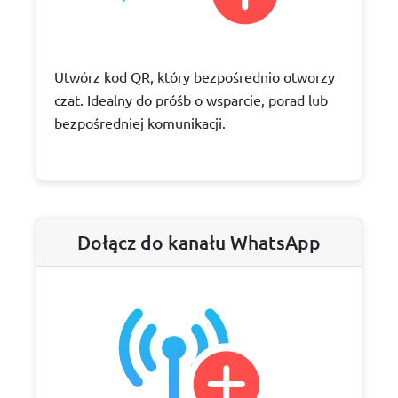
Utwórz kod QR, który bezpośrednio otworzy
czat. Idealny do próśb o wsparcie, porad lub
bezpośredniej komunikacji.
Dołącz do kanału WhatsApp