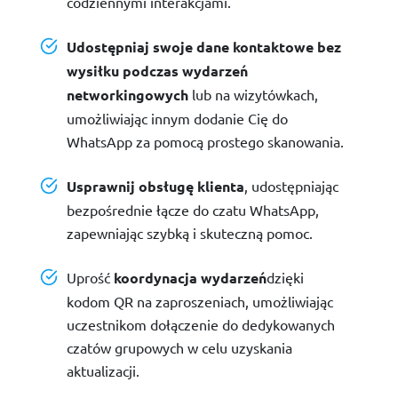
codziennymi interakcjami.
Udostępniaj swoje dane kontaktowe bez
wysiłku podczas wydarzeń
networkingowych
lub na wizytówkach,
umożliwiając innym dodanie Cię do
WhatsApp za pomocą prostego skanowania.
Usprawnij obsługę klienta
, udostępniając
bezpośrednie łącze do czatu WhatsApp,
zapewniając szybką i skuteczną pomoc.
Uprość
koordynacja wydarzeń
dzięki
kodom QR na zaproszeniach, umożliwiając
uczestnikom dołączenie do dedykowanych
czatów grupowych w celu uzyskania
aktualizacji.