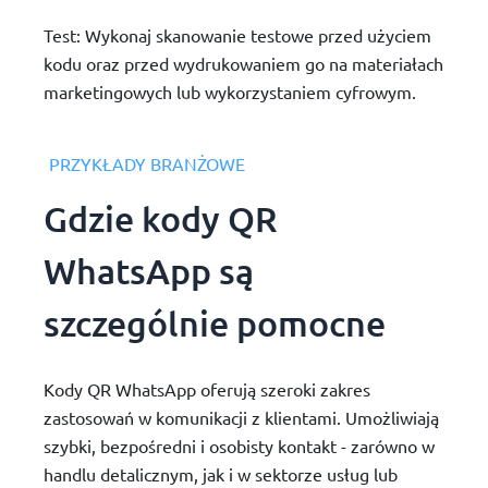
Test: Wykonaj skanowanie testowe przed użyciem
kodu oraz przed wydrukowaniem go na materiałach
marketingowych lub wykorzystaniem cyfrowym.
PRZYKŁADY BRANŻOWE
Gdzie kody QR
WhatsApp są
szczególnie pomocne
Kody QR WhatsApp oferują szeroki zakres
zastosowań w komunikacji z klientami. Umożliwiają
szybki, bezpośredni i osobisty kontakt - zarówno w
handlu detalicznym, jak i w sektorze usług lub