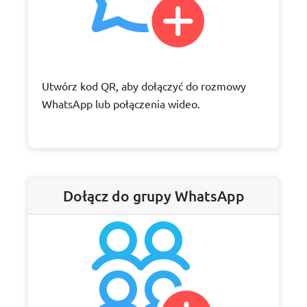
Utwórz kod QR, aby dołączyć do rozmowy
WhatsApp lub połączenia wideo.
Dołącz do grupy WhatsApp