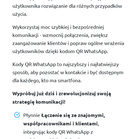
użytkownika rozwiązanie dla różnych przypadków
użycia.
Wykorzystaj moc szybkiej i bezpośredniej
komunikacji - wzmocnij połączenia, zwiększ
zaangażowanie klientów i popraw ogólne wrażenia
użytkowników dzięki kodom QR WhatsApp.
Kody QR WhatsApp to najszybszy i najłatwiejszy
sposób, aby pozostać w kontakcie i być dostępnym
dla każdego, kto ma smartfona.
Wypróbuj już dziś i zrewolucjonizuj swoją
strategię komunikacji!
Płynnie
Łączenie się ze znajomymi,
współpracownikami i klientami
,
integrując kody QR WhatsApp z