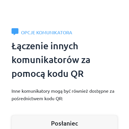
OPCJE KOMUNIKATORA
Łączenie innych
komunikatorów za
pomocą kodu QR
Inne komunikatory mogą być również dostępne za
pośrednictwem kodu QR:
Posłaniec