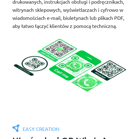
drukowanych, instrukcjach obsługi i podręcznikach,
witrynach sklepowych, wyświetlaczach i cyfrowo w
wiadomościach e-mail, biuletynach lub plikach PDF,
aby łatwo łączyć klientów z pomocą techniczną.
EASY CREATION