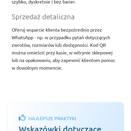
szybko, dyskretnie i bez barier.
Sprzedaż detaliczna
Oferuj wsparcie klienta bezpośrednio przez
WhatsApp - np. w przypadku pytań dotyczących
zwrotów, rozmiarów lub dostępności. Kod QR
można umieścić przy kasie, w witrynie sklepowej
lub na opakowaniu, aby zapewnić klientom pomoc
w dowolnym momencie.
NAJLEPSZE PRAKTYKI
Wskazówki dotyczące