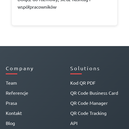
współpracowników
Company
Solutions
Team
Kod QR PDF
Referencje
QR Code Business Card
Prasa
QR Code Manager
Kontakt
QR Code Tracking
Blog
API