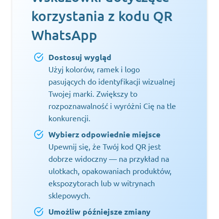
korzystania z kodu QR
WhatsApp
Dostosuj wygląd
Użyj kolorów, ramek i logo
pasujących do identyfikacji wizualnej
Twojej marki. Zwiększy to
rozpoznawalność i wyróżni Cię na tle
konkurencji.
Wybierz odpowiednie miejsce
Upewnij się, że Twój kod QR jest
dobrze widoczny — na przykład na
ulotkach, opakowaniach produktów,
ekspozytorach lub w witrynach
sklepowych.
Umożliw późniejsze zmiany