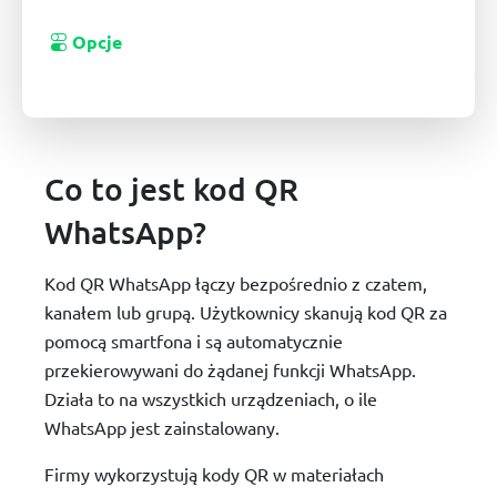
Opcje
Co to jest kod QR
WhatsApp?
Kod QR WhatsApp łączy bezpośrednio z czatem,
kanałem lub grupą. Użytkownicy skanują kod QR za
pomocą smartfona i są automatycznie
przekierowywani do żądanej funkcji WhatsApp.
Działa to na wszystkich urządzeniach, o ile
WhatsApp jest zainstalowany.
Firmy wykorzystują kody QR w materiałach