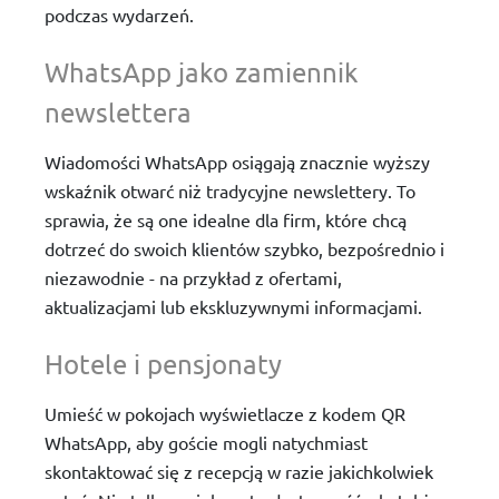
podczas wydarzeń.
WhatsApp jako zamiennik
newslettera
Wiadomości WhatsApp osiągają znacznie wyższy
wskaźnik otwarć niż tradycyjne newslettery. To
sprawia, że są one idealne dla firm, które chcą
dotrzeć do swoich klientów szybko, bezpośrednio i
niezawodnie - na przykład z ofertami,
aktualizacjami lub ekskluzywnymi informacjami.
Hotele i pensjonaty
Umieść w pokojach wyświetlacze z kodem QR
WhatsApp, aby goście mogli natychmiast
skontaktować się z recepcją w razie jakichkolwiek