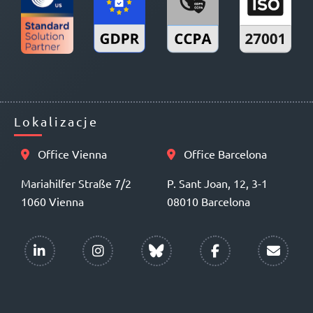
Lokalizacje
Office Vienna
Office Barcelona
Mariahilfer Straße 7/2
P. Sant Joan, 12, 3-1
1060 Vienna
08010 Barcelona