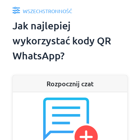
WSZECHSTRONNOŚĆ
Jak najlepiej
wykorzystać kody QR
WhatsApp?
Rozpocznij czat