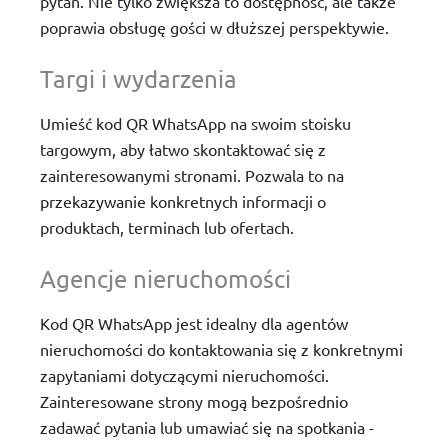
pytań. Nie tylko zwiększa to dostępność, ale także
poprawia obsługę gości w dłuższej perspektywie.
Targi i wydarzenia
Umieść kod QR WhatsApp na swoim stoisku
targowym, aby łatwo skontaktować się z
zainteresowanymi stronami. Pozwala to na
przekazywanie konkretnych informacji o
produktach, terminach lub ofertach.
Agencje nieruchomości
Kod QR WhatsApp jest idealny dla agentów
nieruchomości do kontaktowania się z konkretnymi
zapytaniami dotyczącymi nieruchomości.
Zainteresowane strony mogą bezpośrednio
zadawać pytania lub umawiać się na spotkania -