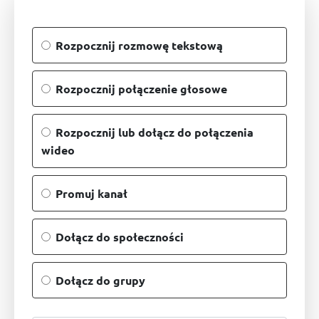
Rozpocznij rozmowę tekstową
Rozpocznij połączenie głosowe
Rozpocznij lub dołącz do połączenia
wideo
Promuj kanał
Dołącz do społeczności
Dołącz do grupy