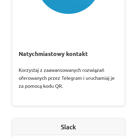
Natychmiastowy kontakt
Korzystaj z zaawansowanych rozwiązań
oferowanych przez Telegram i uruchamiaj je
za pomocą kodu QR.
Slack