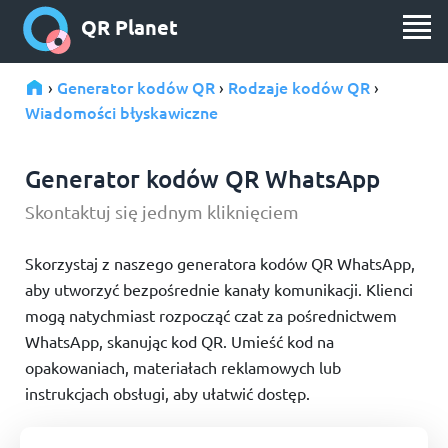
QR Planet
Generator kodów QR
Rodzaje kodów QR
›
›
›
Wiadomości błyskawiczne
Generator kodów QR WhatsApp
Skontaktuj się jednym kliknięciem
Skorzystaj z naszego generatora kodów QR WhatsApp,
aby utworzyć bezpośrednie kanały komunikacji. Klienci
mogą natychmiast rozpocząć czat za pośrednictwem
WhatsApp, skanując kod QR. Umieść kod na
opakowaniach, materiałach reklamowych lub
instrukcjach obsługi, aby ułatwić dostęp.