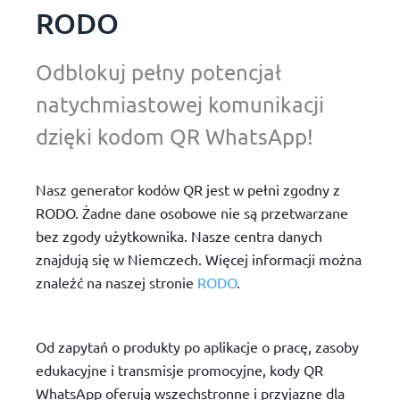
RODO
Odblokuj pełny potencjał
natychmiastowej komunikacji
dzięki kodom QR WhatsApp!
Nasz generator kodów QR jest w pełni zgodny z
RODO. Żadne dane osobowe nie są przetwarzane
bez zgody użytkownika. Nasze centra danych
znajdują się w Niemczech. Więcej informacji można
znaleźć na naszej stronie
RODO
.
Od zapytań o produkty po aplikacje o pracę, zasoby
edukacyjne i transmisje promocyjne, kody QR
WhatsApp oferują wszechstronne i przyjazne dla