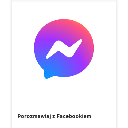
Porozmawiaj z Facebookiem