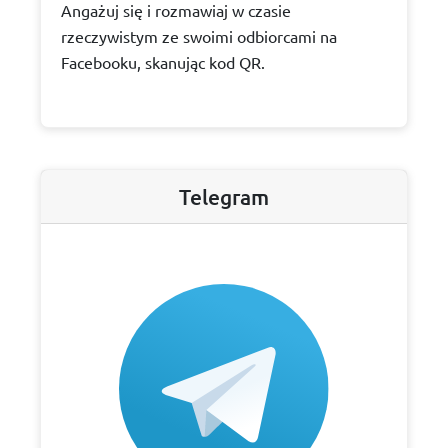
Angażuj się i rozmawiaj w czasie
rzeczywistym ze swoimi odbiorcami na
Facebooku, skanując kod QR.
Telegram