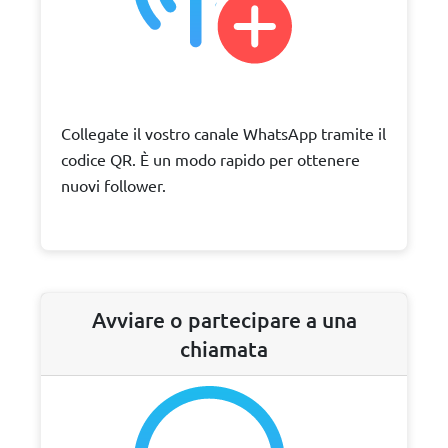
Collegate il vostro canale WhatsApp tramite il
codice QR. È un modo rapido per ottenere
nuovi follower.
Avviare o partecipare a una
chiamata