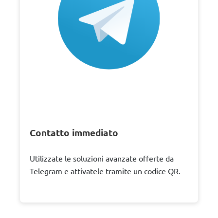
Contatto immediato
Utilizzate le soluzioni avanzate offerte da
Telegram e attivatele tramite un codice QR.