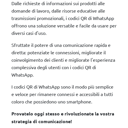
Dalle richieste di informazioni sui prodotti alle
domande di lavoro, dalle risorse educative alle
trasmissioni promozionali, i codici QR di WhatsApp
offrono una soluzione versatile e facile da usare per
diversi casi d'uso.
Sfruttate il potere di una comunicazione rapida e
diretta: potenziate le connessioni, migliorate il
coinvolgimento dei clienti e migliorate l'esperienza
complessiva degli utenti con i codici QR di
WhatsApp.
I codici QR di WhatsApp sono il modo più semplice
e veloce per rimanere connessi e accessibili a tutti
coloro che possiedono uno smartphone.
Provatelo oggi stesso e rivoluzionate la vostra
strategia di comunicazione!