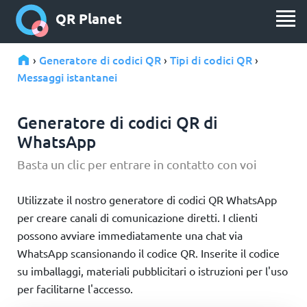
QR Planet
Generatore di codici QR
Tipi di codici QR
›
›
›
Messaggi istantanei
Generatore di codici QR di
WhatsApp
Basta un clic per entrare in contatto con voi
Utilizzate il nostro generatore di codici QR WhatsApp
per creare canali di comunicazione diretti. I clienti
possono avviare immediatamente una chat via
WhatsApp scansionando il codice QR. Inserite il codice
su imballaggi, materiali pubblicitari o istruzioni per l'uso
per facilitarne l'accesso.