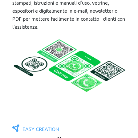
stampati, istruzioni e manuali d'uso, vetrine,
espositori e digitalmente in e-mail, newsletter o
PDF per mettere facilmente in contatto i clienti con
l'assistenza.
EASY CREATION