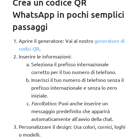
Crea un codice QR
WhatsApp in pochi semplici
passaggi
Aprire il generatore: Vai al nostro
generatore di
codici QR
.
Inserire le informazioni:
Seleziona il prefisso internazionale
corretto per il tuo numero di telefono.
Inserisci il tuo numero di telefono senza il
prefisso internazionale e senza lo zero
iniziale.
Facoltativo:
Puoi anche inserire un
messaggio predefinito che apparirà
automaticamente all’avvio della chat.
Personalizzare il design: Usa colori, cornici, loghi
o modelli.