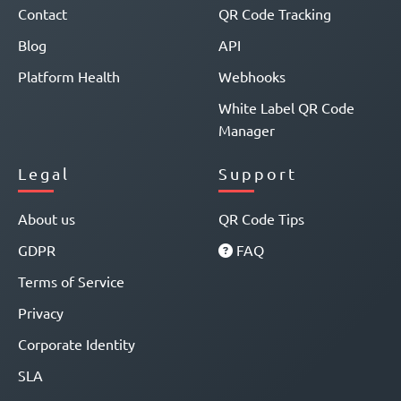
Contact
QR Code Tracking
Blog
API
Platform Health
Webhooks
White Label QR Code
Manager
Legal
Support
About us
QR Code Tips
GDPR
FAQ
Terms of Service
Privacy
Corporate Identity
SLA