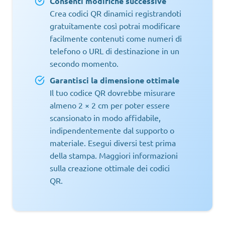
Consenti modifiche successive
Crea codici QR dinamici registrandoti
gratuitamente così potrai modificare
facilmente contenuti come numeri di
telefono o URL di destinazione in un
secondo momento.
Garantisci la dimensione ottimale
Il tuo codice QR dovrebbe misurare
almeno 2 × 2 cm per poter essere
scansionato in modo affidabile,
indipendentemente dal supporto o
materiale. Esegui diversi test prima
della stampa. Maggiori informazioni
sulla creazione ottimale dei codici
QR.