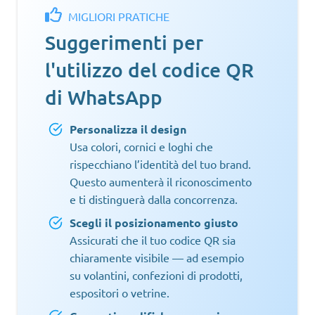
MIGLIORI PRATICHE
Suggerimenti per
l'utilizzo del codice QR
di WhatsApp
Personalizza il design
Usa colori, cornici e loghi che
rispecchiano l’identità del tuo brand.
Questo aumenterà il riconoscimento
e ti distinguerà dalla concorrenza.
Scegli il posizionamento giusto
Assicurati che il tuo codice QR sia
chiaramente visibile — ad esempio
su volantini, confezioni di prodotti,
espositori o vetrine.