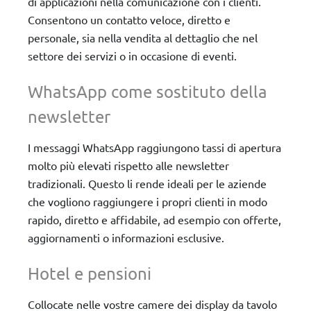
di applicazioni nella comunicazione con i clienti.
Consentono un contatto veloce, diretto e
personale, sia nella vendita al dettaglio che nel
settore dei servizi o in occasione di eventi.
WhatsApp come sostituto della
newsletter
I messaggi WhatsApp raggiungono tassi di apertura
molto più elevati rispetto alle newsletter
tradizionali. Questo li rende ideali per le aziende
che vogliono raggiungere i propri clienti in modo
rapido, diretto e affidabile, ad esempio con offerte,
aggiornamenti o informazioni esclusive.
Hotel e pensioni
Collocate nelle vostre camere dei display da tavolo