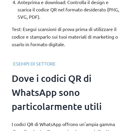
Anteprima e download: Controlla il design e
scarica il codice QR nel formato desiderato (PNG,
SVG, PDF).
Test: Esegui scansioni di prova prima di utilizzare il
codice e stamparlo sui tuoi materiali di marketing o
usarlo in formato digitale.
ESEMPI DI SETTORE
Dove i codici QR di
WhatsApp sono
particolarmente utili
I codici QR di WhatsApp offrono un'ampia gamma