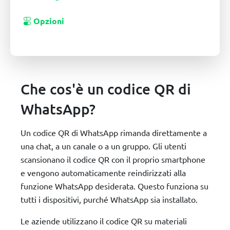
Opzioni
Che cos'è un codice QR di
WhatsApp?
Un codice QR di WhatsApp rimanda direttamente a
una chat, a un canale o a un gruppo. Gli utenti
scansionano il codice QR con il proprio smartphone
e vengono automaticamente reindirizzati alla
funzione WhatsApp desiderata. Questo funziona su
tutti i dispositivi, purché WhatsApp sia installato.
Le aziende utilizzano il codice QR su materiali