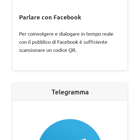
Parlare con Facebook
Per coinvolgere e dialogare in tempo reale
con il pubblico di Facebook è sufficiente
scansionare un codice QR.
Telegramma