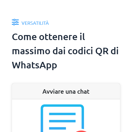
VERSATILITÀ
Come ottenere il
massimo dai codici QR di
WhatsApp
Avviare una chat