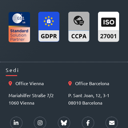
Sedi
Office Vienna
Office Barcelona
Mariahilfer Straße 7/2
P. Sant Joan, 12, 3-1
1060 Vienna
08010 Barcelona