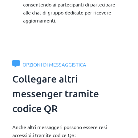
consentendo ai partecipanti di partecipare
alle chat di gruppo dedicate per ricevere
aggiornamenti.
OPZIONI DI MESSAGGISTICA
Collegare altri
messenger tramite
codice QR
Anche altri messaggeri possono essere resi
accessibili tramite codice QR: