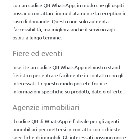
con un codice QR WhatsApp, in modo che gli ospiti
possano contattare immediatamente la reception in
caso di domande. Questo non solo aumenta
l'accessibilità, ma migliora anche il servizio agli
ospiti a lungo termine.
Fiere ed eventi
Inserite un codice QR WhatsApp nel vostro stand
fieristico per entrare facilmente in contatto con gli
interessati. In questo modo potrete fornire
informazioni specifiche su prodotti, date o offerte.
Agenzie immobiliari
Il codice QR di WhatsApp è l'ideale per gli agenti
immobiliari per mettersi in contatto con richieste
specifiche di immobili. Gli interessati possono porre