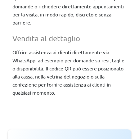
domande o richiedere direttamente appuntamenti
per la visita, in modo rapido, discreto e senza
barriere.
Vendita al dettaglio
Offrire assistenza ai clienti direttamente via
WhatsApp, ad esempio per domande su resi, taglie
o disponibilità. Il codice QR può essere posizionato
alla cassa, nella vetrina del negozio o sulla
confezione per fornire assistenza ai clienti in
qualsiasi momento.