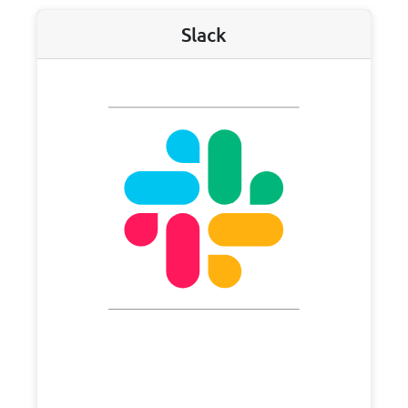
Slack