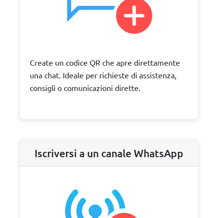
Create un codice QR che apre direttamente
una chat. Ideale per richieste di assistenza,
consigli o comunicazioni dirette.
Iscriversi a un canale WhatsApp