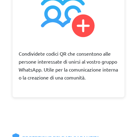
Condividete codici QR che consentono alle
persone interessate di unirsi al vostro gruppo
WhatsApp. Utile per la comunicazione interna
o la creazione di una comunità.