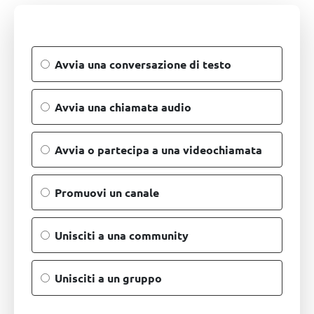
Avvia una conversazione di testo
Avvia una chiamata audio
Avvia o partecipa a una videochiamata
Promuovi un canale
Unisciti a una community
Unisciti a un gruppo