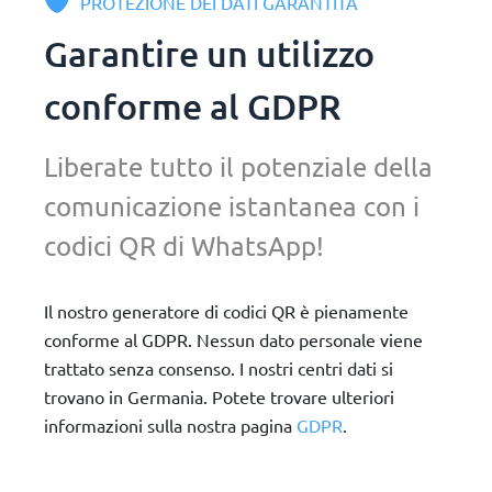
PROTEZIONE DEI DATI GARANTITA
Garantire un utilizzo
conforme al GDPR
Liberate tutto il potenziale della
comunicazione istantanea con i
codici QR di WhatsApp!
Il nostro generatore di codici QR è pienamente
conforme al GDPR. Nessun dato personale viene
trattato senza consenso. I nostri centri dati si
trovano in Germania. Potete trovare ulteriori
informazioni sulla nostra pagina
GDPR
.