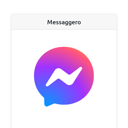
Messaggero