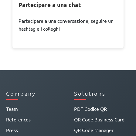
Partecipare a una chat
Partecipare a una conversazione, seguire un
hashtag e i colleghi
Company
Solutions
Team
PDF Codice QR
References
QR Code Business Card
Press
QR Code Manager