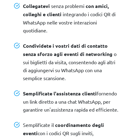
Collegatevi
senza problemi
con amici,
colleghi e clienti
integrando i codici QR di
WhatsApp nelle vostre interazioni
quotidiane.
Condividete i vostri dati di contatto
senza sforzo agli eventi di networking
o
sui biglietti da visita, consentendo agli altri
di aggiungervi su WhatsApp con una
semplice scansione.
Semplificate l'assistenza clienti
fornendo
un link diretto a una chat WhatsApp, per
garantire un'assistenza rapida ed efficiente.
Semplificate il
coordinamento degli
eventi
con i codici QR sugli inviti,