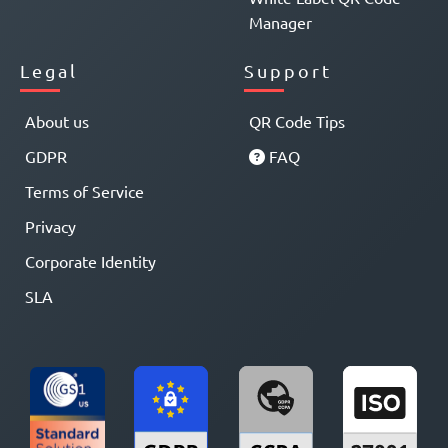
Manager
Legal
Support
About us
QR Code Tips
GDPR
FAQ
Terms of Service
Privacy
Corporate Identity
SLA