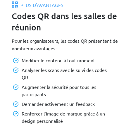
PLUS D'AVANTAGES
Codes QR dans les salles de
réunion
Pour les organisateurs, les codes QR présentent de
nombreux avantages :
Modifier le contenu à tout moment
Analyser les scans avec le suivi des codes
QR
Augmenter la sécurité pour tous les
participants
Demander activement un feedback
Renforcer l'image de marque grâce à un
design personnalisé