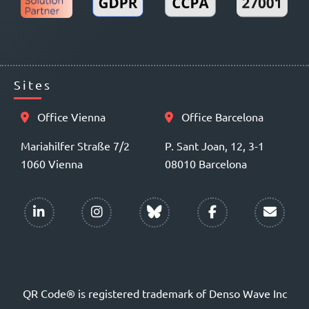
Sites
Office Vienna
Office Barcelona
Mariahilfer Straße 7/2
P. Sant Joan, 12, 3-1
1060 Vienna
08010 Barcelona
QR Code® is registered trademark of Denso Wave Inc