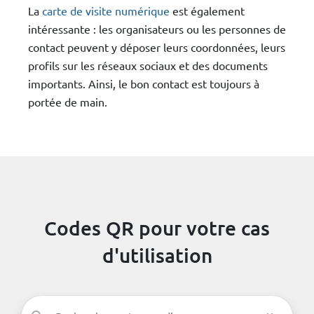
La
carte de visite numérique
est également
intéressante : les organisateurs ou les personnes de
contact peuvent y déposer leurs coordonnées, leurs
profils sur les réseaux sociaux et des documents
importants. Ainsi, le bon contact est toujours à
portée de main.
Codes QR pour votre cas
d'utilisation