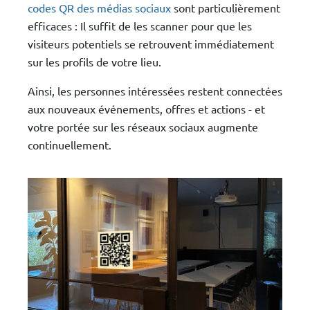
codes QR des médias sociaux
sont particulièrement
efficaces : Il suffit de les scanner pour que les
visiteurs potentiels se retrouvent immédiatement
sur les profils de votre lieu.
Ainsi, les personnes intéressées restent connectées
aux nouveaux événements, offres et actions - et
votre portée sur les réseaux sociaux augmente
continuellement.