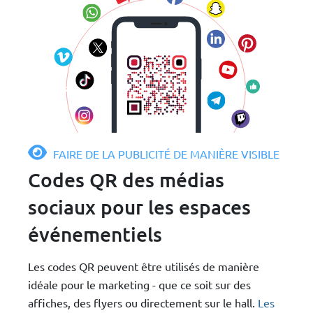
FAIRE DE LA PUBLICITÉ DE MANIÈRE VISIBLE
Codes QR des médias
sociaux pour les espaces
événementiels
Les codes QR peuvent être utilisés de manière
idéale pour le marketing - que ce soit sur des
affiches, des flyers ou directement sur le hall.
Les