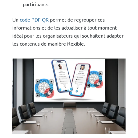
participants
Un
code PDF QR
permet de regrouper ces
informations et de les actualiser à tout moment -
idéal pour les organisateurs qui souhaitent adapter
les contenus de manière flexible.