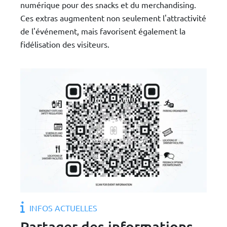
numérique pour des snacks et du merchandising.
Ces extras augmentent non seulement l'attractivité
de l'événement, mais favorisent également la
fidélisation des visiteurs.
INFOS ACTUELLES
Partager des informations