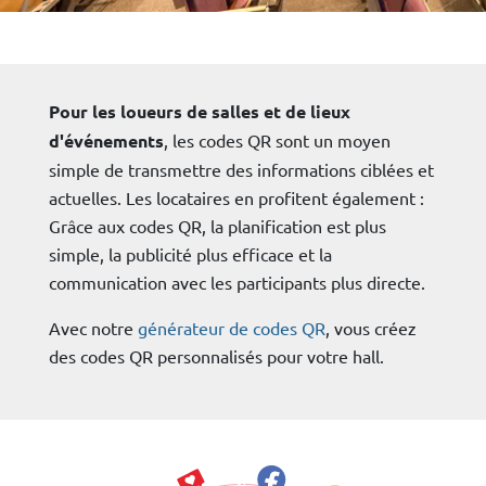
Pour les loueurs de salles et de lieux
d'événements
, les codes QR sont un moyen
simple de transmettre des informations ciblées et
actuelles. Les locataires en profitent également :
Grâce aux codes QR, la planification est plus
simple, la publicité plus efficace et la
communication avec les participants plus directe.
Avec notre
générateur de codes QR
, vous créez
des codes QR personnalisés pour votre hall.