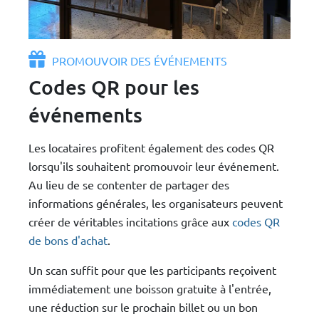
PROMOUVOIR DES ÉVÉNEMENTS
Codes QR pour les
événements
Les locataires profitent également des codes QR
lorsqu'ils souhaitent promouvoir leur événement.
Au lieu de se contenter de partager des
informations générales, les organisateurs peuvent
créer de véritables incitations grâce aux
codes QR
de bons d'achat
.
Un scan suffit pour que les participants reçoivent
immédiatement une boisson gratuite à l'entrée,
une réduction sur le prochain billet ou un bon