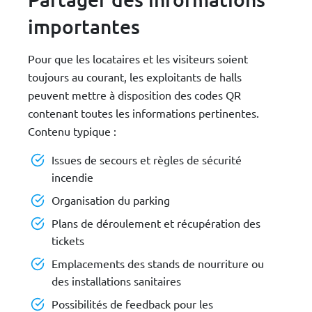
importantes
Pour que les locataires et les visiteurs soient
toujours au courant, les exploitants de halls
peuvent mettre à disposition des codes QR
contenant toutes les informations pertinentes.
Contenu typique :
Issues de secours et règles de sécurité
incendie
Organisation du parking
Plans de déroulement et récupération des
tickets
Emplacements des stands de nourriture ou
des installations sanitaires
Possibilités de feedback pour les