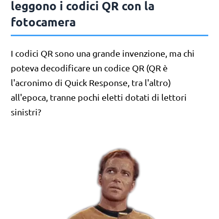
leggono i codici QR con la
fotocamera
I codici QR sono una grande invenzione, ma chi
poteva decodificare un codice QR (QR è
l'acronimo di Quick Response, tra l'altro)
all'epoca, tranne pochi eletti dotati di lettori
sinistri?