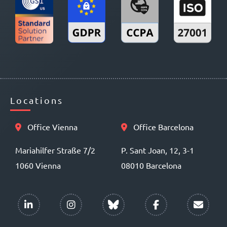
Locations
Office Vienna
Office Barcelona
Mariahilfer Straße 7/2
P. Sant Joan, 12, 3-1
1060 Vienna
08010 Barcelona