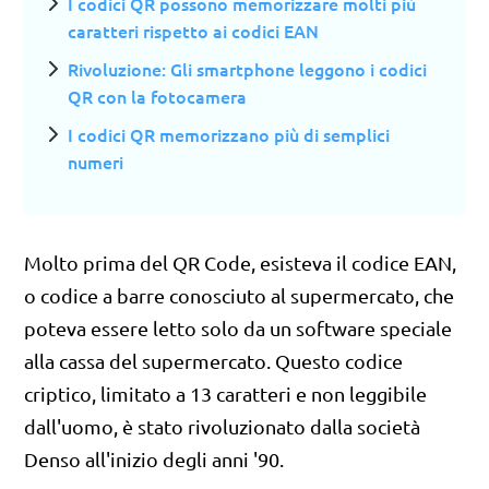
I codici QR possono memorizzare molti più
caratteri rispetto ai codici EAN
Rivoluzione: Gli smartphone leggono i codici
QR con la fotocamera
I codici QR memorizzano più di semplici
numeri
Molto prima del QR Code, esisteva il codice EAN,
o codice a barre conosciuto al supermercato, che
poteva essere letto solo da un software speciale
alla cassa del supermercato. Questo codice
criptico, limitato a 13 caratteri e non leggibile
dall'uomo, è stato rivoluzionato dalla società
Denso all'inizio degli anni '90.