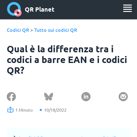
QR Planet
Codici QR
Tutto sui codici QR
>
Qual è la differenza tra i
codici a barre EAN e i codici
QR?
1 Minuto
10/18/2022