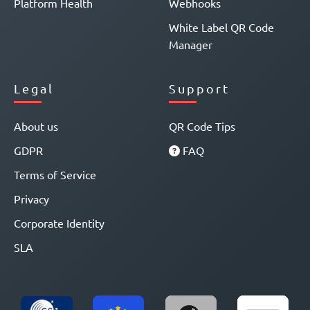
Platform Health
Webhooks
White Label QR Code
Manager
Legal
Support
About us
QR Code Tips
GDPR
FAQ
Terms of Service
Privacy
Corporate Identity
SLA