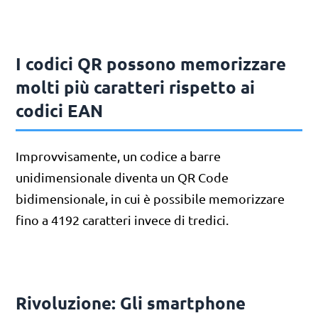
I codici QR possono memorizzare
molti più caratteri rispetto ai
codici EAN
Improvvisamente, un codice a barre
unidimensionale diventa un QR Code
bidimensionale, in cui è possibile memorizzare
fino a 4192 caratteri invece di tredici.
Rivoluzione: Gli smartphone