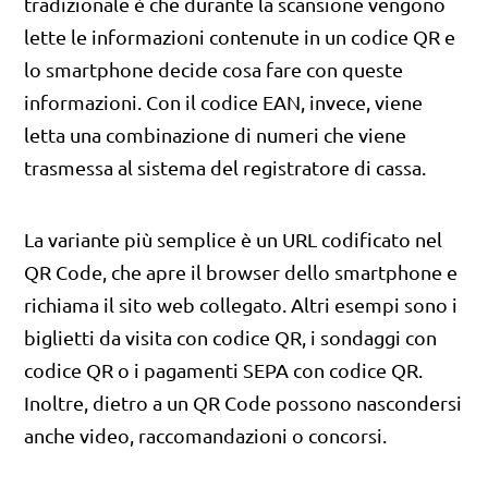
tradizionale è che durante la scansione vengono
lette le informazioni contenute in un codice QR e
lo smartphone decide cosa fare con queste
informazioni. Con il codice EAN, invece, viene
letta una combinazione di numeri che viene
trasmessa al sistema del registratore di cassa.
La variante più semplice è un URL codificato nel
QR Code, che apre il browser dello smartphone e
richiama il sito web collegato. Altri esempi sono i
biglietti da visita con codice QR, i sondaggi con
codice QR o i pagamenti SEPA con codice QR.
Inoltre, dietro a un QR Code possono nascondersi
anche video, raccomandazioni o concorsi.