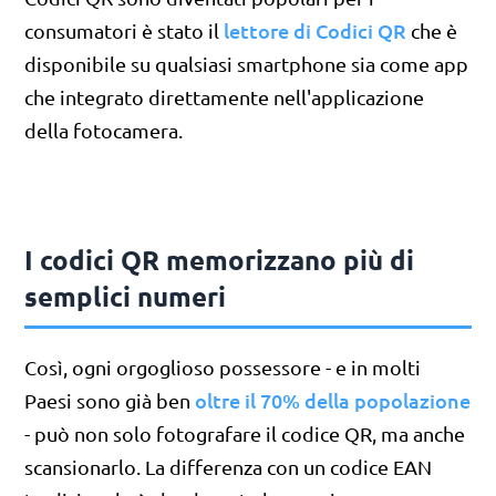
lettore di Codici QR
consumatori è stato il
che è
disponibile su qualsiasi smartphone sia come app
che integrato direttamente nell'applicazione
della fotocamera.
I codici QR memorizzano più di
semplici numeri
Così, ogni orgoglioso possessore - e in molti
oltre il 70% della popolazione
Paesi sono già ben
- può non solo fotografare il codice QR, ma anche
scansionarlo. La differenza con un codice EAN