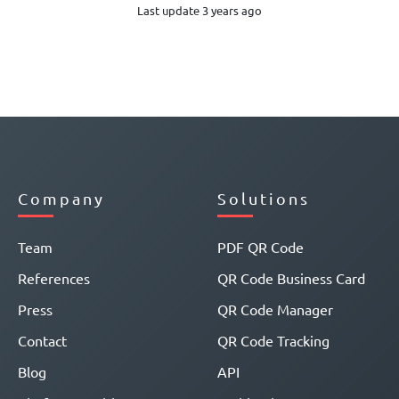
Last update 3 years ago
Company
Solutions
Team
PDF QR Code
References
QR Code Business Card
Press
QR Code Manager
Contact
QR Code Tracking
Blog
API