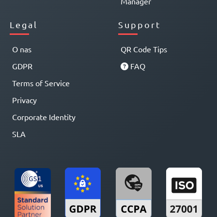
Manager
Legal
Support
O nas
QR Code Tips
GDPR
FAQ
Terms of Service
Privacy
Corporate Identity
SLA