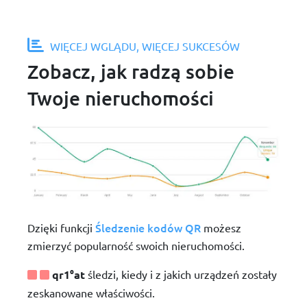
WIĘCEJ WGLĄDU, WIĘCEJ SUKCESÓW
Zobacz, jak radzą sobie
Twoje nieruchomości
Śledzenie kodów QR
Dzięki funkcji
możesz
zmierzyć popularność swoich nieruchomości.
qr1°at
śledzi, kiedy i z jakich urządzeń zostały
zeskanowane właściwości.