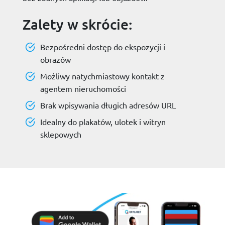
Zalety w skrócie:
Bezpośredni dostęp do ekspozycji i
obrazów
Możliwy natychmiastowy kontakt z
agentem nieruchomości
Brak wpisywania długich adresów URL
Idealny do plakatów, ulotek i witryn
sklepowych