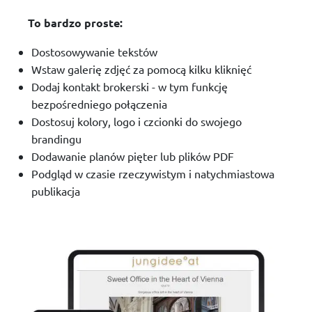
To bardzo proste:
Dostosowywanie tekstów
Wstaw galerię zdjęć za pomocą kilku kliknięć
Dodaj kontakt brokerski - w tym funkcję
bezpośredniego połączenia
Dostosuj kolory, logo i czcionki do swojego
brandingu
Dodawanie planów pięter lub plików PDF
Podgląd w czasie rzeczywistym i natychmiastowa
publikacja