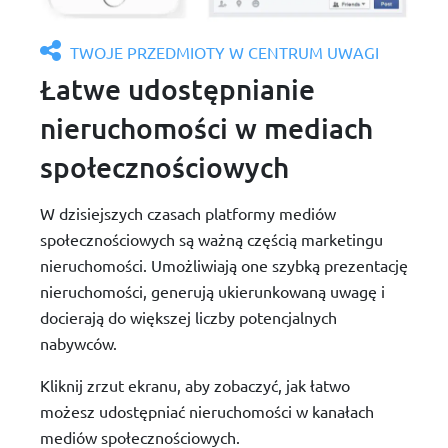
TWOJE PRZEDMIOTY W CENTRUM UWAGI
Łatwe udostępnianie
nieruchomości w mediach
społecznościowych
W dzisiejszych czasach platformy mediów
społecznościowych są ważną częścią marketingu
nieruchomości. Umożliwiają one szybką prezentację
nieruchomości, generują ukierunkowaną uwagę i
docierają do większej liczby potencjalnych
nabywców.
Kliknij zrzut ekranu, aby zobaczyć, jak łatwo
możesz udostępniać nieruchomości w kanałach
mediów społecznościowych.