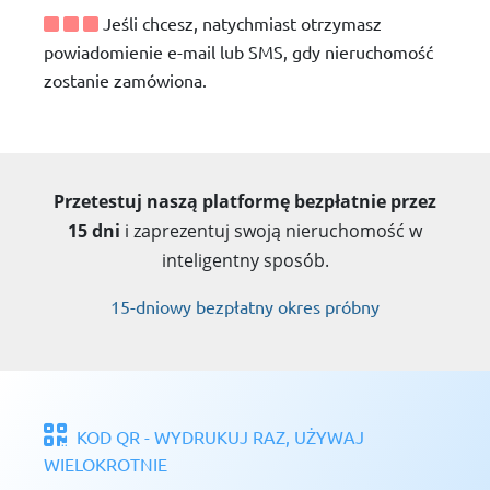
Jeśli chcesz, natychmiast otrzymasz
powiadomienie e-mail lub SMS, gdy nieruchomość
zostanie zamówiona.
Przetestuj naszą platformę bezpłatnie przez
15 dni
i zaprezentuj swoją nieruchomość w
inteligentny sposób.
15-dniowy bezpłatny okres próbny
KOD QR - WYDRUKUJ RAZ, UŻYWAJ
WIELOKROTNIE