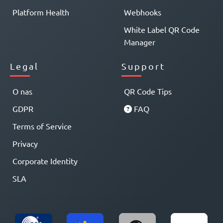
Platform Health
Webhooks
White Label QR Code
Manager
Legal
Support
O nas
QR Code Tips
GDPR
FAQ
Terms of Service
Privacy
Corporate Identity
SLA