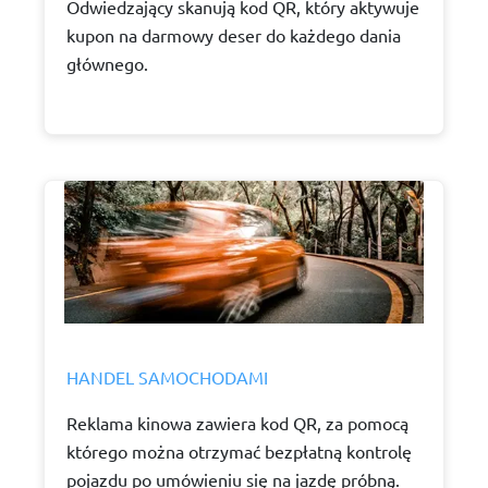
Odwiedzający skanują kod QR, który aktywuje
kupon na darmowy deser do każdego dania
głównego.
HANDEL SAMOCHODAMI
Reklama kinowa zawiera kod QR, za pomocą
którego można otrzymać bezpłatną kontrolę
pojazdu po umówieniu się na jazdę próbną.