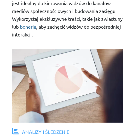
jest idealny do kierowania widzów do kanałów
mediów społecznościowych i budowania zasięgu.
Wykorzystaj ekskluzywne treści, takie jak zwiastuny
lub
boneria
, aby zachęcić widzów do bezpośredniej
interakcji.
ANALIZY I ŚLEDZENIE