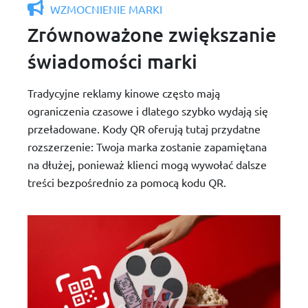
WZMOCNIENIE MARKI
Zrównoważone zwiększanie
świadomości marki
Tradycyjne reklamy kinowe często mają
ograniczenia czasowe i dlatego szybko wydają się
przeładowane. Kody QR oferują tutaj przydatne
rozszerzenie: Twoja marka zostanie zapamiętana
na dłużej, ponieważ klienci mogą wywołać dalsze
treści bezpośrednio za pomocą kodu QR.