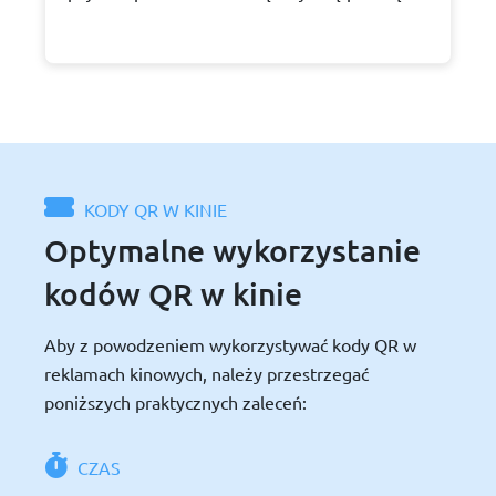
KODY QR W KINIE
Optymalne wykorzystanie
kodów QR w kinie
Aby z powodzeniem wykorzystywać kody QR w
reklamach kinowych, należy przestrzegać
poniższych praktycznych zaleceń:
CZAS