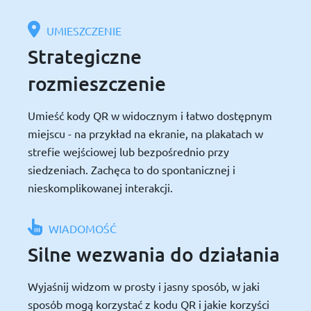
UMIESZCZENIE
Strategiczne
rozmieszczenie
Umieść kody QR w widocznym i łatwo dostępnym
miejscu - na przykład na ekranie, na plakatach w
strefie wejściowej lub bezpośrednio przy
siedzeniach. Zachęca to do spontanicznej i
nieskomplikowanej interakcji.
WIADOMOŚĆ
Silne wezwania do działania
Wyjaśnij widzom w prosty i jasny sposób, w jaki
sposób mogą korzystać z kodu QR i jakie korzyści