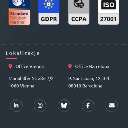
Lokalizacje
Office Vienna
Office Barcelona
Mariahilfer Straße 7/2
P. Sant Joan, 12, 3-1
1060 Vienna
08010 Barcelona