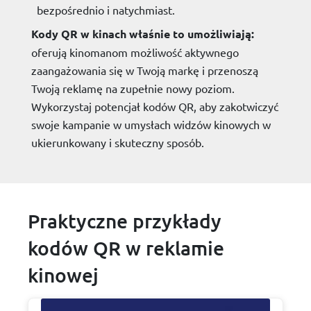
bezpośrednio i natychmiast.
Kody QR w kinach właśnie to umożliwiają:
oferują kinomanom możliwość aktywnego
zaangażowania się w Twoją markę i przenoszą
Twoją reklamę na zupełnie nowy poziom.
Wykorzystaj potencjał kodów QR, aby zakotwiczyć
swoje kampanie w umysłach widzów kinowych w
ukierunkowany i skuteczny sposób.
Praktyczne przykłady
kodów QR w reklamie
kinowej