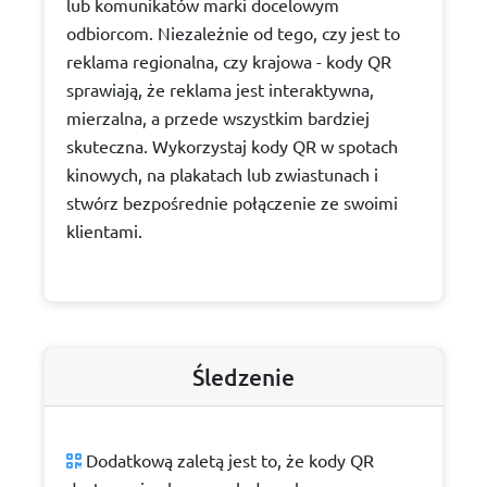
lub komunikatów marki docelowym
odbiorcom. Niezależnie od tego, czy jest to
reklama regionalna, czy krajowa - kody QR
sprawiają, że reklama jest interaktywna,
mierzalna, a przede wszystkim bardziej
skuteczna. Wykorzystaj kody QR w spotach
kinowych, na plakatach lub zwiastunach i
stwórz bezpośrednie połączenie ze swoimi
klientami.
Śledzenie
Dodatkową zaletą jest to, że kody QR