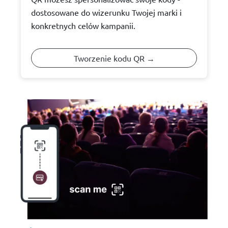
dostosowane do wizerunku Twojej marki i
konkretnych celów kampanii.
Tworzenie kodu QR →