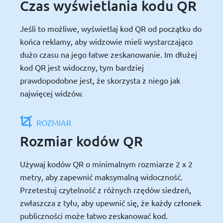
Czas wyświetlania kodu QR
Jeśli to możliwe, wyświetlaj kod QR od początku do
końca reklamy, aby widzowie mieli wystarczająco
dużo czasu na jego łatwe zeskanowanie. Im dłużej
kod QR jest widoczny, tym bardziej
prawdopodobne jest, że skorzysta z niego jak
najwięcej widzów.
ROZMIAR
Rozmiar kodów QR
Używaj kodów QR o minimalnym rozmiarze 2 x 2
metry, aby zapewnić maksymalną widoczność.
Przetestuj czytelność z różnych rzędów siedzeń,
zwłaszcza z tyłu, aby upewnić się, że każdy członek
publiczności może łatwo zeskanować kod.