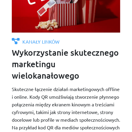
KANAŁY LINKÓW
Wykorzystanie skutecznego
marketingu
wielokanałowego
Skuteczne łączenie działań marketingowych offline
i online. Kody QR umożliwiają stworzenie płynnego
połączenia między ekranem kinowym a treściami
cyfrowymi, takimi jak strony internetowe, strony
docelowe lub profile w mediach społecznościowych.
Na przykład kod QR dla mediów społecznościowych