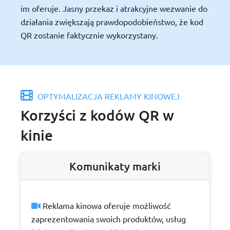
im oferuje. Jasny przekaz i atrakcyjne wezwanie do
działania zwiększają prawdopodobieństwo, że kod
QR zostanie faktycznie wykorzystany.
OPTYMALIZACJA REKLAMY KINOWEJ
Korzyści z kodów QR w
kinie
Komunikaty marki
Reklama kinowa oferuje możliwość
zaprezentowania swoich produktów, usług