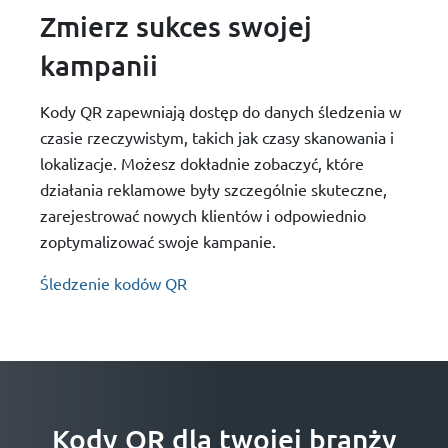
Zmierz sukces swojej
kampanii
Kody QR zapewniają dostęp do danych śledzenia w
czasie rzeczywistym, takich jak czasy skanowania i
lokalizacje. Możesz dokładnie zobaczyć, które
działania reklamowe były szczególnie skuteczne,
zarejestrować nowych klientów i odpowiednio
zoptymalizować swoje kampanie.
Śledzenie kodów QR
Kody QR dla twojej branży