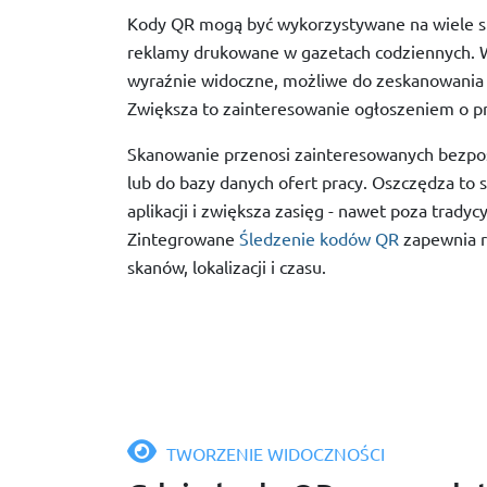
Kody QR mogą być wykorzystywane na wiele s
reklamy drukowane w gazetach codziennych. W
wyraźnie widoczne, możliwe do zeskanowania i
Zwiększa to zainteresowanie ogłoszeniem o pr
Skanowanie przenosi zainteresowanych bezpo
lub do bazy danych ofert pracy. Oszczędza to s
aplikacji i zwiększa zasięg - nawet poza tradyc
Zintegrowane
Śledzenie kodów QR
zapewnia r
skanów, lokalizacji i czasu.
TWORZENIE WIDOCZNOŚCI