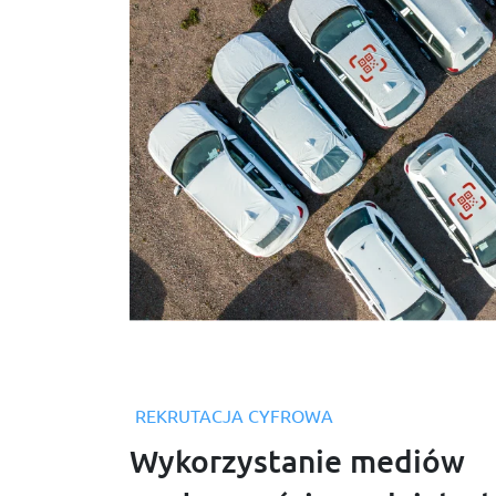
REKRUTACJA CYFROWA
Wykorzystanie mediów