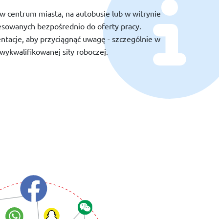
 centrum miasta, na autobusie lub w witrynie
esowanych bezpośrednio do oferty pracy.
tacje, aby przyciągnąć uwagę - szczególnie w
wykwalifikowanej siły roboczej.