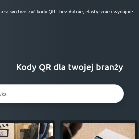
atwo tworzyć kody QR - bezpłatnie, elastycznie i wydajnie.
Kody QR dla twojej branży