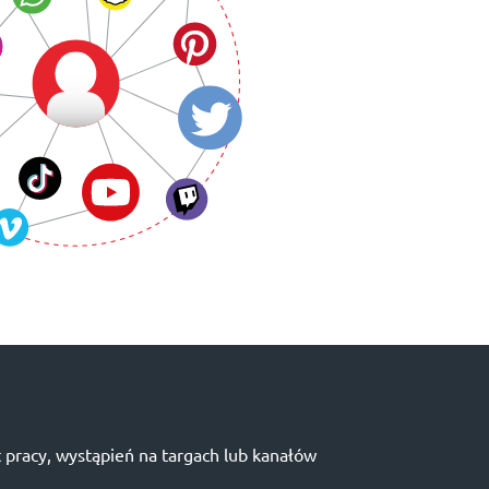
 pracy, wystąpień na targach lub kanałów