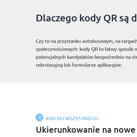
Dlaczego kody QR są d
Czy to na przystanku autobusowym, na targac
społecznościowych: kody QR to łatwy sposób 
potencjalnych kandydatów bezpośrednio na str
rekrutacyjną lub formularze aplikacyjne.
KOD DO WSZYSTKIEGO
Ukierunkowanie na nowe 