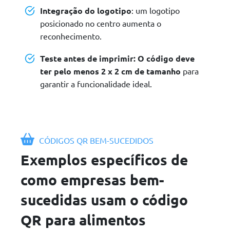
Integração do logotipo
: um logotipo
posicionado no centro aumenta o
reconhecimento.
Teste antes de imprimir:
O código deve
ter pelo menos 2 x 2 cm de tamanho
para
garantir a funcionalidade ideal.
CÓDIGOS QR BEM-SUCEDIDOS
Exemplos específicos de
como empresas bem-
sucedidas usam o código
QR para alimentos