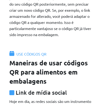
do seu código QR posteriormente, sem precisar
criar um novo código QR. Se, por exemplo, o link
armazenado for alterado, você poderá adaptar o
código QR a qualquer momento. Isso é
particularmente vantajoso se o código QR já tiver
sido impresso na embalagem.
USE CÓDIGOS QR
Maneiras de usar códigos
QR para alimentos em
embalagens
Link de mídia social
Hoje em dia, as redes sociais são um instrumento