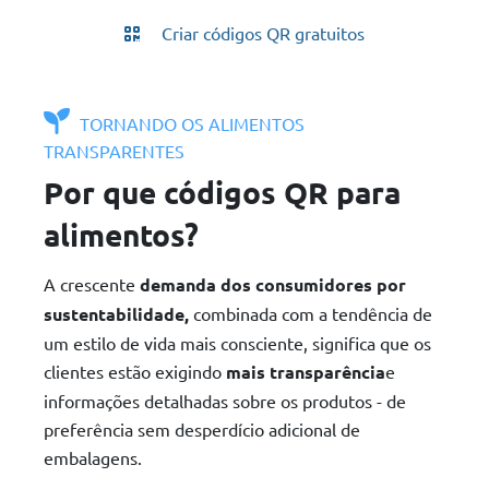
Criar códigos QR gratuitos
TORNANDO OS ALIMENTOS
TRANSPARENTES
Por que códigos QR para
alimentos?
A crescente
demanda dos consumidores por
sustentabilidade,
combinada com a tendência de
um estilo de vida mais consciente, significa que os
clientes estão exigindo
mais transparência
e
informações detalhadas sobre os produtos - de
preferência sem desperdício adicional de
embalagens.