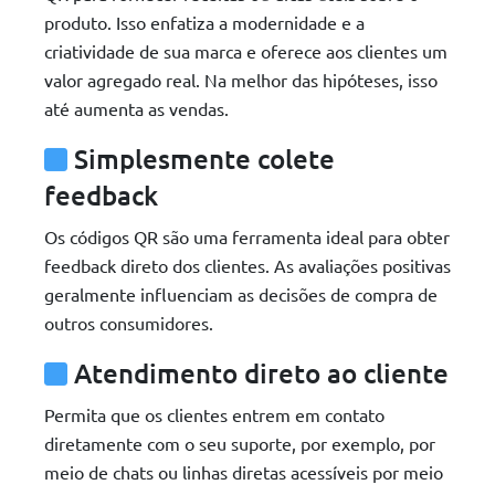
produto. Isso enfatiza a modernidade e a
criatividade de sua marca e oferece aos clientes um
valor agregado real. Na melhor das hipóteses, isso
até aumenta as vendas.
Simplesmente colete
feedback
Os códigos QR são uma ferramenta ideal para obter
feedback direto dos clientes. As avaliações positivas
geralmente influenciam as decisões de compra de
outros consumidores.
Atendimento direto ao cliente
Permita que os clientes entrem em contato
diretamente com o seu suporte, por exemplo, por
meio de chats ou linhas diretas acessíveis por meio