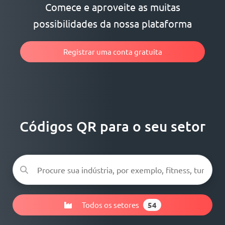
Comece e aproveite as muitas
possibilidades da nossa plataforma
Registrar uma conta gratuita
Códigos QR para o seu setor
Todos os setores
54