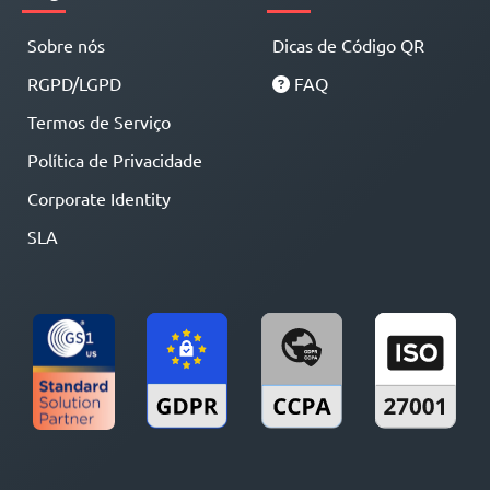
Sobre nós
Dicas de Código QR
RGPD/LGPD
FAQ
Termos de Serviço
Política de Privacidade
Corporate Identity
SLA