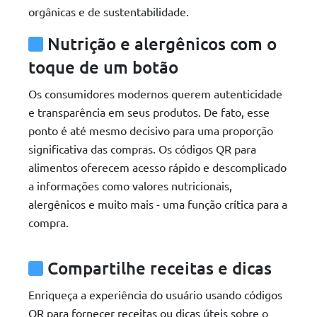
orgânicas e de sustentabilidade.
Nutrição e alergênicos com o
toque de um botão
Os consumidores modernos querem autenticidade
e transparência em seus produtos. De fato, esse
ponto é até mesmo decisivo para uma proporção
significativa das compras. Os códigos QR para
alimentos oferecem acesso rápido e descomplicado
a informações como valores nutricionais,
alergênicos e muito mais - uma função crítica para a
compra.
Compartilhe receitas e dicas
Enriqueça a experiência do usuário usando códigos
QR para fornecer receitas ou dicas úteis sobre o