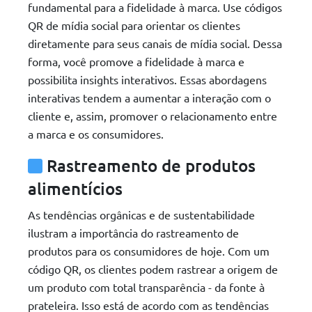
fundamental para a fidelidade à marca. Use códigos
QR de mídia social para orientar os clientes
diretamente para seus canais de mídia social. Dessa
forma, você promove a fidelidade à marca e
possibilita insights interativos. Essas abordagens
interativas tendem a aumentar a interação com o
cliente e, assim, promover o relacionamento entre
a marca e os consumidores.
Rastreamento de produtos
alimentícios
As tendências orgânicas e de sustentabilidade
ilustram a importância do rastreamento de
produtos para os consumidores de hoje. Com um
código QR, os clientes podem rastrear a origem de
um produto com total transparência - da fonte à
prateleira. Isso está de acordo com as tendências