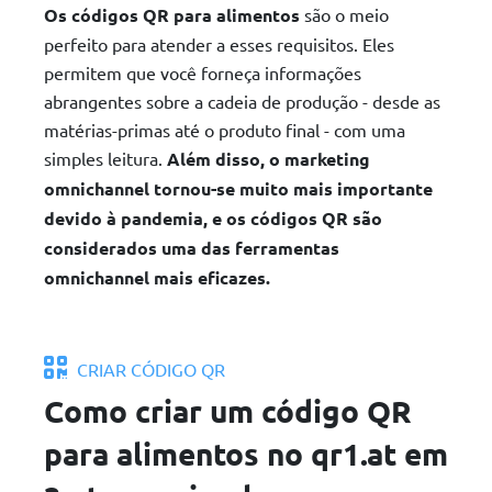
Os códigos QR para alimentos
são o meio
perfeito para atender a esses requisitos. Eles
permitem que você forneça informações
abrangentes sobre a cadeia de produção - desde as
matérias-primas até o produto final - com uma
simples leitura.
Além disso, o marketing
omnichannel tornou-se muito mais importante
devido à pandemia, e os códigos QR são
considerados uma das ferramentas
omnichannel mais eficazes.
CRIAR CÓDIGO QR
Como criar um código QR
para alimentos no qr1.at em