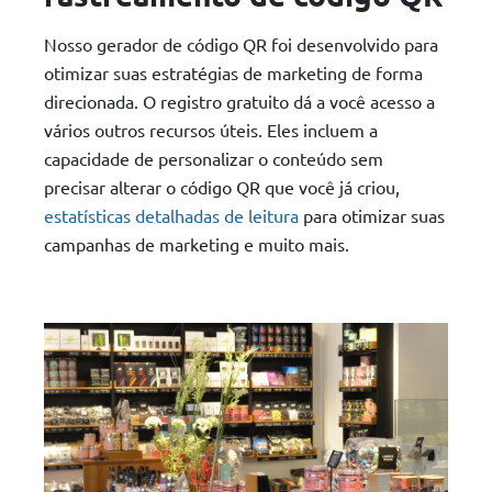
Nosso gerador de código QR foi desenvolvido para
otimizar suas estratégias de marketing de forma
direcionada. O registro gratuito dá a você acesso a
vários outros recursos úteis. Eles incluem a
capacidade de personalizar o conteúdo sem
precisar alterar o código QR que você já criou,
estatísticas detalhadas de leitura
para otimizar suas
campanhas de marketing e muito mais.