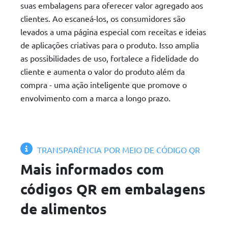
suas embalagens para oferecer valor agregado aos
clientes. Ao escaneá-los, os consumidores são
levados a uma página especial com receitas e ideias
de aplicações criativas para o produto. Isso amplia
as possibilidades de uso, fortalece a fidelidade do
cliente e aumenta o valor do produto além da
compra - uma ação inteligente que promove o
envolvimento com a marca a longo prazo.
TRANSPARÊNCIA POR MEIO DE CÓDIGO QR
Mais informados com
códigos QR em embalagens
de alimentos