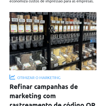
economiza custos de impressão para as empresas.
OTIMIZAR O MARKETING
Refinar campanhas de
marketing com
rastreamento de código QR