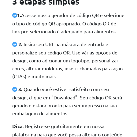
3 etapas simples
1.
Acesse nosso gerador de código QR e selecione
o tipo de código QR apropriado. O código QR de
link pré-selecionado é adequado para alimentos.
2.
Insira seu URL na máscara de entrada e
personalize seu código QR. Use várias opções de
design, como adicionar um logotipo, personalizar
cores, alterar molduras, inserir chamadas para ação
(CTAs) e muito mais.
3.
Quando você estiver satisfeito com seu
design, clique em "Download". Seu código QR será
gerado e estará pronto para ser impresso na sua
embalagem de alimentos.
Dica
: Registre-se gratuitamente em nossa
plataforma para que você possa alterar o conteúdo