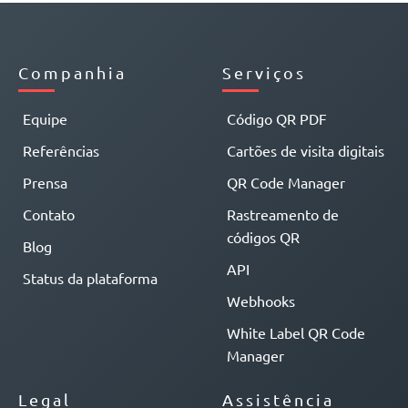
Companhia
Serviços
Equipe
Código QR PDF
Referências
Cartões de visita digitais
Prensa
QR Code Manager
Contato
Rastreamento de
códigos QR
Blog
API
Status da plataforma
Webhooks
White Label QR Code
Manager
Legal
Assistência