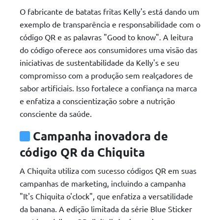
O fabricante de batatas fritas Kelly's está dando um
exemplo de transparência e responsabilidade com o
código QR e as palavras "Good to know". A leitura
do código oferece aos consumidores uma visão das
iniciativas de sustentabilidade da Kelly's e seu
compromisso com a produção sem realçadores de
sabor artificiais. Isso fortalece a confiança na marca
e enfatiza a conscientização sobre a nutrição
consciente da saúde.
Campanha inovadora de
código QR da Chiquita
A Chiquita utiliza com sucesso códigos QR em suas
campanhas de marketing, incluindo a campanha
"It's Chiquita o'clock", que enfatiza a versatilidade
da banana. A edição limitada da série Blue Sticker