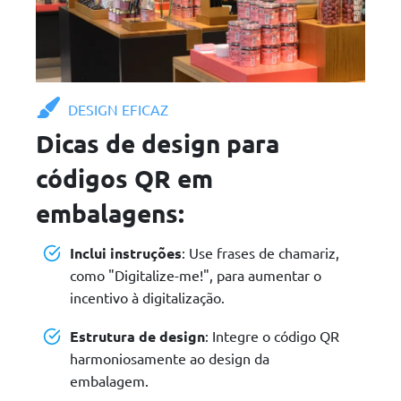
DESIGN EFICAZ
Dicas de design para
códigos QR em
embalagens:
Inclui instruções
: Use frases de chamariz,
como "Digitalize-me!", para aumentar o
incentivo à digitalização.
Estrutura de design
: Integre o código QR
harmoniosamente ao design da
embalagem.