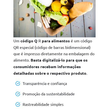
Um
código Q
R
para alimentos
é um código
QR especial (código de barras bidimensional)
que é impresso diretamente na embalagem do
alimento.
Basta digitalizá-lo para que os
consumidores recebam informações
detalhadas sobre o respectivo produto
.
Transparência e confiança
Promoção da sustentabilidade
Rastreabilidade simples