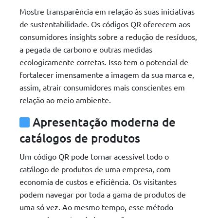
Mostre transparência em relação às suas iniciativas
de sustentabilidade. Os códigos QR oferecem aos
consumidores insights sobre a redução de resíduos,
a pegada de carbono e outras medidas
ecologicamente corretas. Isso tem o potencial de
fortalecer imensamente a imagem da sua marca e,
assim, atrair consumidores mais conscientes em
relação ao meio ambiente.
Apresentação moderna de
catálogos de produtos
Um código QR pode tornar acessível todo o
catálogo de produtos de uma empresa, com
economia de custos e eficiência. Os visitantes
podem navegar por toda a gama de produtos de
uma só vez. Ao mesmo tempo, esse método