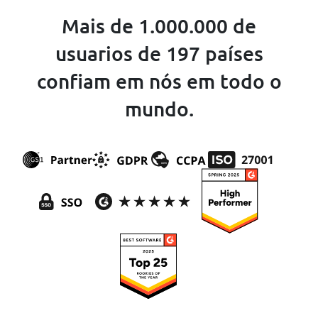
Mais de 1.000.000 de
usuarios de 197 países
confiam em nós em todo o
mundo.