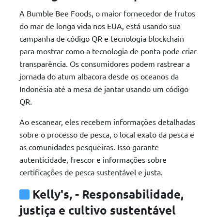
A Bumble Bee Foods, o maior fornecedor de frutos
do mar de longa vida nos EUA, está usando sua
campanha de código QR e tecnologia blockchain
para mostrar como a tecnologia de ponta pode criar
transparência. Os consumidores podem rastrear a
jornada do atum albacora desde os oceanos da
Indonésia até a mesa de jantar usando um código
QR.
Ao escanear, eles recebem informações detalhadas
sobre o processo de pesca, o local exato da pesca e
as comunidades pesqueiras. Isso garante
autenticidade, frescor e informações sobre
certificações de pesca sustentável e justa.
Kelly's, - Responsabilidade,
justiça e cultivo sustentável