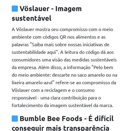
Vöslauer - Imagem
sustentável
A Vöslauer mostra seu compromisso com o meio
ambiente com códigos QR nos alimentos e as
palavras "Saiba mais sobre nossas iniciativas de
sustentabilidade aqui". A leitura do código dá aos
consumidores uma visão das medidas sustentáveis
da empresa. Além disso, a informação "Pelo bem
do meio ambiente: descarte no saco amarelo ou na
lixeira amarelo-azul" refere-se ao compromisso da
Vöslauer com a reciclagem e o consumo
responsável - uma clara contribuição para o
fortalecimento da imagem sustentável da marca.
Bumble Bee Foods - É difícil
conseguir mais transparência