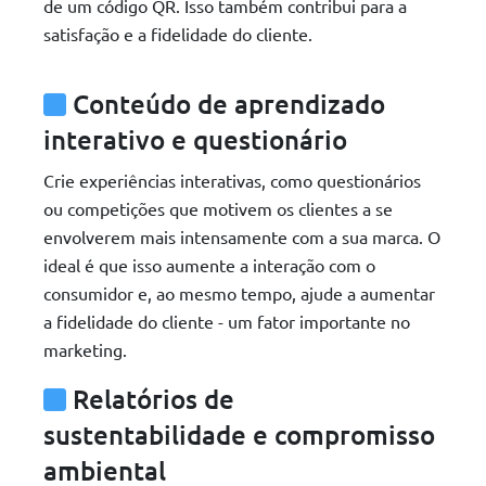
de um código QR. Isso também contribui para a
satisfação e a fidelidade do cliente.
Conteúdo de aprendizado
interativo e questionário
Crie experiências interativas, como questionários
ou competições que motivem os clientes a se
envolverem mais intensamente com a sua marca. O
ideal é que isso aumente a interação com o
consumidor e, ao mesmo tempo, ajude a aumentar
a fidelidade do cliente - um fator importante no
marketing.
Relatórios de
sustentabilidade e compromisso
ambiental