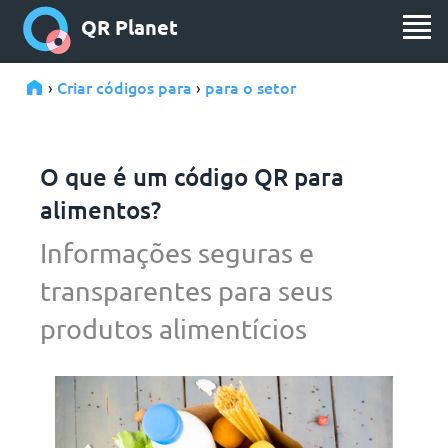
QR Planet
Criar códigos para
para o setor
›
›
O que é um código QR para
alimentos?
Informações seguras e
transparentes para seus
produtos alimentícios