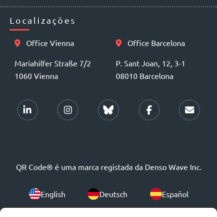
Localizações
Office Vienna
Office Barcelona
Mariahilfer Straße 7/2
P. Sant Joan, 12, 3-1
1060 Vienna
08010 Barcelona
QR Code® é uma marca registada da Denso Wave Inc.
English
Deutsch
Español