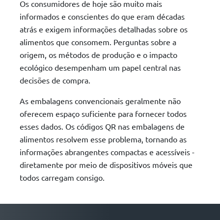
Os consumidores de hoje são muito mais
informados e conscientes do que eram décadas
atrás e exigem informações detalhadas sobre os
alimentos que consomem. Perguntas sobre a
origem, os métodos de produção e o impacto
ecológico desempenham um papel central nas
decisões de compra.
As embalagens convencionais geralmente não
oferecem espaço suficiente para fornecer todos
esses dados. Os códigos QR nas embalagens de
alimentos resolvem esse problema, tornando as
informações abrangentes compactas e acessíveis -
diretamente por meio de dispositivos móveis que
todos carregam consigo.