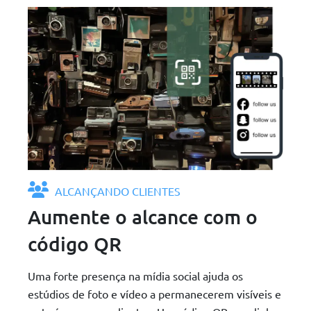
ALCANÇANDO CLIENTES
Aumente o alcance com o
código QR
Uma forte presença na mídia social ajuda os
estúdios de foto e vídeo a permanecerem visíveis e