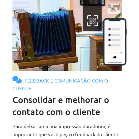
FEEDBACK E COMUNICAÇÃO COM O
CLIENTE
Consolidar e melhorar o
contato com o cliente
Para deixar uma boa impressão duradoura, é
importante que você peça o feedback do cliente.