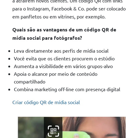
a atraírem novos clientes. Um código QR com links
para o Instagram, Facebook & Co. pode ser colocado
em panfletos ou em vitrines, por exemplo.
Quais são as vantagens de um código QR de
mídia social para fotógrafos?
Leva diretamente aos perfis de mídia social
Você evita que os clientes procurem o estúdio
Aumenta a visibilidade em vários grupos-alvo
Apoia o alcance por meio de conteúdo
compartilhado
Combina marketing off-line com presença digital
Criar código QR de mídia social