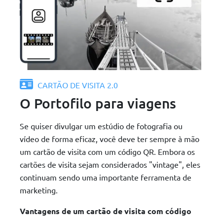
CARTÃO DE VISITA 2.0
O Portofilo para viagens
Se quiser divulgar um estúdio de fotografia ou
vídeo de forma eficaz, você deve ter sempre à mão
um cartão de visita com um código QR. Embora os
cartões de visita sejam considerados "vintage", eles
continuam sendo uma importante ferramenta de
marketing.
Vantagens de um cartão de visita com código