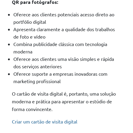
QR para fotógrafos:
Oferece aos clientes potenciais acesso direto ao
portfólio digital
Apresenta claramente a qualidade dos trabalhos
de foto e vídeo
Combina publicidade clássica com tecnologia
moderna
Oferece aos clientes uma visão simples e rápida
dos serviços anteriores
Oferece suporte a empresas inovadoras com
marketing profissional
O cartão de visita digital é, portanto, uma solução
moderna e prática para apresentar o estúdio de
forma convincente.
Criar um cartão de visita digital