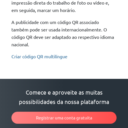
impressão direta do trabalho de foto ou vídeo e,
em seguida, marcar um horário.
A publicidade com um código QR associado
também pode ser usada internacionalmente. O
código QR deve ser adaptado ao respectivo idioma
nacional.
Criar código QR multilíngue
Comece e aproveite as muitas
possibilidades da nossa plataforma
Registrar uma conta gratuita