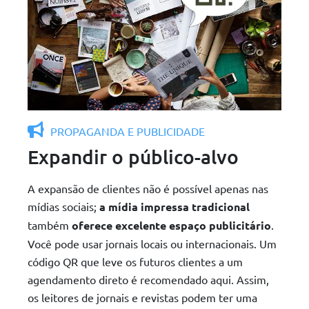
PROPAGANDA E PUBLICIDADE
Expandir o público-alvo
A expansão de clientes não é possível apenas nas
mídias sociais;
a mídia impressa tradicional
também
oferece excelente espaço publicitário
.
Você pode usar jornais locais ou internacionais. Um
código QR que leve os futuros clientes a um
agendamento direto é recomendado aqui. Assim,
os leitores de jornais e revistas podem ter uma