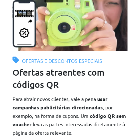
OFERTAS E DESCONTOS ESPECIAIS
Ofertas atraentes com
códigos QR
Para atrair novos clientes, vale a pena
usar
campanhas publicitárias direcionadas
, por
exemplo, na forma de cupons. Um
código QR sem
voucher
leva as partes interessadas diretamente à
página da oferta relevante.