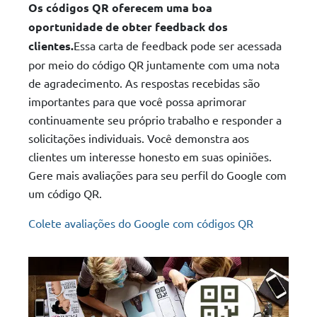
Os códigos QR oferecem uma boa
oportunidade de obter feedback dos
clientes.
Essa carta de feedback pode ser acessada
por meio do código QR juntamente com uma nota
de agradecimento. As respostas recebidas são
importantes para que você possa aprimorar
continuamente seu próprio trabalho e responder a
solicitações individuais. Você demonstra aos
clientes um interesse honesto em suas opiniões.
Gere mais avaliações para seu perfil do Google com
um código QR.
Colete avaliações do Google com códigos QR