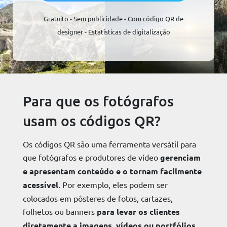
Gratuito - Sem publicidade - Com código QR de
designer - Estatísticas de digitalização
Para que os fotógrafos
usam os códigos QR?
Os códigos QR são uma ferramenta versátil para
que fotógrafos e produtores de vídeo
gerenciam
e apresentam conteúdo e o tornam facilmente
acessível
. Por exemplo, eles podem ser
colocados em pôsteres de fotos, cartazes,
folhetos ou banners
para levar os clientes
diretamente a imagens, vídeos ou portfólios
.