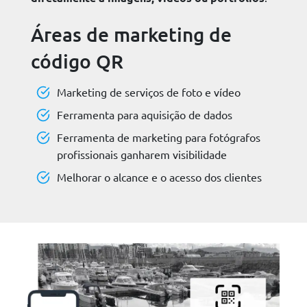
Áreas de marketing de
código QR
Marketing de serviços de foto e vídeo
Ferramenta para aquisição de dados
Ferramenta de marketing para fotógrafos
profissionais ganharem visibilidade
Melhorar o alcance e o acesso dos clientes