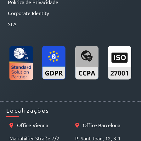
Política de Privacidade
Corporate Identity
SLA
Localizações
Office Vienna
Office Barcelona
Mariahilfer Straße 7/2
P. Sant Joan, 12, 3-1