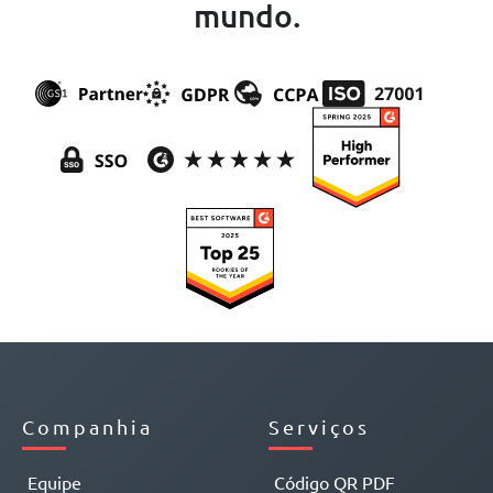
mundo.
Companhia
Serviços
Equipe
Código QR PDF