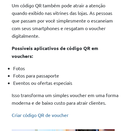
Um código QR também pode atrair a atenção
quando exibido nas vitrines das lojas. As pessoas
que passam por você simplesmente o escaneiam
com seus smartphones e resgatam o voucher
digitalmente.
Possíveis aplicativos de código QR em
vouchers:
Fotos
Fotos para passaporte
Eventos ou ofertas especiais
Isso transforma um simples voucher em uma forma
moderna e de baixo custo para atrair clientes.
Criar código QR de voucher