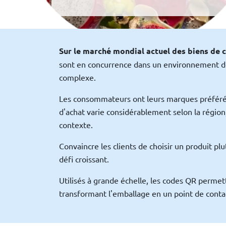
Sur le marché mondial actuel des biens de
sont en concurrence dans un environnement d
complexe.
Les consommateurs ont leurs marques préfér
d'achat varie considérablement selon la région,
contexte.
Convaincre les clients de choisir un produit pl
défi croissant.
Utilisés à grande échelle, les codes QR perme
transformant l'emballage en un point de conta