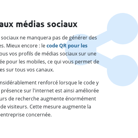
e aux médias sociaux
as sociaux ne manquera pas de générer des
es. Mieux encore : le
code QR pour les
ous vos profils de médias sociaux sur une
ée pour les mobiles, ce qui vous permet de
es sur tous vos canaux.
onsidérablement renforcé lorsque le code y
 présence sur l'internet est ainsi améliorée
moteurs de recherche augmente énormément
de visiteurs. Cette mesure augmente la
l'entreprise concernée.