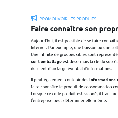
PROMOUVOIR LES PRODUITS
Faire connaître son prop
Aujourd'hui, il est possible de se faire connaî
Internet. Par exemple, une boisson ou une col
Une infinité de groupes cibles sont représenté
sur l'emballage
est désormais la clé du succès
du client d'un large éventail d'informations.
Il peut également contenir des
informations 
faire connaître le produit de consommation con
Lorsque ce code produit est scanné, il transm
l'entreprise peut déterminer elle-même.