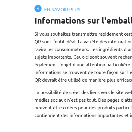
EN SAVOIR PLUS
Informations sur l'emba
Si vous souhaitez transmettre rapidement cert
QR sont l'outil idéal. La variété des informati
ravira les consommateurs. Les ingrédients d'un
sujets importants. Ceux-ci sont souvent recher
également l'objet d'une attention particulière
informations se trouvent de toute façon sur l'
QR devrait être utilisé de manière plus efficac
La possibilité de créer des liens vers le site we
médias sociaux n'est pas tout. Des pages d'atte
peuvent être créées pour des produits particul
contiennent des informations importantes et i