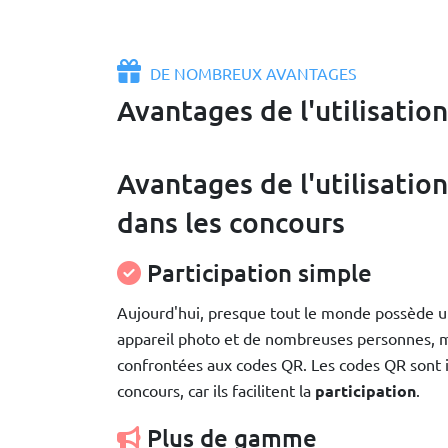
DE NOMBREUX AVANTAGES
Avantages de l'utilisatio
Avantages de l'utilisatio
dans les concours
Participation simple
Aujourd'hui, presque tout le monde possède 
appareil photo et de nombreuses personnes, 
confrontées aux codes QR. Les codes QR sont i
concours, car ils facilitent la
participation
.
Plus de gamme