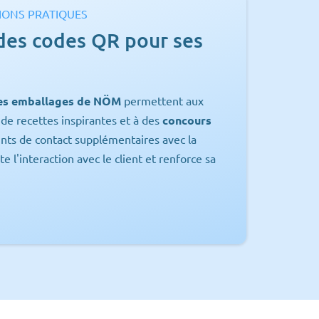
IONS PRATIQUES
des codes QR pour ses
les emballages de NÖM
permettent aux
de recettes inspirantes et à des
concours
ints de contact supplémentaires avec la
l'interaction avec le client et renforce sa