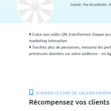
Gratuit - Pas de publicité -
Grâce aux codes QR, transformez chaque je
marketing interactive.
Touchez plus de personnes, mesurez les perf
précieuses données sur votre audience – en lig
SCANNER LE CODE QR. GAGNER IMMÉD
Récompensez vos clients