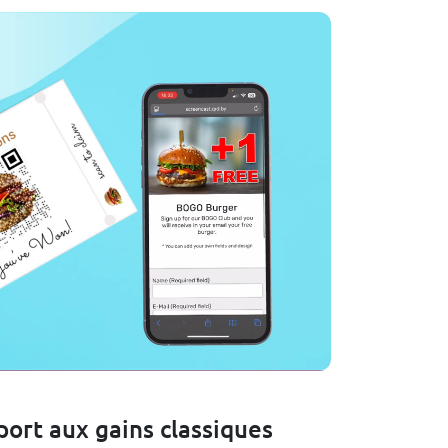
ort aux gains classiques