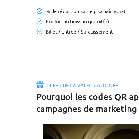
% de réduction sur le prochain achat
Produit ou boisson gratuit(e)
Billet / Entrée / Surclassement
CRÉER DE LA VALEUR AJOUTÉE
Pourquoi les codes QR app
campagnes de marketing 