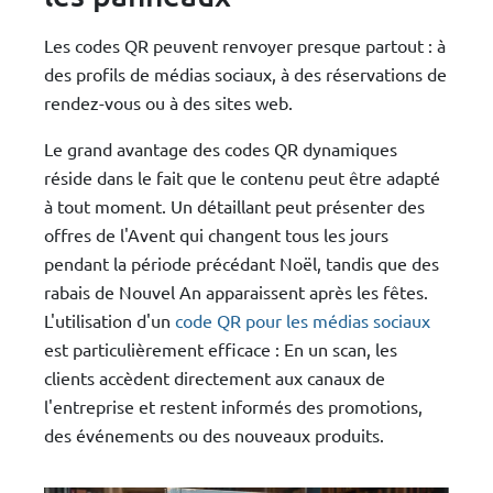
Les codes QR peuvent renvoyer presque partout : à
des profils de médias sociaux, à des réservations de
rendez-vous ou à des sites web.
Le grand avantage des codes QR dynamiques
réside dans le fait que le contenu peut être adapté
à tout moment. Un détaillant peut présenter des
offres de l'Avent qui changent tous les jours
pendant la période précédant Noël, tandis que des
rabais de Nouvel An apparaissent après les fêtes.
L'utilisation d'un
code QR pour les médias sociaux
est particulièrement efficace : En un scan, les
clients accèdent directement aux canaux de
l'entreprise et restent informés des promotions,
des événements ou des nouveaux produits.