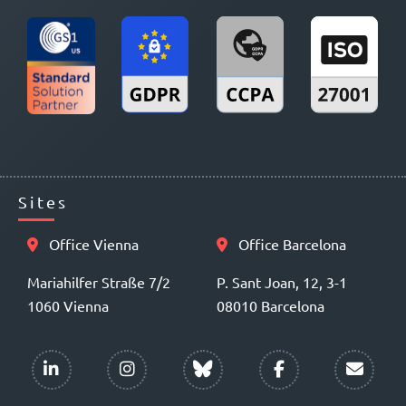
Sites
Office Vienna
Office Barcelona
Mariahilfer Straße 7/2
P. Sant Joan, 12, 3-1
1060 Vienna
08010 Barcelona