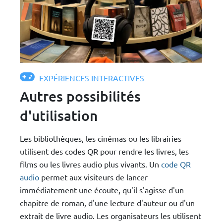
EXPÉRIENCES INTERACTIVES
Autres possibilités
d'utilisation
Les bibliothèques, les cinémas ou les librairies
utilisent des codes QR pour rendre les livres, les
films ou les livres audio plus vivants. Un
code QR
audio
permet aux visiteurs de lancer
immédiatement une écoute, qu'il s'agisse d'un
chapitre de roman, d'une lecture d'auteur ou d'un
extrait de livre audio. Les organisateurs les utilisent