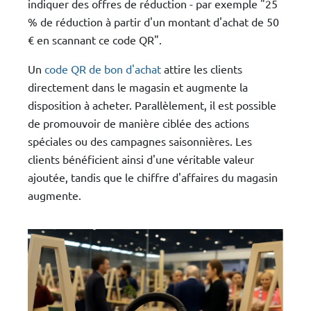
indiquer des offres de réduction - par exemple "25
% de réduction à partir d'un montant d'achat de 50
€ en scannant ce code QR".
Un
code QR de bon d'achat
attire les clients
directement dans le magasin et augmente la
disposition à acheter. Parallèlement, il est possible
de promouvoir de manière ciblée des actions
spéciales ou des campagnes saisonnières. Les
clients bénéficient ainsi d'une véritable valeur
ajoutée, tandis que le chiffre d'affaires du magasin
augmente.