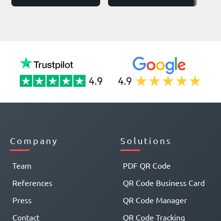
Company
Solutions
Team
PDF QR Code
References
QR Code Business Card
Press
QR Code Manager
Contact
QR Code Tracking