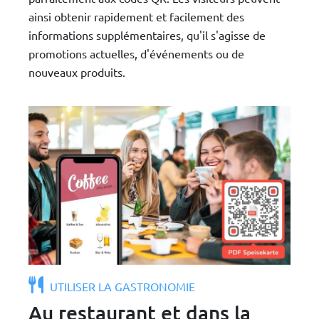
ainsi obtenir rapidement et facilement des
informations supplémentaires, qu'il s'agisse de
promotions actuelles, d'événements ou de
nouveaux produits.
UTILISER LA GASTRONOMIE
Au restaurant et dans la