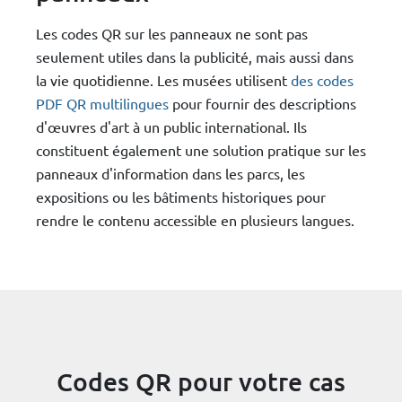
Les codes QR sur les panneaux ne sont pas
seulement utiles dans la publicité, mais aussi dans
la vie quotidienne. Les musées utilisent
des codes
PDF QR multilingues
pour fournir des descriptions
d'œuvres d'art à un public international. Ils
constituent également une solution pratique sur les
panneaux d'information dans les parcs, les
expositions ou les bâtiments historiques pour
rendre le contenu accessible en plusieurs langues.
Codes QR pour votre cas