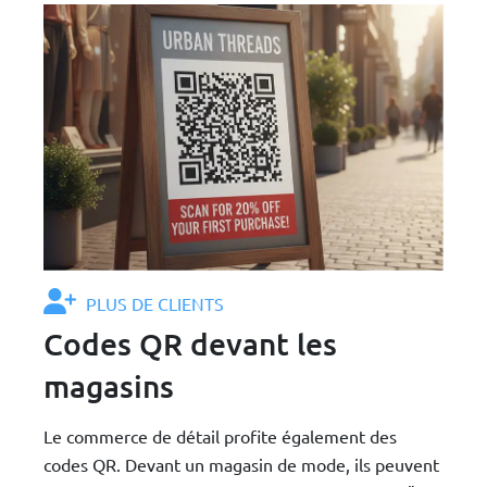
PLUS DE CLIENTS
Codes QR devant les
magasins
Le commerce de détail profite également des
codes QR. Devant un magasin de mode, ils peuvent