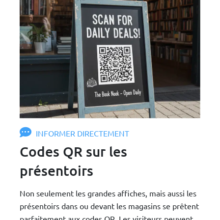
INFORMER DIRECTEMENT
Codes QR sur les
présentoirs
Non seulement les grandes affiches, mais aussi les
présentoirs dans ou devant les magasins se prêtent
parfaitement aux codes QR. Les visiteurs peuvent