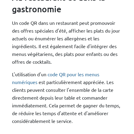
gastronomie
Un code QR dans un restaurant peut promouvoir
des offres spéciales d'été, afficher les plats du jour
actuels ou énumérer les allergènes et les
ingrédients. Il est également facile d'intégrer des
menus végétariens, des plats pour enfants ou des
offres de cocktails.
L'utilisation d'un
code QR pour les menus
numériques
est particulièrement appréciée. Les
clients peuvent consulter l'ensemble de la carte
directement depuis leur table et commander
immédiatement. Cela permet de gagner du temps,
de réduire les temps d'attente et d'améliorer
considérablement le service.