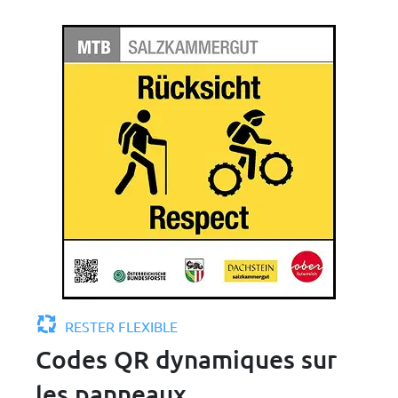
RESTER FLEXIBLE
Codes QR dynamiques sur
les panneaux