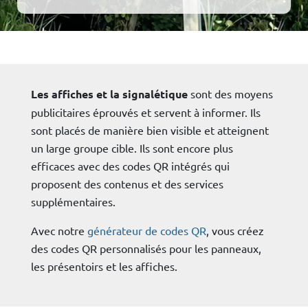
Les affiches et la signalétique
sont des moyens
publicitaires éprouvés et servent à informer. Ils
sont placés de manière bien visible et atteignent
un large groupe cible. Ils sont encore plus
efficaces avec des codes QR intégrés qui
proposent des contenus et des services
supplémentaires.
Avec notre
générateur de codes QR
, vous créez
des codes QR personnalisés pour les panneaux,
les présentoirs et les affiches.