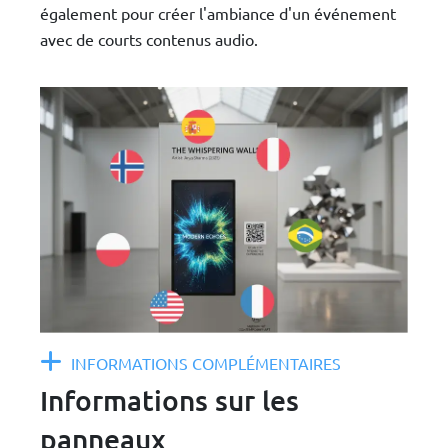
également pour créer l'ambiance d'un événement
avec de courts contenus audio.
INFORMATIONS COMPLÉMENTAIRES
Informations sur les
panneaux