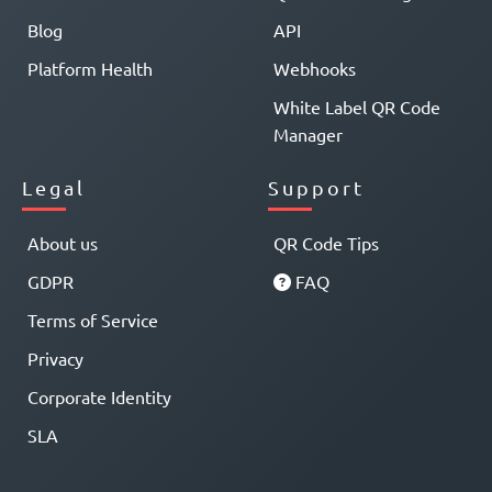
Blog
API
Platform Health
Webhooks
White Label QR Code
Manager
Legal
Support
About us
QR Code Tips
GDPR
FAQ
Terms of Service
Privacy
Corporate Identity
SLA