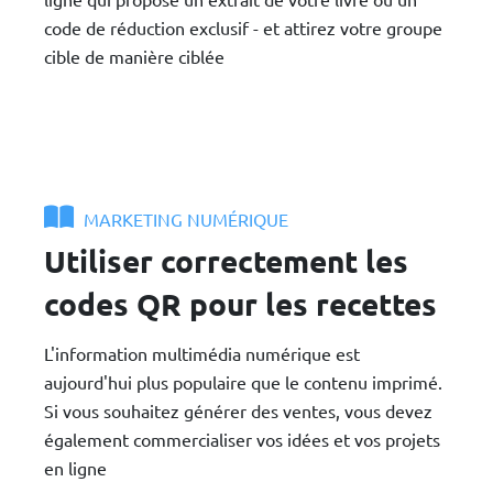
code de réduction exclusif - et attirez votre groupe
cible de manière ciblée
MARKETING NUMÉRIQUE
Utiliser correctement les
codes QR pour les recettes
L'information multimédia numérique est
aujourd'hui plus populaire que le contenu imprimé.
Si vous souhaitez générer des ventes, vous devez
également commercialiser vos idées et vos projets
en ligne