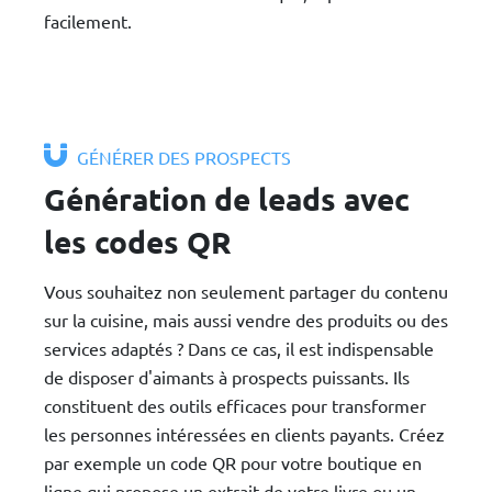
facilement.
GÉNÉRER DES PROSPECTS
Génération de leads avec
les codes QR
Vous souhaitez non seulement partager du contenu
sur la cuisine, mais aussi vendre des produits ou des
services adaptés ? Dans ce cas, il est indispensable
de disposer d'aimants à prospects puissants. Ils
constituent des outils efficaces pour transformer
les personnes intéressées en clients payants. Créez
par exemple un code QR pour votre boutique en
ligne qui propose un extrait de votre livre ou un