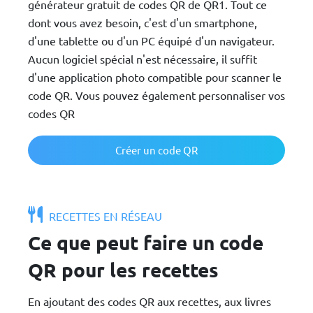
générateur gratuit de codes QR de QR1. Tout ce
dont vous avez besoin, c'est d'un smartphone,
d'une tablette ou d'un PC équipé d'un navigateur.
Aucun logiciel spécial n'est nécessaire, il suffit
d'une application photo compatible pour scanner le
code QR. Vous pouvez également personnaliser vos
codes QR
Créer un code QR
RECETTES EN RÉSEAU
Ce que peut faire un code
QR pour les recettes
En ajoutant des codes QR aux recettes, aux livres