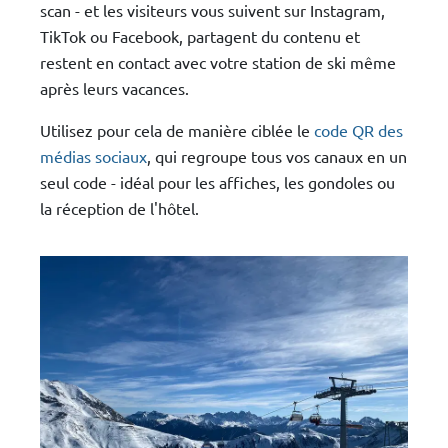
scan - et les visiteurs vous suivent sur Instagram,
TikTok ou Facebook, partagent du contenu et
restent en contact avec votre station de ski même
après leurs vacances.
Utilisez pour cela de manière ciblée le
code QR des
médias sociaux
, qui regroupe tous vos canaux en un
seul code - idéal pour les affiches, les gondoles ou
la réception de l'hôtel.