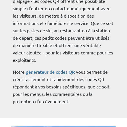
d'alpage - les codes QR offrent une possibilité
simple d'entrer en contact numériquement avec
les visiteurs, de mettre à disposition des
informations et d'améliorer le service. Que ce soit
sur les pistes de ski, au restaurant ou à la station
de départ, ces petits codes peuvent être utilisés
de manière flexible et offrent une véritable
valeur ajoutée - pour les visiteurs comme pour les
exploitants.
Notre
générateur de codes QR
vous permet de
créer facilement et rapidement des codes QR
répondant à vos besoins spécifiques, que ce soit
pour les menus, les commentaires ou la
promotion d'un événement.