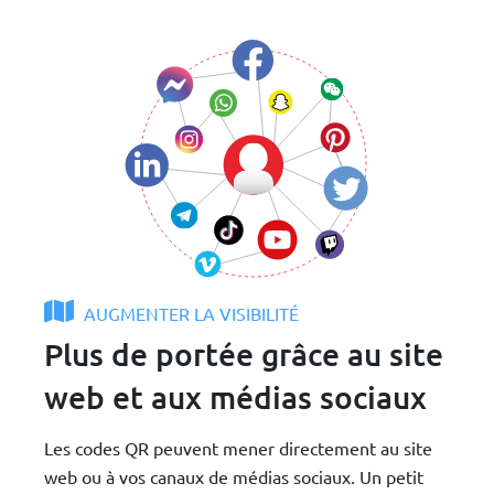
AUGMENTER LA VISIBILITÉ
Plus de portée grâce au site
web et aux médias sociaux
Les codes QR peuvent mener directement au site
web ou à vos canaux de médias sociaux. Un petit