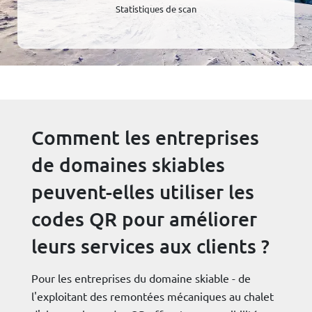
Statistiques de scan
Comment les entreprises
de domaines skiables
peuvent-elles utiliser les
codes QR pour améliorer
leurs services aux clients ?
Pour les entreprises du domaine skiable - de
l'exploitant des remontées mécaniques au chalet