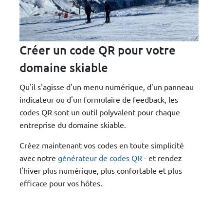
Créer un code QR pour votre
domaine skiable
Qu'il s'agisse d'un menu numérique, d'un panneau
indicateur ou d'un formulaire de feedback, les
codes QR sont un outil polyvalent pour chaque
entreprise du domaine skiable.
Créez maintenant vos codes en toute simplicité
avec notre
générateur de codes QR
- et rendez
l'hiver plus numérique, plus confortable et plus
efficace pour vos hôtes.