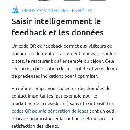
MIEUX COMPRENDRE LES HÔTES
Saisir intelligemment le
feedback et les données
Un code QR de feedback permet aux visiteurs de
donner rapidement et facilement leur avis - sur les
pistes, le restaurant ou l'ensemble du séjour. Cela
renforce la fidélisation de la clientèle et vous donne
de précieuses indications pour l'optimiser.
En même temps, vous collectez des données de
contact importantes (par exemple pour le
marketing de la newsletter) sans être intrusif.
Les
codes QR pour la génération de leads
sont un outil
efficace pour instaurer la confiance et mesurer la
satisfaction des clients.