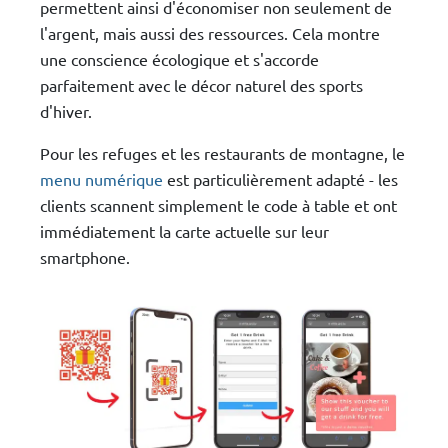
permettent ainsi d'économiser non seulement de
l'argent, mais aussi des ressources. Cela montre
une conscience écologique et s'accorde
parfaitement avec le décor naturel des sports
d'hiver.
Pour les refuges et les restaurants de montagne, le
menu numérique
est particulièrement adapté - les
clients scannent simplement le code à table et ont
immédiatement la carte actuelle sur leur
smartphone.