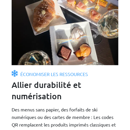
ÉCONOMISER LES RESSOURCES
Allier durabilité et
numérisation
Des menus sans papier, des forfaits de ski
numériques ou des cartes de membre : Les codes
QR remplacent les produits imprimés classiques et