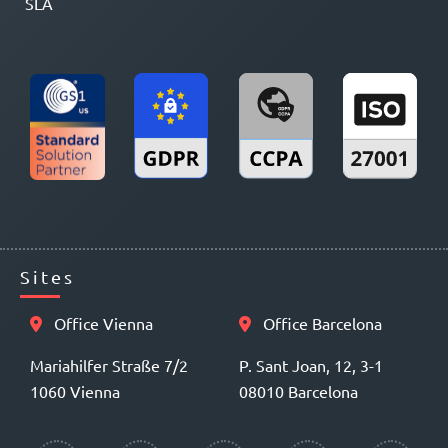
SLA
Sites
Office Vienna
Office Barcelona
Mariahilfer Straße 7/2
P. Sant Joan, 12, 3-1
1060 Vienna
08010 Barcelona