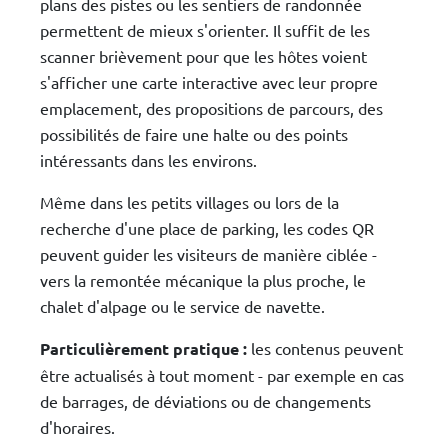
plans des pistes ou les sentiers de randonnée
permettent de mieux s'orienter. Il suffit de les
scanner brièvement pour que les hôtes voient
s'afficher une carte interactive avec leur propre
emplacement, des propositions de parcours, des
possibilités de faire une halte ou des points
intéressants dans les environs.
Même dans les petits villages ou lors de la
recherche d'une place de parking, les codes QR
peuvent guider les visiteurs de manière ciblée -
vers la remontée mécanique la plus proche, le
chalet d'alpage ou le service de navette.
Particulièrement pratique :
les contenus peuvent
être actualisés à tout moment - par exemple en cas
de barrages, de déviations ou de changements
d'horaires.