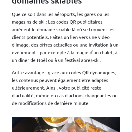
domaines skiables
Que ce soit dans les aéroports, les gares ou les
magasins de ski : Les codes QR publicitaires
amènent le domaine skiable là où se trouvent les
clients potentiels. Faites un lien vers une vidéo
d'image, des offres actuelles ou une invitation à un
événement - par exemple à la magie d'un chalet, à
un dîner de Noël ou à un festival après-ski.
Autre avantage : grâce aux codes QR dynamiques,
les contenus peuvent également être adaptés
ultérieurement. Ainsi, votre publicité reste
d'actualité, même en cas d'actions changeantes ou
de modifications de dernière minute.