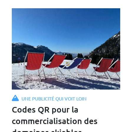
UNE PUBLICITÉ QUI VOIT LOIN
Codes QR pour la
commercialisation des