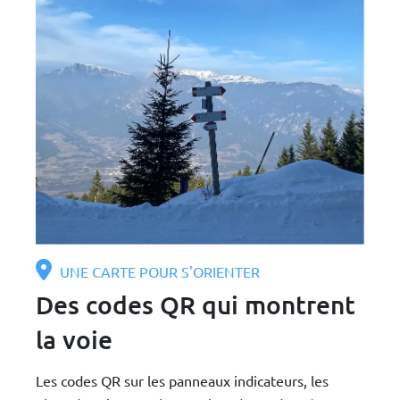
UNE CARTE POUR S'ORIENTER
Des codes QR qui montrent
la voie
Les codes QR sur les panneaux indicateurs, les