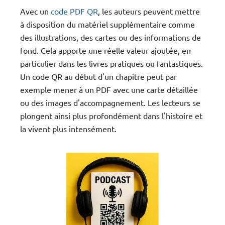
Avec un
code PDF QR
, les auteurs peuvent mettre
à disposition du matériel supplémentaire comme
des illustrations, des cartes ou des informations de
fond. Cela apporte une réelle valeur ajoutée, en
particulier dans les livres pratiques ou fantastiques.
Un code QR au début d'un chapitre peut par
exemple mener à un PDF avec une carte détaillée
ou des images d'accompagnement. Les lecteurs se
plongent ainsi plus profondément dans l'histoire et
la vivent plus intensément.