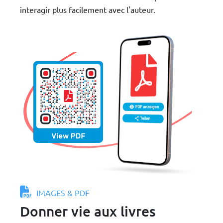
interagir plus facilement avec l'auteur.
IMAGES & PDF
Donner vie aux livres