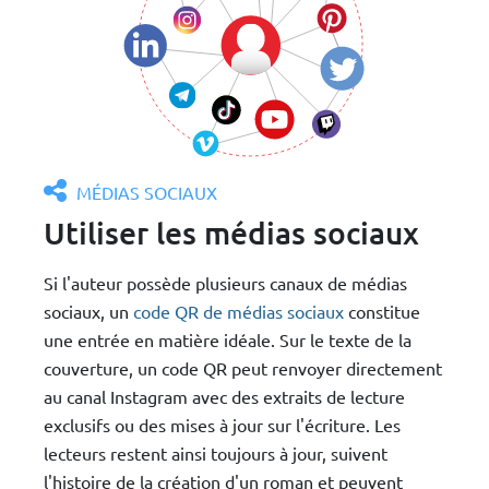
MÉDIAS SOCIAUX
Utiliser les médias sociaux
Si l'auteur possède plusieurs canaux de médias
sociaux, un
code QR de médias sociaux
constitue
une entrée en matière idéale. Sur le texte de la
couverture, un code QR peut renvoyer directement
au canal Instagram avec des extraits de lecture
exclusifs ou des mises à jour sur l'écriture. Les
lecteurs restent ainsi toujours à jour, suivent
l'histoire de la création d'un roman et peuvent