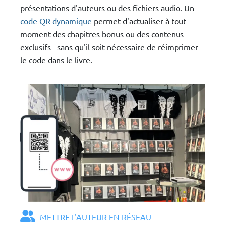
présentations d'auteurs ou des fichiers audio. Un
code QR dynamique
permet d'actualiser à tout
moment des chapitres bonus ou des contenus
exclusifs - sans qu'il soit nécessaire de réimprimer
le code dans le livre.
METTRE L'AUTEUR EN RÉSEAU