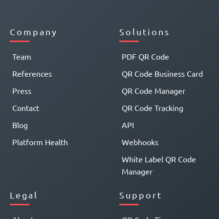
Company
Solutions
Team
PDF QR Code
References
QR Code Business Card
Press
QR Code Manager
Contact
QR Code Tracking
Blog
API
Platform Health
Webhooks
White Label QR Code
Manager
Legal
Support