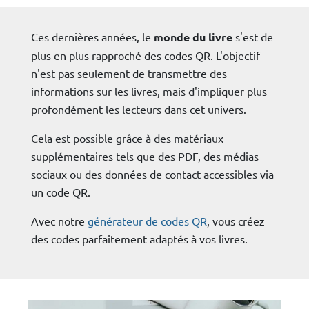
Ces dernières années, le
monde du livre
s'est de
plus en plus rapproché des codes QR. L'objectif
n'est pas seulement de transmettre des
informations sur les livres, mais d'impliquer plus
profondément les lecteurs dans cet univers.
Cela est possible grâce à des matériaux
supplémentaires tels que des PDF, des médias
sociaux ou des données de contact accessibles via
un code QR.
Avec notre
générateur de codes QR
, vous créez
des codes parfaitement adaptés à vos livres.