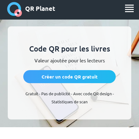
QR Planet
Code QR pour les livres
Valeur ajoutée pour les lecteurs
Créer un code QR gratuit
Gratuit - Pas de publicité - Avec code QR design -
Statistiques de scan