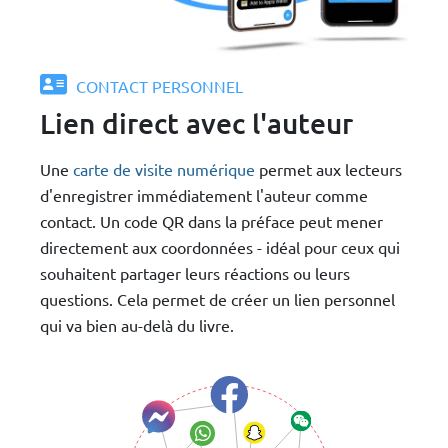
CONTACT PERSONNEL
Lien direct avec l'auteur
Une
carte de visite numérique
permet aux lecteurs
d'enregistrer immédiatement l'auteur comme
contact. Un code QR dans la préface peut mener
directement aux coordonnées - idéal pour ceux qui
souhaitent partager leurs réactions ou leurs
questions. Cela permet de créer un lien personnel
qui va bien au-delà du livre.