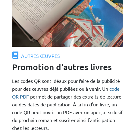
AUTRES ŒUVRES
Promotion d'autres livres
Les codes QR sont idéaux pour faire de la publicité
pour des œuvres déjà publiées ou à venir. Un
code
QR PDF
permet de partager des extraits de lecture
ou des dates de publication. À la fin d'un livre, un
code QR peut ouvrir un PDF avec un aperçu exclusif
du prochain roman et susciter ainsi l'anticipation
chez les lecteurs.