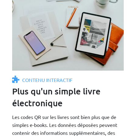
CONTENU INTERACTIF
Plus qu'un simple livre
électronique
Les codes QR sur les livres sont bien plus que de
simples e-books. Les données déposées peuvent
contenir des informations supplémentaires, des