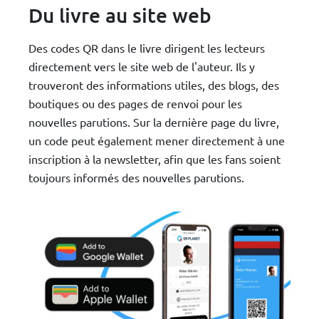
Du livre au site web
Des codes QR dans le livre dirigent les lecteurs
directement vers le site web de l'auteur. Ils y
trouveront des informations utiles, des blogs, des
boutiques ou des pages de renvoi pour les
nouvelles parutions. Sur la dernière page du livre,
un code peut également mener directement à une
inscription à la newsletter, afin que les fans soient
toujours informés des nouvelles parutions.