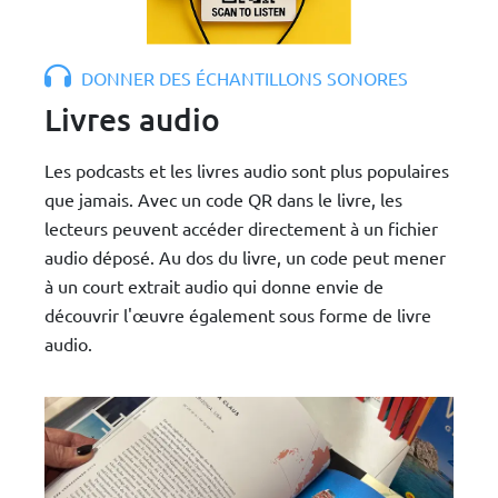
DONNER DES ÉCHANTILLONS SONORES
Livres audio
Les podcasts et les livres audio sont plus populaires
que jamais. Avec un code QR dans le livre, les
lecteurs peuvent accéder directement à un fichier
audio déposé. Au dos du livre, un code peut mener
à un court extrait audio qui donne envie de
découvrir l'œuvre également sous forme de livre
audio.