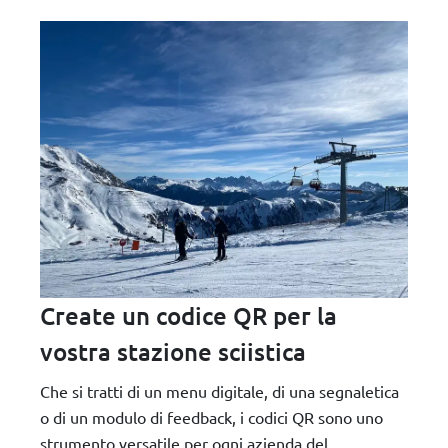
Create un codice QR per la
vostra stazione sciistica
Che si tratti di un menu digitale, di una segnaletica
o di un modulo di feedback, i codici QR sono uno
strumento versatile per ogni azienda del