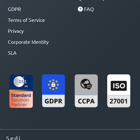
GDPR
FAQ
Terms of Service
Privacy
Corporate Identity
SLA
Sedi