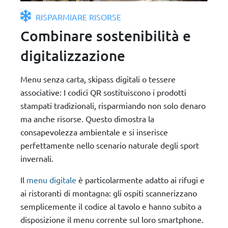
RISPARMIARE RISORSE
Combinare sostenibilità e
digitalizzazione
Menu senza carta, skipass digitali o tessere
associative: I codici QR sostituiscono i prodotti
stampati tradizionali, risparmiando non solo denaro
ma anche risorse. Questo dimostra la
consapevolezza ambientale e si inserisce
perfettamente nello scenario naturale degli sport
invernali.
Il
menu digitale
è particolarmente adatto ai rifugi e
ai ristoranti di montagna: gli ospiti scannerizzano
semplicemente il codice al tavolo e hanno subito a
disposizione il menu corrente sul loro smartphone.