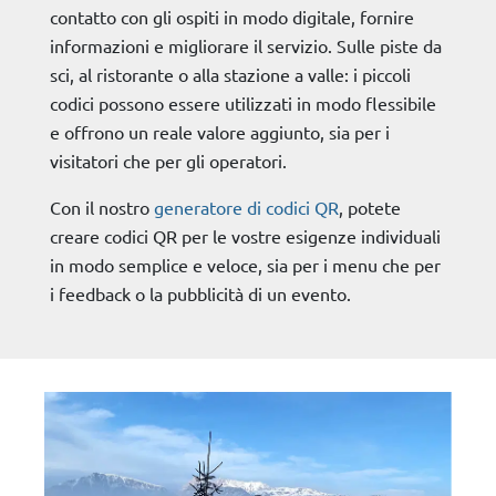
contatto con gli ospiti in modo digitale, fornire
informazioni e migliorare il servizio. Sulle piste da
sci, al ristorante o alla stazione a valle: i piccoli
codici possono essere utilizzati in modo flessibile
e offrono un reale valore aggiunto, sia per i
visitatori che per gli operatori.
Con il nostro
generatore di codici QR
, potete
creare codici QR per le vostre esigenze individuali
in modo semplice e veloce, sia per i menu che per
i feedback o la pubblicità di un evento.