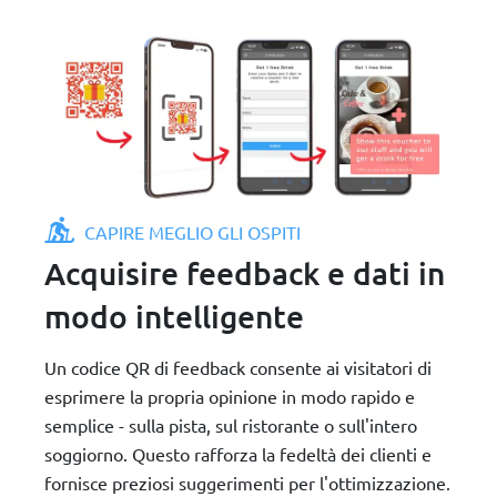
CAPIRE MEGLIO GLI OSPITI
Acquisire feedback e dati in
modo intelligente
Un codice QR di feedback consente ai visitatori di
esprimere la propria opinione in modo rapido e
semplice - sulla pista, sul ristorante o sull'intero
soggiorno. Questo rafforza la fedeltà dei clienti e
fornisce preziosi suggerimenti per l'ottimizzazione.