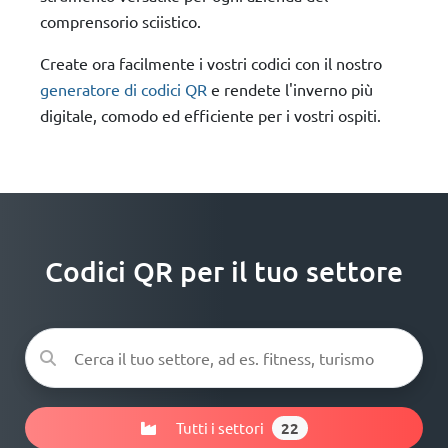
comprensorio sciistico.
Create ora facilmente i vostri codici con il nostro
generatore di codici QR
e rendete l'inverno più
digitale, comodo ed efficiente per i vostri ospiti.
Codici QR per il tuo settore
Tutti i settori
22