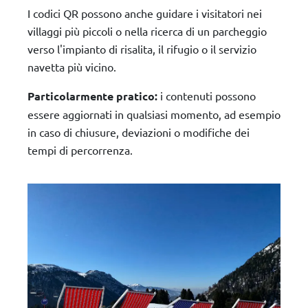
I codici QR possono anche guidare i visitatori nei
villaggi più piccoli o nella ricerca di un parcheggio
verso l'impianto di risalita, il rifugio o il servizio
navetta più vicino.
Particolarmente pratico:
i contenuti possono
essere aggiornati in qualsiasi momento, ad esempio
in caso di chiusure, deviazioni o modifiche dei
tempi di percorrenza.