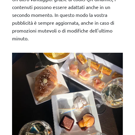
contenuti possono essere adattati anche in un
secondo momento. In questo modo la vostra
pubblicità è sempre aggiornata, anche in caso di
promozioni mutevoli o di modifiche dell'ultimo
minuto.