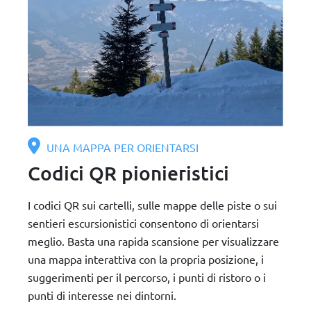
UNA MAPPA PER ORIENTARSI
Codici QR pionieristici
I codici QR sui cartelli, sulle mappe delle piste o sui
sentieri escursionistici consentono di orientarsi
meglio. Basta una rapida scansione per visualizzare
una mappa interattiva con la propria posizione, i
suggerimenti per il percorso, i punti di ristoro o i
punti di interesse nei dintorni.