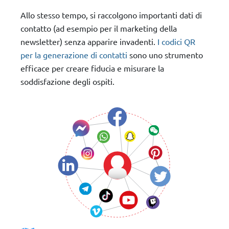
Allo stesso tempo, si raccolgono importanti dati di
contatto (ad esempio per il marketing della
newsletter) senza apparire invadenti.
I codici QR
per la generazione di contatti
sono uno strumento
efficace per creare fiducia e misurare la
soddisfazione degli ospiti.