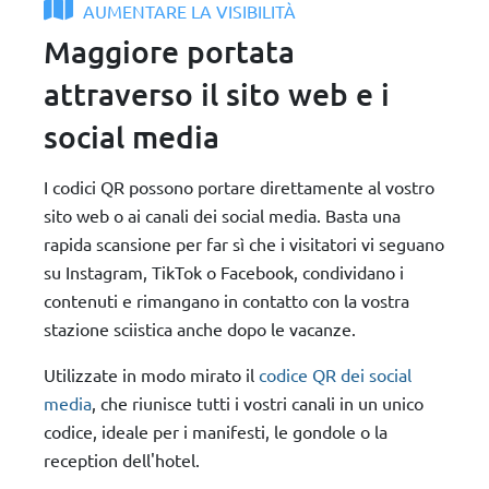
AUMENTARE LA VISIBILITÀ
Maggiore portata
attraverso il sito web e i
social media
I codici QR possono portare direttamente al vostro
sito web o ai canali dei social media. Basta una
rapida scansione per far sì che i visitatori vi seguano
su Instagram, TikTok o Facebook, condividano i
contenuti e rimangano in contatto con la vostra
stazione sciistica anche dopo le vacanze.
Utilizzate in modo mirato il
codice QR dei social
media
, che riunisce tutti i vostri canali in un unico
codice, ideale per i manifesti, le gondole o la
reception dell'hotel.