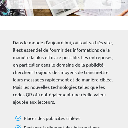
Dans le monde d'aujourd'hui, où tout va très vite,
il est essentiel de fournir des informations de la
manière la plus efficace possible. Les entreprises,
en particulier dans le domaine de la publicité,
cherchent toujours des moyens de transmettre
leurs messages rapidement et de manière ciblée.
Mais les nouvelles technologies telles que les
codes QR offrent également une réelle valeur
ajoutée aux lecteurs.
Placer des publicités ciblées
Partager facilement des informations