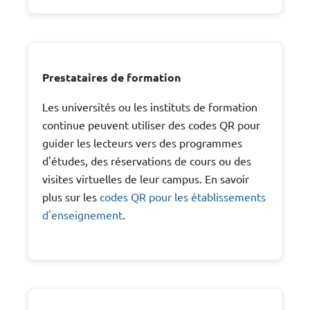
Prestataires de formation
Les universités ou les instituts de formation
continue peuvent utiliser des codes QR pour
guider les lecteurs vers des programmes
d'études, des réservations de cours ou des
visites virtuelles de leur campus. En savoir
plus sur les
codes QR pour les établissements
d'enseignement
.