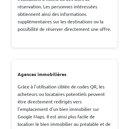
réservation. Les personnes intéressées
obtiennent ainsi des informations
supplémentaires sur les destinations ou la
possibilité de réserver directement une offre.
Agences immobilières
Grâce à l'utilisation ciblée de codes QR, les
acheteurs ou locataires potentiels peuvent
être directement redirigés vers
l'emplacement d'un bien immobilier sur
Google Maps. Il est ainsi plus facile de
localiser le bien immobilier au préalable et de