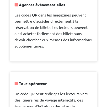
Agences événementielles
Les codes QR dans les magazines peuvent
permettre d'accéder directement à la
réservation de billets. Les lecteurs peuvent
ainsi acheter facilement des billets sans
devoir chercher eux-mêmes des informations
supplémentaires.
Tour-opérateur
Un code QR peut rediriger les lecteurs vers
des itinéraires de voyage interactifs, des
évaluations d'hôtels ou des sites de