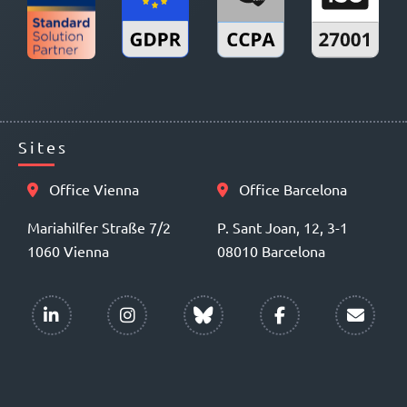
Sites
Office Vienna
Office Barcelona
Mariahilfer Straße 7/2
P. Sant Joan, 12, 3-1
1060 Vienna
08010 Barcelona