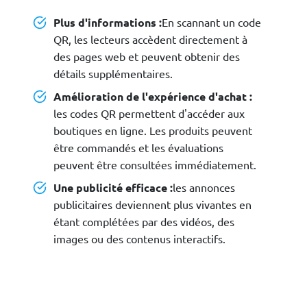
Plus d'informations :
En scannant un code
QR, les lecteurs accèdent directement à
des pages web et peuvent obtenir des
détails supplémentaires.
Amélioration de l'expérience d'achat :
les codes QR permettent d'accéder aux
boutiques en ligne. Les produits peuvent
être commandés et les évaluations
peuvent être consultées immédiatement.
Une publicité efficace :
les annonces
publicitaires deviennent plus vivantes en
étant complétées par des vidéos, des
images ou des contenus interactifs.