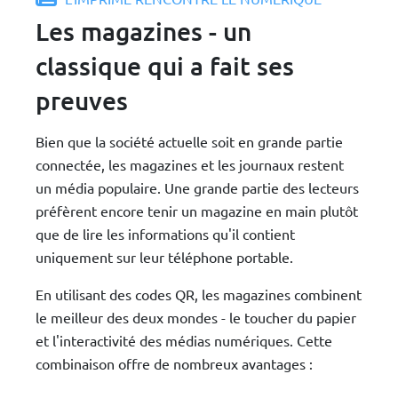
Les magazines - un
classique qui a fait ses
preuves
Bien que la société actuelle soit en grande partie
connectée, les magazines et les journaux restent
un média populaire. Une grande partie des lecteurs
préfèrent encore tenir un magazine en main plutôt
que de lire les informations qu'il contient
uniquement sur leur téléphone portable.
En utilisant des codes QR, les magazines combinent
le meilleur des deux mondes - le toucher du papier
et l'interactivité des médias numériques. Cette
combinaison offre de nombreux avantages :