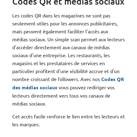
Codes QR et médias sociaux
Les codes QR dans les magazines ne sont pas
seulement utiles pour les annonces publicitaires,
mais peuvent également faciliter l'accès aux
médias sociaux. Un simple scan permet aux lecteurs
d'accéder directement aux canaux de médias
sociaux d'une entreprise. Les restaurants, les
magasins et les prestataires de services en
particulier profitent d'une visibilité accrue et d'un
nombre croissant de followers. Avec nos
Codes QR
des médias sociaux
vous pouvez rediriger vos
lecteurs directement vers tous vos canaux de
médias sociaux.
Cet accès facile renforce le lien entre les lecteurs et
les marques.