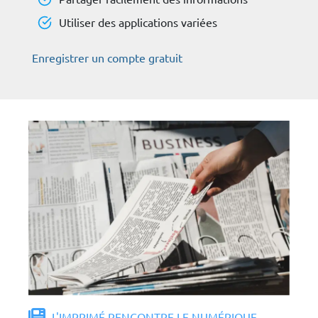
Utiliser des applications variées
Enregistrer un compte gratuit
L'IMPRIMÉ RENCONTRE LE NUMÉRIQUE