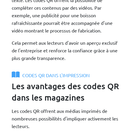
compléter ces contenus par des vidéos. Par
exemple, une publicité pour une boisson
rafraîchissante pourrait être accompagnée d'une
vidéo montrant le processus de fabrication.
Cela permet aux lecteurs d'avoir un aperçu exclusif
de l'entreprise et renforce la confiance grâce à une
plus grande transparence.
CODES QR DANS L'IMPRESSION
Les avantages des codes QR
dans les magazines
Les codes QR offrent aux médias imprimés de
nombreuses possibilités d'impliquer activement les
lecteurs.