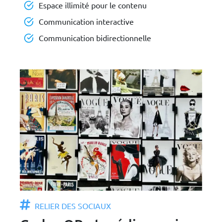
Espace illimité pour le contenu
Communication interactive
Communication bidirectionnelle
RELIER DES SOCIAUX