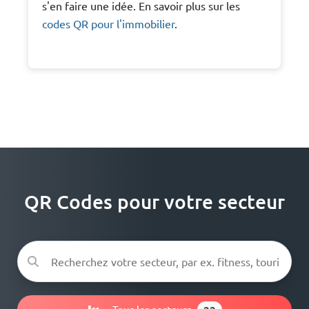
s'en faire une idée. En savoir plus sur les
codes QR pour l'immobilier
.
QR Codes pour votre secteur