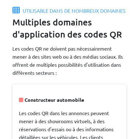
UTILISABLE DANS DE NOMBREUX DOMAINES
Multiples domaines
d'application des codes QR
Les codes QR ne doivent pas nécessairement
mener à des sites web ou à des médias sociaux. Ils
offrent de multiples possibilités d'utilisation dans
différents secteurs :
Constructeur automobile
Les codes QR dans les annonces peuvent
mener à des showrooms virtuels, à des
réservations d'essais ou à des informations
détaillées sur les véhicules. Les clients