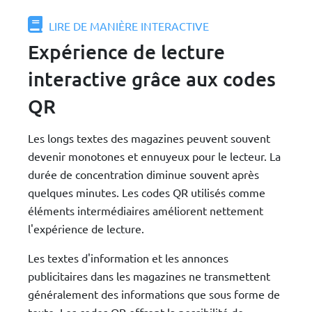
LIRE DE MANIÈRE INTERACTIVE
Expérience de lecture
interactive grâce aux codes
QR
Les longs textes des magazines peuvent souvent
devenir monotones et ennuyeux pour le lecteur. La
durée de concentration diminue souvent après
quelques minutes. Les codes QR utilisés comme
éléments intermédiaires améliorent nettement
l'expérience de lecture.
Les textes d'information et les annonces
publicitaires dans les magazines ne transmettent
généralement des informations que sous forme de
texte. Les codes QR offrent la possibilité de