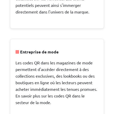
potentiels peuvent ainsi s'immerger
directement dans l'univers de la marque.
Entreprise de mode
Les codes QR dans les magazines de mode
permettent d'accéder directement à des
collections exclusives, des lookbooks ou des
boutiques en ligne où les lecteurs peuvent
acheter immédiatement les tenues promues.
En savoir plus sur les codes QR dans le
secteur de la mode.