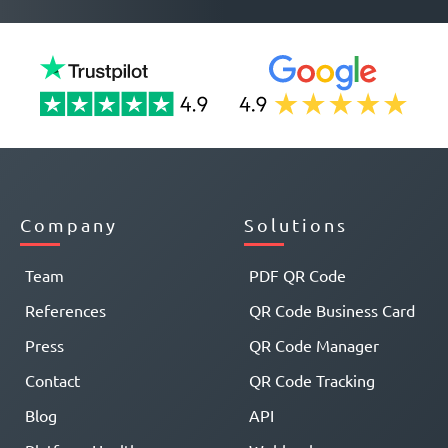
Company
Solutions
Team
PDF QR Code
References
QR Code Business Card
Press
QR Code Manager
Contact
QR Code Tracking
Blog
API