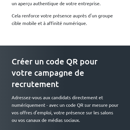
un aperçu authentique de votre entreprise.
Cela renforce votre présence auprès d'un groupe
cible mobile et à affinité numérique.
Créer un code QR pour
votre campagne de
recrutement
Adressez-vous aux candidats directement et
numériquement - avec un code QR sur mesure pour
vos offres d'emploi, votre présence sur les salons
ou vos canaux de médias sociaux.