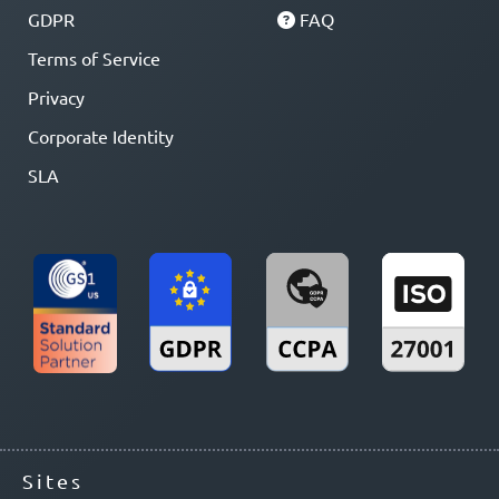
GDPR
FAQ
Terms of Service
Privacy
Corporate Identity
SLA
Sites