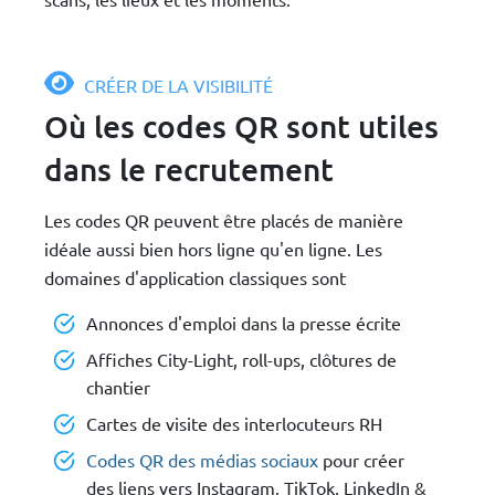
CRÉER DE LA VISIBILITÉ
Où les codes QR sont utiles
dans le recrutement
Les codes QR peuvent être placés de manière
idéale aussi bien hors ligne qu'en ligne. Les
domaines d'application classiques sont
Annonces d'emploi dans la presse écrite
Affiches City-Light, roll-ups, clôtures de
chantier
Cartes de visite des interlocuteurs RH
Codes QR des médias sociaux
pour créer
des liens vers Instagram, TikTok, LinkedIn &