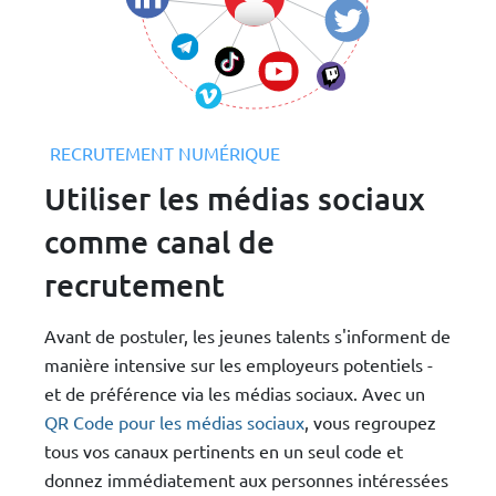
RECRUTEMENT NUMÉRIQUE
Utiliser les médias sociaux
comme canal de
recrutement
Avant de postuler, les jeunes talents s'informent de
manière intensive sur les employeurs potentiels -
et de préférence via les médias sociaux. Avec un
QR Code pour les médias sociaux
, vous regroupez
tous vos canaux pertinents en un seul code et
donnez immédiatement aux personnes intéressées