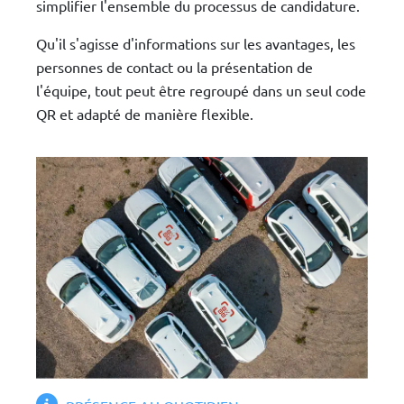
simplifier l'ensemble du processus de candidature.
Qu'il s'agisse d'informations sur les avantages, les
personnes de contact ou la présentation de
l'équipe, tout peut être regroupé dans un seul code
QR et adapté de manière flexible.