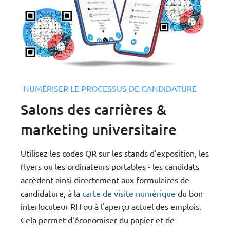
NUMÉRISER LE PROCESSUS DE CANDIDATURE
Salons des carrières &
marketing universitaire
Utilisez les codes QR sur les stands d'exposition, les
flyers ou les ordinateurs portables - les candidats
accèdent ainsi directement aux formulaires de
candidature, à la
carte de visite numérique
du bon
interlocuteur RH ou à l'aperçu actuel des emplois.
Cela permet d'économiser du papier et de