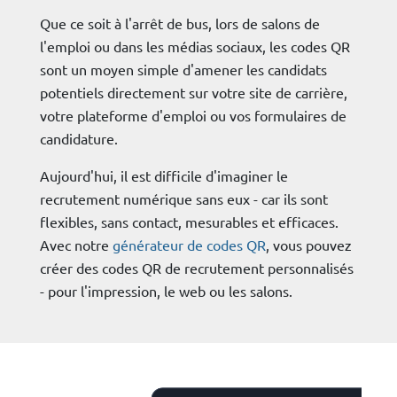
Que ce soit à l'arrêt de bus, lors de salons de
l'emploi ou dans les médias sociaux, les codes QR
sont un moyen simple d'amener les candidats
potentiels directement sur votre site de carrière,
votre plateforme d'emploi ou vos formulaires de
candidature.
Aujourd'hui, il est difficile d'imaginer le
recrutement numérique sans eux - car ils sont
flexibles, sans contact, mesurables et efficaces.
Avec notre
générateur de codes QR
, vous pouvez
créer des codes QR de recrutement personnalisés
- pour l'impression, le web ou les salons.