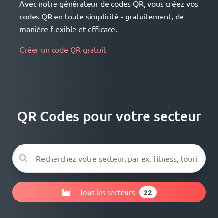
Avec notre générateur de codes QR, vous créez vos
codes QR en toute simplicité - gratuitement, de
manière flexible et efficace.
Créer un code QR gratuit
QR Codes pour votre secteur
Tous les secteurs
22