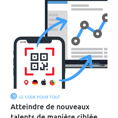
LE CODE POUR TOUT
Atteindre de nouveaux
talents de manière ciblée