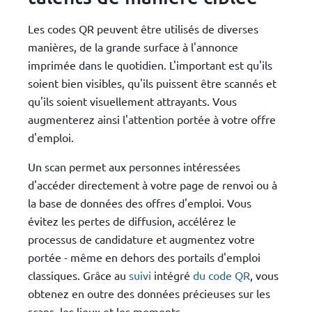
Les codes QR peuvent être utilisés de diverses
manières, de la grande surface à l'annonce
imprimée dans le quotidien. L'important est qu'ils
soient bien visibles, qu'ils puissent être scannés et
qu'ils soient visuellement attrayants. Vous
augmenterez ainsi l'attention portée à votre offre
d'emploi.
Un scan permet aux personnes intéressées
d'accéder directement à votre page de renvoi ou à
la base de données des offres d'emploi. Vous
évitez les pertes de diffusion, accélérez le
processus de candidature et augmentez votre
portée - même en dehors des portails d'emploi
classiques. Grâce au
suivi
intégré
du code QR
, vous
obtenez en outre des données précieuses sur les
scans, les lieux et les moments.