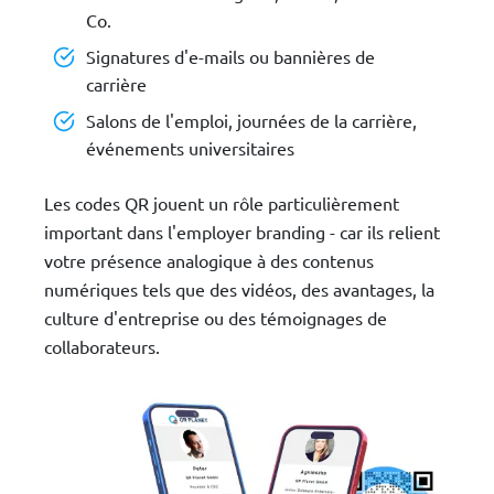
Co.
Signatures d'e-mails ou bannières de
carrière
Salons de l'emploi, journées de la carrière,
événements universitaires
Les codes QR jouent un rôle particulièrement
important dans l'employer branding - car ils relient
votre présence analogique à des contenus
numériques tels que des vidéos, des avantages, la
culture d'entreprise ou des témoignages de
collaborateurs.