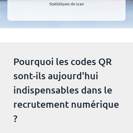
Statistiques de scan
Pourquoi les codes QR
sont-ils aujourd'hui
indispensables dans le
recrutement numérique
?