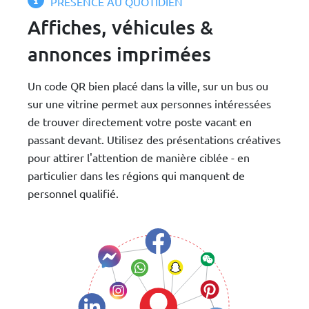
PRÉSENCE AU QUOTIDIEN
Affiches, véhicules &
annonces imprimées
Un code QR bien placé dans la ville, sur un bus ou
sur une vitrine permet aux personnes intéressées
de trouver directement votre poste vacant en
passant devant. Utilisez des présentations créatives
pour attirer l'attention de manière ciblée - en
particulier dans les régions qui manquent de
personnel qualifié.