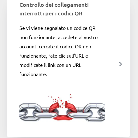
Controllo dei collegamenti
interrotti per i codici QR
Se vi viene segnalato un codice QR
non funzionante, accedete al vostro
account, cercate il codice QR non
funzionante, fate clic sull'URL e
modificate il link con un URL
funzionante.