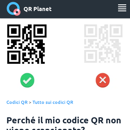
QR Planet
Codici QR
Tutto sui codici QR
>
Perché il mio codice QR non