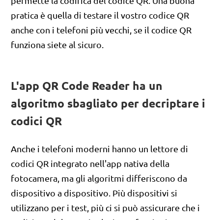
permette la codifica del codice QR. Una buona
pratica è quella di testare il vostro codice QR
anche con i telefoni più vecchi, se il codice QR
funziona siete al sicuro.
L'app QR Code Reader ha un
algoritmo sbagliato per decriptare i
codici QR
Anche i telefoni moderni hanno un lettore di
codici QR integrato nell'app nativa della
fotocamera, ma gli algoritmi differiscono da
dispositivo a dispositivo. Più dispositivi si
utilizzano per i test, più ci si può assicurare che i