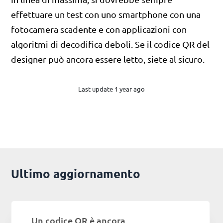
effettuare un test con uno smartphone con una
fotocamera scadente e con applicazioni con
algoritmi di decodifica deboli. Se il codice QR del
designer può ancora essere letto, siete al sicuro.
Last update 1 year ago
Ultimo aggiornamento
Un codice QR è ancora