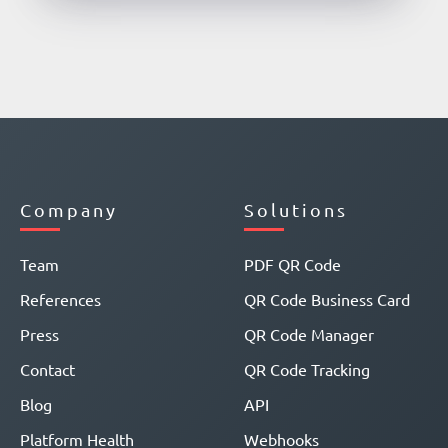
Company
Solutions
Team
PDF QR Code
References
QR Code Business Card
Press
QR Code Manager
Contact
QR Code Tracking
Blog
API
Platform Health
Webhooks