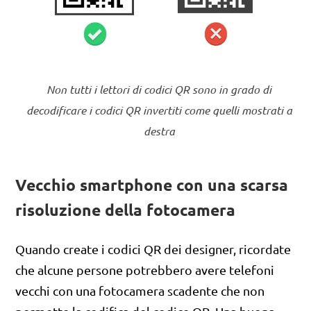
Non tutti i lettori di codici QR sono in grado di
decodificare i codici QR invertiti come quelli mostrati a
destra
Vecchio smartphone con una scarsa
risoluzione della fotocamera
Quando create i codici QR dei designer, ricordate
che alcune persone potrebbero avere telefoni
vecchi con una fotocamera scadente che non