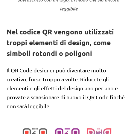
leggibile
Nel codice QR vengono utilizzati
troppi elementi di design, come
simboli rotondi o poligoni
Il QR Code designer può diventare molto
creativo, forse troppo a volte. Riducete gli
elementi e gli effetti del design uno per uno e
provate a scansionare di nuovo il QR Code finché
non sarà leggibile.