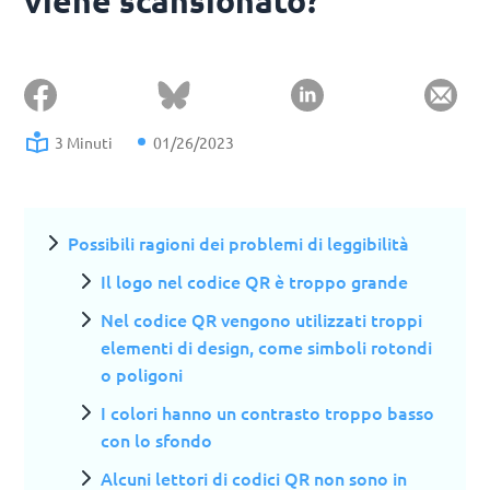
viene scansionato?
3 Minuti
01/26/2023
Possibili ragioni dei problemi di leggibilità
Il logo nel codice QR è troppo grande
Nel codice QR vengono utilizzati troppi
elementi di design, come simboli rotondi
o poligoni
I colori hanno un contrasto troppo basso
con lo sfondo
Alcuni lettori di codici QR non sono in