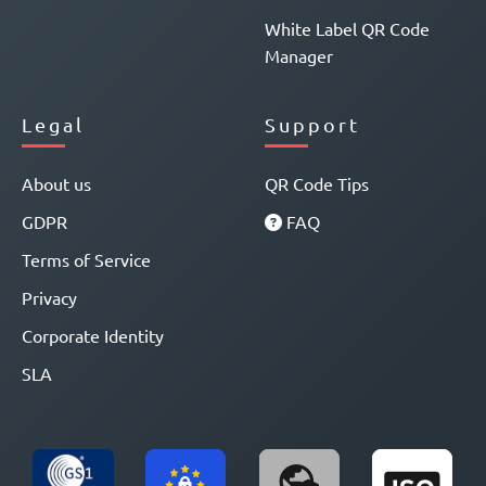
White Label QR Code
Manager
Legal
Support
About us
QR Code Tips
GDPR
FAQ
Terms of Service
Privacy
Corporate Identity
SLA