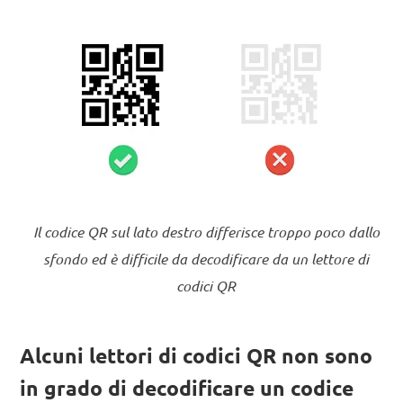
Il codice QR sul lato destro differisce troppo poco dallo
sfondo ed è difficile da decodificare da un lettore di
codici QR
Alcuni lettori di codici QR non sono
in grado di decodificare un codice