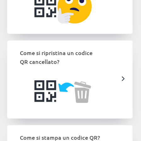
Come si ripristina un codice
QR cancellato?
Come si stampa un codice QR?