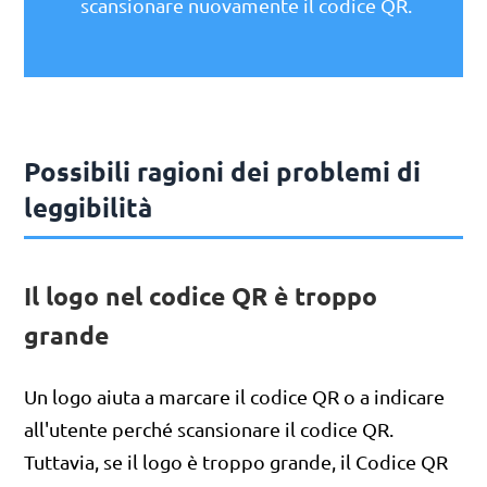
scansionare nuovamente il codice QR.
Possibili ragioni dei problemi di
leggibilità
Il logo nel codice QR è troppo
grande
Un logo aiuta a marcare il codice QR o a indicare
all'utente perché scansionare il codice QR.
Tuttavia, se il logo è troppo grande, il Codice QR