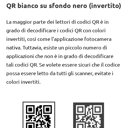
QR bianco su sfondo nero (invertito)
La maggior parte dei lettori di codici QR è in
grado di decodificare i codici QR con colori
invertiti, così come l'applicazione fotocamera
nativa. Tuttavia, esiste un piccolo numero di
applicazioni che non è in grado di decodificare
tali codici QR. Se volete essere sicuri che il codice
possa essere letto da tutti gli scanner, evitate i
colori invertiti.