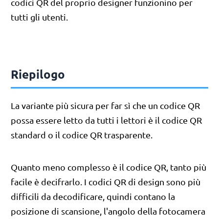
codici QR del proprio designer funzionino per
tutti gli utenti.
Riepilogo
La variante più sicura per far sì che un codice QR
possa essere letto da tutti i lettori è il codice QR
standard o il codice QR trasparente.
Quanto meno complesso è il codice QR, tanto più
facile è decifrarlo. I codici QR di design sono più
difficili da decodificare, quindi contano la
posizione di scansione, l'angolo della fotocamera