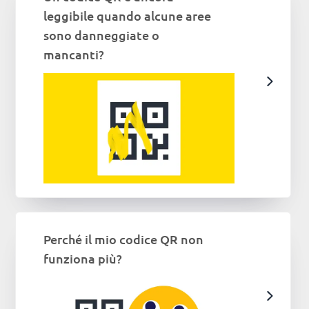
leggibile quando alcune aree
sono danneggiate o
mancanti?
Perché il mio codice QR non
funziona più?