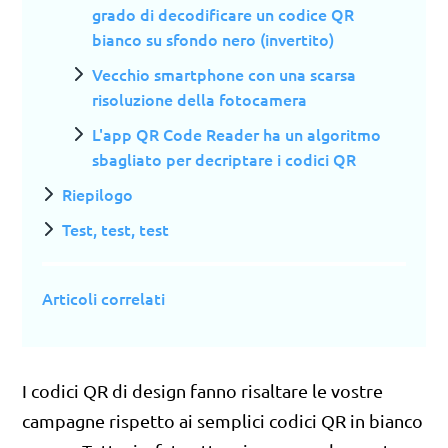
grado di decodificare un codice QR
bianco su sfondo nero (invertito)
Vecchio smartphone con una scarsa
risoluzione della fotocamera
L'app QR Code Reader ha un algoritmo
sbagliato per decriptare i codici QR
Riepilogo
Test, test, test
Articoli correlati
I codici QR di design fanno risaltare le vostre
campagne rispetto ai semplici codici QR in bianco