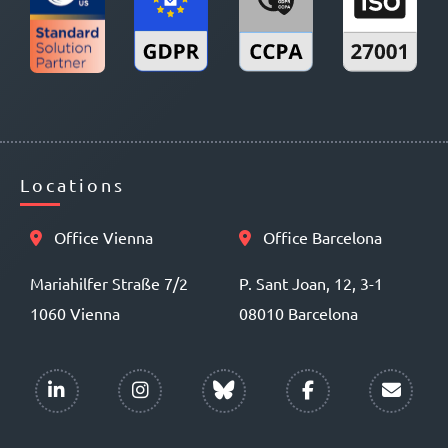
Locations
Office Vienna
Office Barcelona
Mariahilfer Straße 7/2
P. Sant Joan, 12, 3-1
1060 Vienna
08010 Barcelona