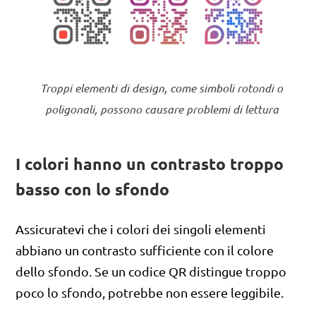
Troppi elementi di design, come simboli rotondi o
poligonali, possono causare problemi di lettura
I colori hanno un contrasto troppo
basso con lo sfondo
Assicuratevi che i colori dei singoli elementi
abbiano un contrasto sufficiente con il colore
dello sfondo. Se un codice QR distingue troppo
poco lo sfondo, potrebbe non essere leggibile.