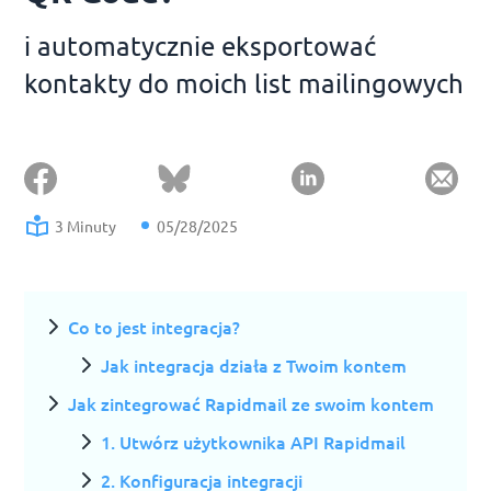
i automatycznie eksportować
kontakty do moich list mailingowych
3 Minuty
05/28/2025
Co to jest integracja?
Jak integracja działa z Twoim kontem
Jak zintegrować Rapidmail ze swoim kontem
1. Utwórz użytkownika API Rapidmail
2. Konfiguracja integracji