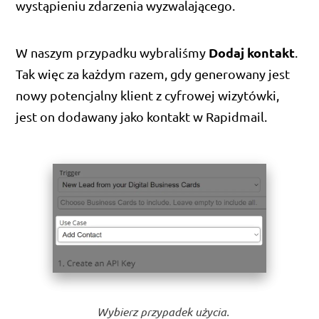
wystąpieniu zdarzenia wyzwalającego.
Dodaj kontakt
W naszym przypadku wybraliśmy
.
Tak więc za każdym razem, gdy generowany jest
nowy potencjalny klient z cyfrowej wizytówki,
jest on dodawany jako kontakt w Rapidmail.
Wybierz przypadek użycia.