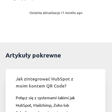
Ostatnia aktualizacja 11 months ago
Artykuły pokrewne
Jak zintegrować HubSpot z
moim kontem QR Code?
Połącz się z systemami takimi jak
HubSpot, Mailchimp, Zoho lub