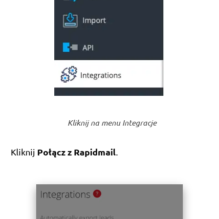
Kliknij na menu Integracje
Połącz z Rapidmail
Kliknij
.