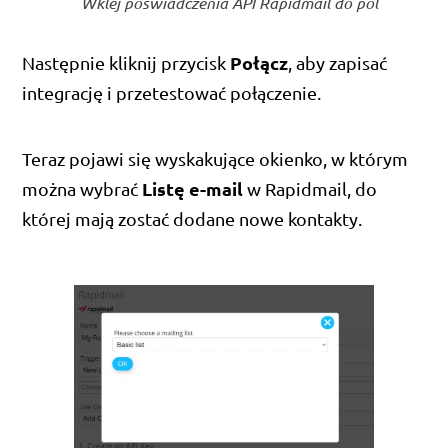
Wklej poświadczenia API Rapidmail do pól
Połącz
Następnie kliknij przycisk
, aby zapisać
integrację i przetestować połączenie.
Teraz pojawi się wyskakujące okienko, w którym
Listę e-mail
można wybrać
w Rapidmail, do
której mają zostać dodane nowe kontakty.