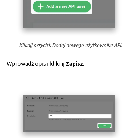
Kliknij przycisk Dodaj nowego użytkownika API.
Zapisz
Wprowadź opis i kliknij
.