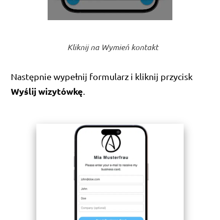
Kliknij na Wymień kontakt
Następnie wypełnij formularz i kliknij przycisk
Wyślij wizytówkę
.