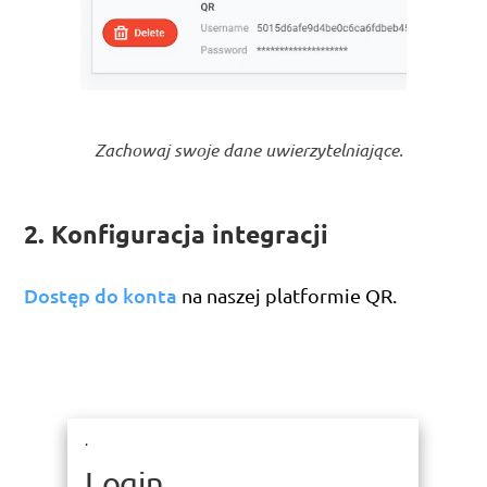
Zachowaj swoje dane uwierzytelniające.
2. Konfiguracja integracji
Dostęp do konta
na naszej platformie QR.
.
Login