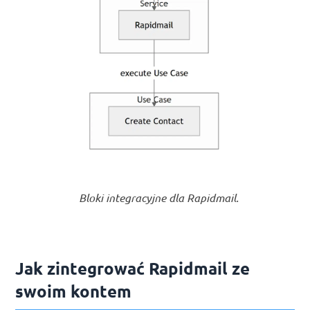
Bloki integracyjne dla Rapidmail.
Jak zintegrować Rapidmail ze
swoim kontem