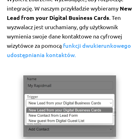
New
integrację. W naszym przykładzie wybieramy
Lead from your Digital Business Cards
. Ten
wyzwalacz jest uruchamiany, gdy użytkownik
wymienia swoje dane kontaktowe na cyfrowej
funkcji dwukierunkowego
wizytówce za pomocą
udostępniania kontaktów.