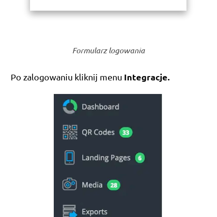
Formularz logowania
Integracje.
Po zalogowaniu kliknij menu