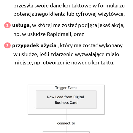
przesyła swoje dane kontaktowe w formularzu
potencjalnego klienta lub cyfrowej wizytówce,
usługa
, w której ma zostać podjęta jakaś akcja,
np. w usłudze Rapidmail, oraz
przypadek użycia
, który ma zostać wykonany
w usłudze, jeśli zdarzenie wyzwalające miało
miejsce, np. utworzenie nowego kontaktu.