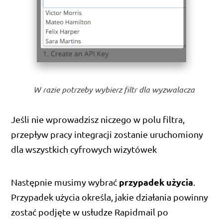
W razie potrzeby wybierz filtr dla wyzwalacza
Jeśli nie wprowadzisz niczego w polu filtra,
przepływ pracy integracji zostanie uruchomiony
dla wszystkich cyfrowych wizytówek
przypadek użycia
Następnie musimy wybrać
.
Przypadek użycia określa, jakie działania powinny
zostać podjęte w usłudze Rapidmail po