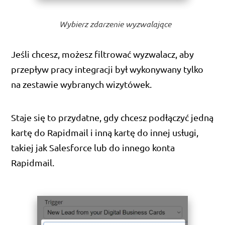
Wybierz zdarzenie wyzwalające
Jeśli chcesz, możesz filtrować wyzwalacz, aby
przepływ pracy integracji był wykonywany tylko
na zestawie wybranych wizytówek.
Staje się to przydatne, gdy chcesz podłączyć jedną
kartę do Rapidmail i inną kartę do innej usługi,
takiej jak Salesforce lub do innego konta
Rapidmail.