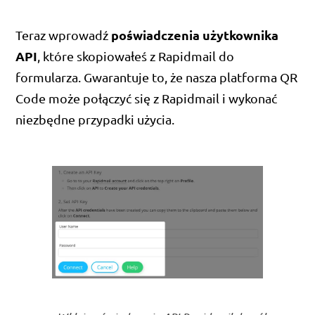
poświadczenia użytkownika
Teraz wprowadź
API
, które skopiowałeś z Rapidmail do
formularza. Gwarantuje to, że nasza platforma QR
Code może połączyć się z Rapidmail i wykonać
niezbędne przypadki użycia.