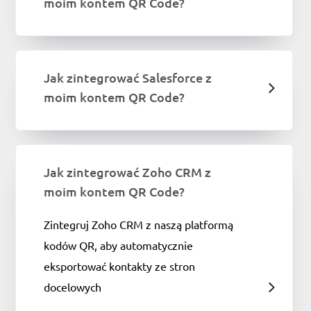
moim kontem QR Code?
Jak zintegrować Salesforce z
moim kontem QR Code?
Jak zintegrować Zoho CRM z
moim kontem QR Code?
Zintegruj Zoho CRM z naszą platformą
kodów QR, aby automatycznie
eksportować kontakty ze stron
docelowych