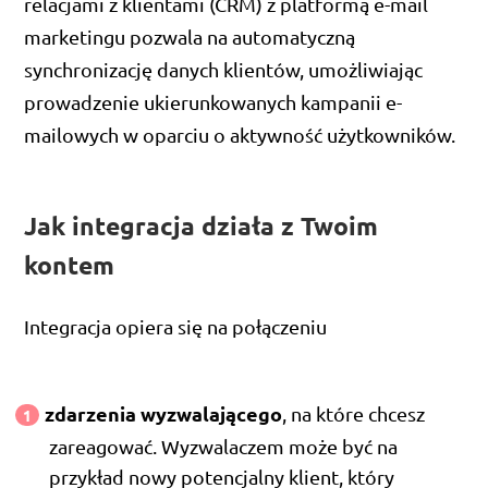
relacjami z klientami (CRM) z platformą e-mail
marketingu pozwala na automatyczną
synchronizację danych klientów, umożliwiając
prowadzenie ukierunkowanych kampanii e-
mailowych w oparciu o aktywność użytkowników.
Jak integracja działa z Twoim
kontem
Integracja opiera się na połączeniu
zdarzenia wyzwalającego
, na które chcesz
zareagować. Wyzwalaczem może być na
przykład nowy potencjalny klient, który