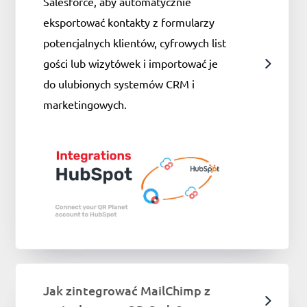
Salesforce, aby automatycznie
eksportować kontakty z formularzy
potencjalnych klientów, cyfrowych list
gości lub wizytówek i importować je
do ulubionych systemów CRM i
marketingowych.
Jak zintegrować MailChimp z