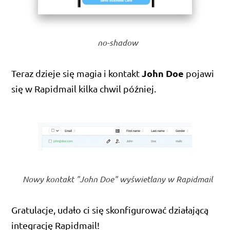
no-shadow
John Doe
Teraz dzieje się magia i kontakt
pojawi
się w Rapidmail kilka chwil później.
Nowy kontakt "John Doe" wyświetlany w Rapidmail
Gratulacje, udało ci się skonfigurować działającą
integrację Rapidmail!