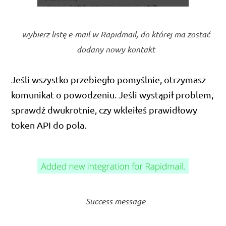
wybierz listę e-mail w Rapidmail, do której ma zostać
dodany nowy kontakt
Jeśli wszystko przebiegło pomyślnie, otrzymasz
komunikat o powodzeniu. Jeśli wystąpił problem,
sprawdź dwukrotnie, czy wkleiłeś prawidłowy
token API do pola.
Success message